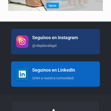
Seguínos en Instagram
@vilaplanalegal
Seguinos en LinkedIn
Unite a nuestra comunidad