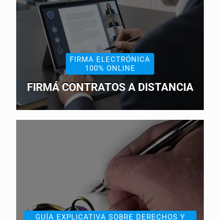
FIRMA ELECTRÓNICA
100% ONLINE
FIRMÁ CONTRATOS A DISTANCIA
GUÍA EXPLICATIVA SOBRE DERECHOS Y