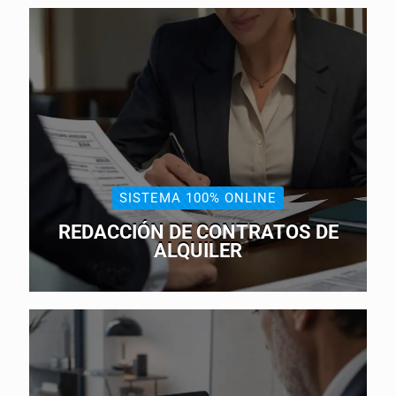
SISTEMA 100% ONLINE
REDACCIÓN DE CONTRATOS DE
ALQUILER