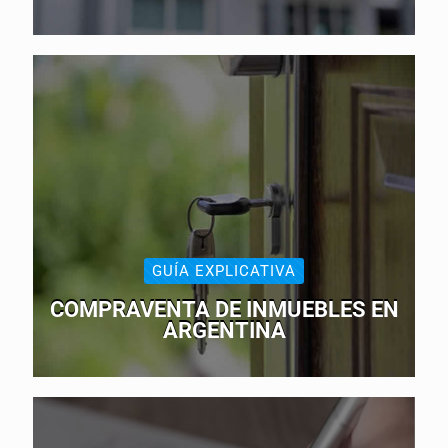
GUÍA EXPLICATIVA
COMPRAVENTA DE INMUEBLES EN
ARGENTINA