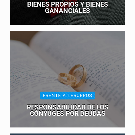
BIENES PROPIOS Y BIENES
GANANCIALES
FRENTE A TERCEROS
RESPONSABILIDAD DE LOS
CÓNYUGES POR DEUDAS