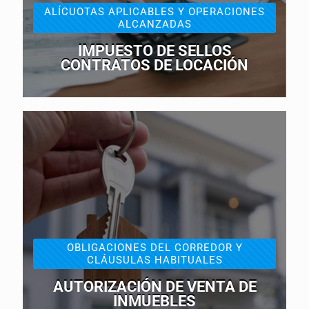
ALÍCUOTAS APLICABLES Y OPERACIONES
ALCANZADAS
IMPUESTO DE SELLOS
CONTRATOS DE LOCACIÓN
OBLIGACIONES DEL CORREDOR Y
CLÁUSULAS HABITUALES
AUTORIZACIÓN DE VENTA DE
INMUEBLES