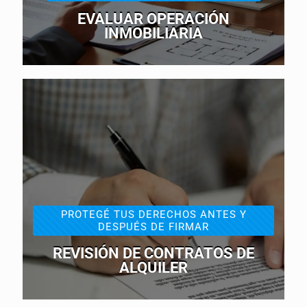
EVALUAR OPERACIÓN
INMOBILIARIA
PROTEGÉ TUS DERECHOS ANTES Y
DESPUÉS DE FIRMAR
REVISIÓN DE CONTRATOS DE
ALQUILER