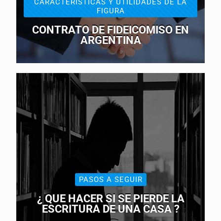
CARÁCTERÍSTICAS Y UTILIDADES DE LA
FIGURA
CONTRATO DE FIDEICOMISO EN
ARGENTINA
PASOS A SEGUIR
¿ QUE HACER SI SE PIERDE LA
ESCRITURA DE UNA CASA ?