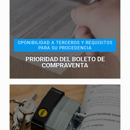
OPONIBILIDAD A TERCEROS Y REQUISITOS
PARA SU PROCEDENCIA
PRIORIDAD DEL BOLETO DE
COMPRAVENTA