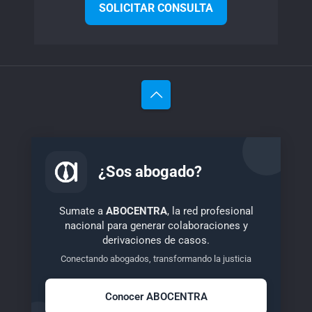
SOLICITAR CONSULTA
¿Sos abogado?
Sumate a
ABOCENTRA
, la red profesional
nacional para generar colaboraciones y
derivaciones de casos.
Conectando abogados, transformando la justicia
Conocer ABOCENTRA