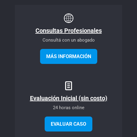
Consultas Profesionales
Consultá con un abogado
MÁS INFORMACIÓN
Evaluación Inicial (sin costo)
24 horas online
EVALUAR CASO