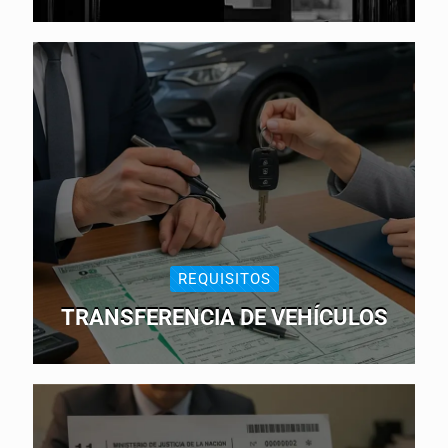
REQUISITOS
TRANSFERENCIA DE VEHÍCULOS