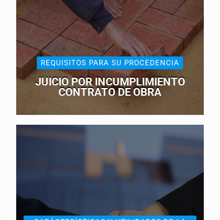
REQUISITOS PARA SU PROCEDENCIA
JUICIO POR INCUMPLIMIENTO
CONTRATO DE OBRA