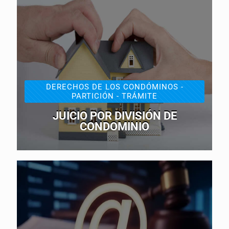
DERECHOS DE LOS CONDÓMINOS -
PARTICIÓN - TRÁMITE
JUICIO POR DIVISIÓN DE
CONDOMINIO