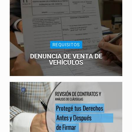
REQUISITOS
DENUNCIA DE VENTA DE
VEHÍCULOS