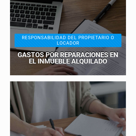
RESPONSABILIDAD DEL PROPIETARIO O
LOCADOR
GASTOS POR REPARACIONES EN
EL INMUEBLE ALQUILADO