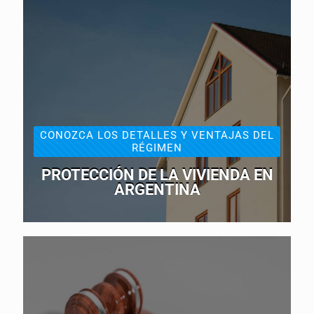
CONOZCA LOS DETALLES Y VENTAJAS DEL
RÉGIMEN
PROTECCIÓN DE LA VIVIENDA EN
ARGENTINA