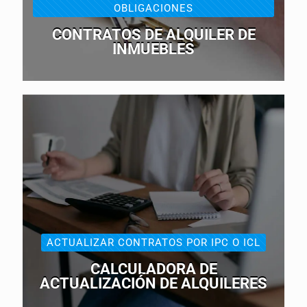
OBLIGACIONES
CONTRATOS DE ALQUILER DE
INMUEBLES
ACTUALIZAR CONTRATOS POR IPC O ICL
CALCULADORA DE
ACTUALIZACIÓN DE ALQUILERES