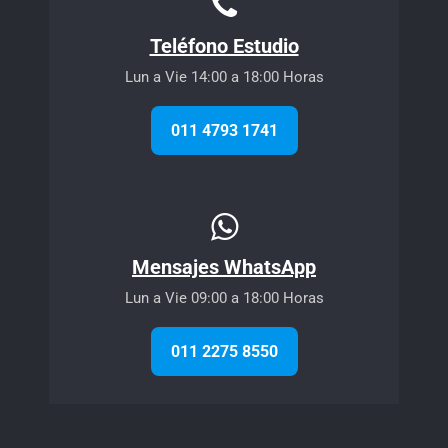
Teléfono Estudio
Lun a Vie 14:00 a 18:00 Horas
011 4793 1741
Mensajes WhatsApp
Lun a Vie 09:00 a 18:00 Horas
011 2275 8550