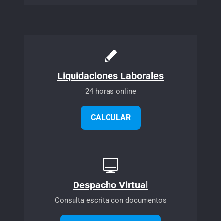
Liquidaciones Laborales
24 horas online
CALCULAR
Despacho Virtual
Consulta escrita con documentos