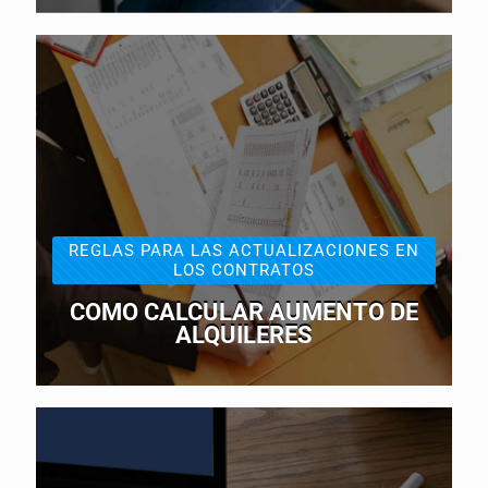
REGLAS PARA LAS ACTUALIZACIONES EN
LOS CONTRATOS
COMO CALCULAR AUMENTO DE
ALQUILERES