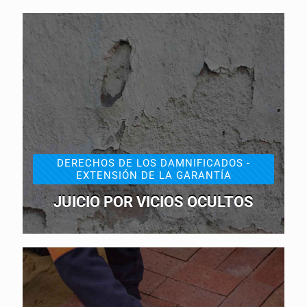
DERECHOS DE LOS DAMNIFICADOS -
EXTENSIÓN DE LA GARANTÍA
JUICIO POR VICIOS OCULTOS