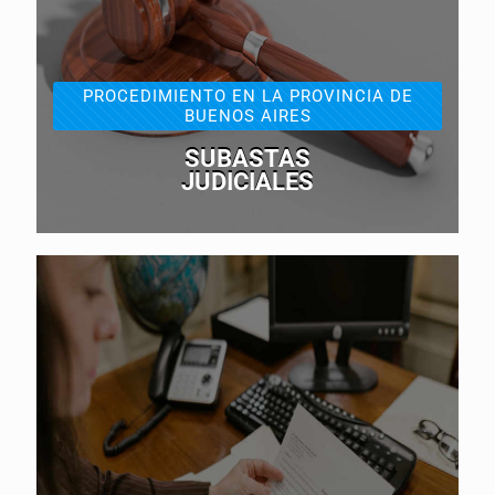
PROCEDIMIENTO EN LA PROVINCIA DE
BUENOS AIRES
SUBASTAS
JUDICIALES