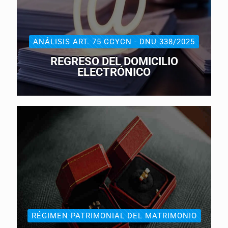
ANÁLISIS ART. 75 CCYCN - DNU 338/2025
REGRESO DEL DOMICILIO
ELECTRÓNICO
RÉGIMEN PATRIMONIAL DEL MATRIMONIO