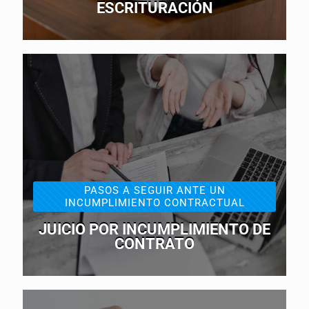
ESCRITURACIÓN
PASOS A SEGUIR ANTE UN
INCUMPLIMIENTO CONTRACTUAL
JUICIO POR INCUMPLIMIENTO DE
CONTRATO