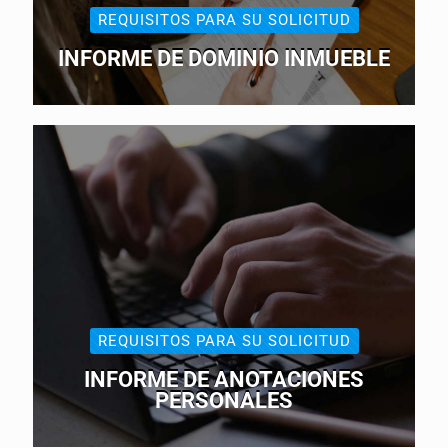
REQUISITOS PARA SU SOLICITUD
INFORME DE DOMINIO INMUEBLE
REQUISITOS PARA SU SOLICITUD
INFORME DE ANOTACIONES
PERSONALES