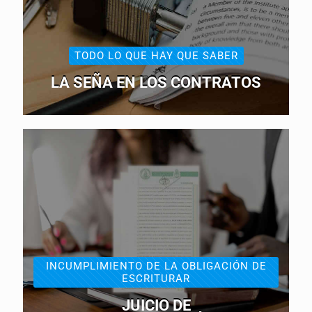
TODO LO QUE HAY QUE SABER
LA SEÑA EN LOS CONTRATOS
INCUMPLIMIENTO DE LA OBLIGACIÓN DE
ESCRITURAR
JUICIO DE