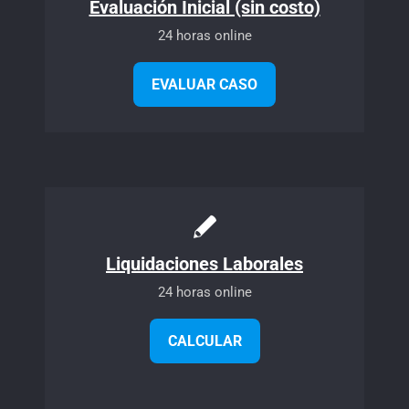
Evaluación Inicial (sin costo)
24 horas online
EVALUAR CASO
Liquidaciones Laborales
24 horas online
CALCULAR