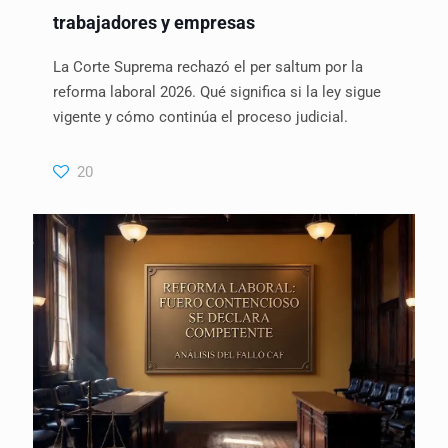
trabajadores y empresas
La Corte Suprema rechazó el per saltum por la
reforma laboral 2026. Qué significa si la ley sigue
vigente y cómo continúa el proceso judicial.
20