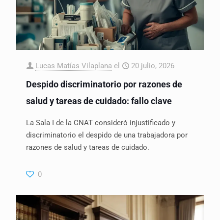
Lucas Matías Vilaplana
el
20 julio, 2026
Despido discriminatorio por razones de
salud y tareas de cuidado: fallo clave
La Sala I de la CNAT consideró injustificado y
discriminatorio el despido de una trabajadora por
razones de salud y tareas de cuidado.
0