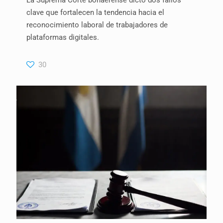
clave que fortalecen la tendencia hacia el
reconocimiento laboral de trabajadores de
plataformas digitales.
30