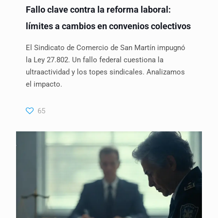
Fallo clave contra la reforma laboral:
límites a cambios en convenios colectivos
El Sindicato de Comercio de San Martín impugnó
la Ley 27.802. Un fallo federal cuestiona la
ultraactividad y los topes sindicales. Analizamos
el impacto.
65