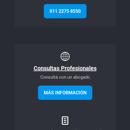
011 2275 8550
Consultas Profesionales
Consultá con un abogado
MÁS INFORMACIÓN