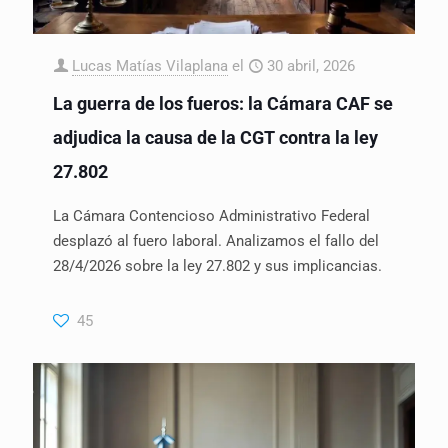
Lucas Matías Vilaplana
el
30 abril, 2026
La guerra de los fueros: la Cámara CAF se
adjudica la causa de la CGT contra la ley
27.802
La Cámara Contencioso Administrativo Federal
desplazó al fuero laboral. Analizamos el fallo del
28/4/2026 sobre la ley 27.802 y sus implicancias.
45