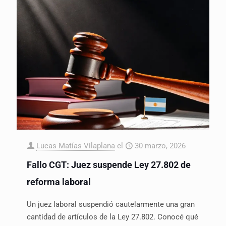
Lucas Matías Vilaplana
el
30 marzo, 2026
Fallo CGT: Juez suspende Ley 27.802 de
reforma laboral
Un juez laboral suspendió cautelarmente una gran
cantidad de artículos de la Ley 27.802. Conocé qué