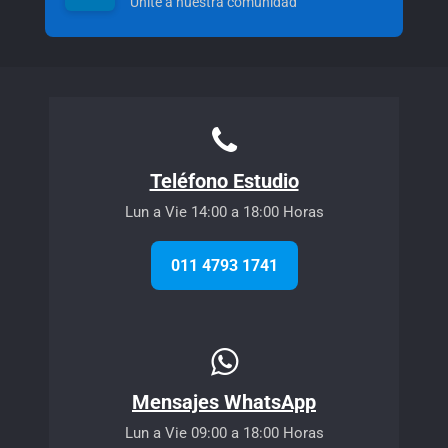
Unite a nuestra comunidad
Teléfono Estudio
Lun a Vie 14:00 a 18:00 Horas
011 4793 1741
Mensajes WhatsApp
Lun a Vie 09:00 a 18:00 Horas