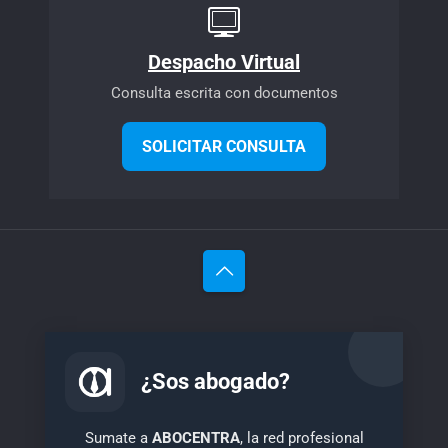
Despacho Virtual
Consulta escrita con documentos
SOLICITAR CONSULTA
¿Sos abogado?
Sumate a
ABOCENTRA
, la red profesional