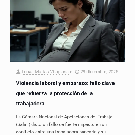
Lucas Matías Vilaplana
el
29 diciembre, 2025
Violencia laboral y embarazo: fallo clave
que refuerza la protección de la
trabajadora
La Cámara Nacional de Apelaciones del Trabajo
(Sala I) dictó un fallo de fuerte impacto en un
conflicto entre una trabajadora bancaria y su