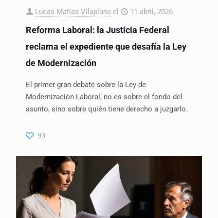
Lucas Matías Vilaplana
el
11 abril, 2026
Reforma Laboral: la Justicia Federal
reclama el expediente que desafía la Ley
de Modernización
El primer gran debate sobre la Ley de
Modernización Laboral, no es sobre el fondo del
asunto, sino sobre quién tiene derecho a juzgarlo.
93