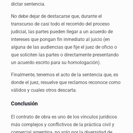
dictar sentencia.
No debe dejar de destacarse que, durante el
transcurso de casi todo el recorrido del proceso
judicial, las partes pueden llegar a un acuerdo de
intereses que pongan fin inmediato al juicio (en
alguna de las audiencias que fije el juez de oficio o
que soliciten las partes o directamente presentando
un acuerdo escrito para su homologación).
Finalmente, tenemos el acto de la sentencia que, es
donde el juez, resuelve que reclamos reconoce como
válidos y cuales otros descarta.
Conclusión
El contrato de obra es uno de los vínculos jurídicos
más complejos y conflictivos de la práctica civil y
comercial argentina, no solo por la diversidad de