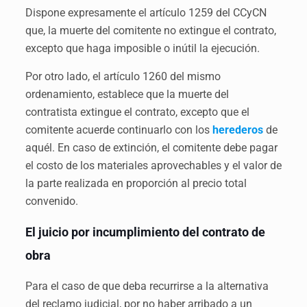
Dispone expresamente el artículo 1259 del CCyCN
que, la muerte del comitente no extingue el contrato,
excepto que haga imposible o inútil la ejecución.
Por otro lado, el artículo 1260 del mismo
ordenamiento, establece que la muerte del
contratista extingue el contrato, excepto que el
comitente acuerde continuarlo con los
herederos
de
aquél. En caso de extinción, el comitente debe pagar
el costo de los materiales aprovechables y el valor de
la parte realizada en proporción al precio total
convenido.
El juicio por incumplimiento del contrato de
obra
Para el caso de que deba recurrirse a la alternativa
del reclamo judicial, por no haber arribado a un