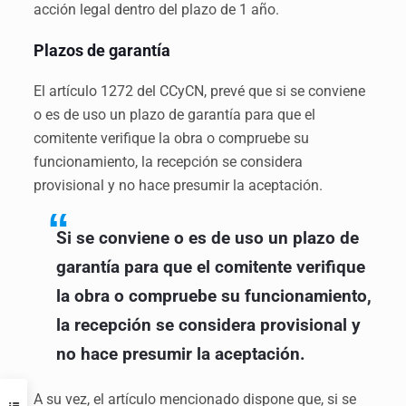
acción legal dentro del plazo de 1 año.
Plazos de garantía
El artículo 1272 del CCyCN, prevé que si se conviene
o es de uso un plazo de garantía para que el
comitente verifique la obra o compruebe su
funcionamiento, la recepción se considera
provisional y no hace presumir la aceptación.
Si se conviene o es de uso un plazo de
garantía para que el comitente verifique
la obra o compruebe su funcionamiento,
la recepción se considera provisional y
no hace presumir la aceptación.
A su vez, el artículo mencionado dispone que, si se