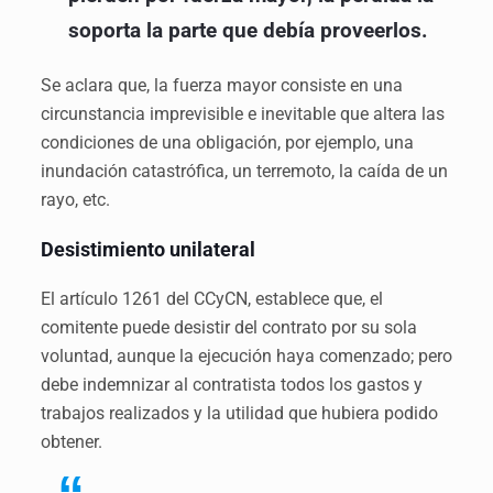
soporta la parte que debía proveerlos.
Se aclara que, la fuerza mayor consiste en una
circunstancia imprevisible e inevitable que altera las
condiciones de una obligación, por ejemplo, una
inundación catastrófica, un terremoto, la caída de un
rayo, etc.
Desistimiento unilateral
El artículo 1261 del CCyCN, establece que, el
comitente puede desistir del contrato por su sola
voluntad, aunque la ejecución haya comenzado; pero
debe indemnizar al contratista todos los gastos y
trabajos realizados y la utilidad que hubiera podido
obtener.