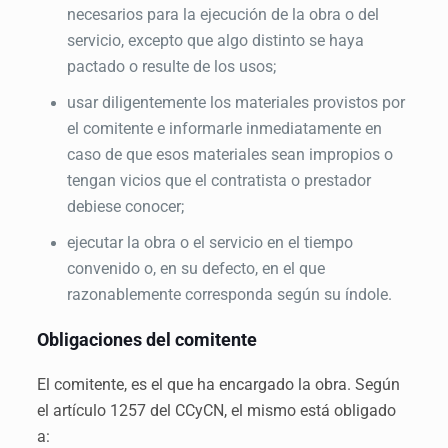
necesarios para la ejecución de la obra o del
servicio, excepto que algo distinto se haya
pactado o resulte de los usos;
usar diligentemente los materiales provistos por
el comitente e informarle inmediatamente en
caso de que esos materiales sean impropios o
tengan vicios que el contratista o prestador
debiese conocer;
ejecutar la obra o el servicio en el tiempo
convenido o, en su defecto, en el que
razonablemente corresponda según su índole.
Obligaciones del comitente
El comitente, es el que ha encargado la obra. Según
el artículo 1257 del CCyCN, el mismo está obligado
a: