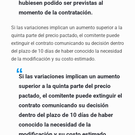
hubiesen podido ser previstas al
momento de la contratación.
Si las variaciones implican un aumento superior a la
quinta parte del precio pactado, el comitente puede
extinguir el contrato comunicando su decisión dentro
del plazo de 10 días de haber conocido la necesidad
de la modificación y su costo estimado.
Si las variaciones implican un aumento
superior a la quinta parte del precio
pactado, el comitente puede extinguir el
contrato comunicando su decisión
dentro del plazo de 10 días de haber
conocido la necesidad de la
modificación y su costo estimado.