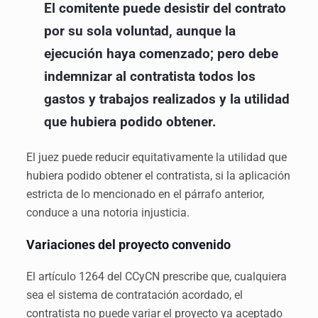
El comitente puede desistir del contrato
por su sola voluntad, aunque la
ejecución haya comenzado; pero debe
indemnizar al contratista todos los
gastos y trabajos realizados y la utilidad
que hubiera podido obtener.
El juez puede reducir equitativamente la utilidad que
hubiera podido obtener el contratista, si la aplicación
estricta de lo mencionado en el párrafo anterior,
conduce a una notoria injusticia.
Variaciones del proyecto convenido
El artículo 1264 del CCyCN prescribe que, cualquiera
sea el sistema de contratación acordado, el
contratista no puede variar el proyecto ya aceptado