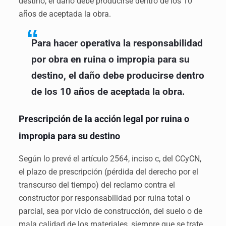
destino, el daño debe producirse dentro de los 10
años de aceptada la obra.
Para hacer operativa la responsabilidad
por obra en ruina o impropia para su
destino, el daño debe producirse dentro
de los 10 años de aceptada la obra.
Prescripción de la acción legal por ruina o
impropia para su destino
Según lo prevé el artículo 2564, inciso c, del CCyCN,
el plazo de prescripción (pérdida del derecho por el
transcurso del tiempo) del reclamo contra el
constructor por responsabilidad por ruina total o
parcial, sea por vicio de construcción, del suelo o de
mala calidad de los materiales, siempre que se trate