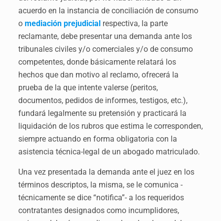
acuerdo en la instancia de conciliación de consumo
o
mediación prejudicial
respectiva, la parte
reclamante, debe presentar una demanda ante los
tribunales civiles y/o comerciales y/o de consumo
competentes, donde básicamente relatará los
hechos que dan motivo al reclamo, ofrecerá la
prueba de la que intente valerse (peritos,
documentos, pedidos de informes, testigos, etc.),
fundará legalmente su pretensión y practicará la
liquidación de los rubros que estima le corresponden,
siempre actuando en forma obligatoria con la
asistencia técnica-legal de un abogado matriculado.
Una vez presentada la demanda ante el juez en los
términos descriptos, la misma, se le comunica -
técnicamente se dice “notifica”- a los requeridos
contratantes designados como incumplidores,