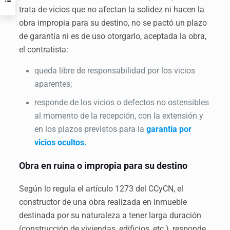
trata de vicios que no afectan la solidez ni hacen la
obra impropia para su destino, no se pactó un plazo
de garantía ni es de uso otorgarlo, aceptada la obra,
el contratista:
queda libre de responsabilidad por los vicios
aparentes;
responde de los vicios o defectos no ostensibles
al momento de la recepción, con la extensión y
en los plazos previstos para la
garantía por
vicios ocultos.
Obra en ruina o impropia para su destino
Según lo regula el artículo 1273 del CCyCN, el
constructor de una obra realizada en inmueble
destinada por su naturaleza a tener larga duración
(construcción de viviendas, edificios, etc.), responde