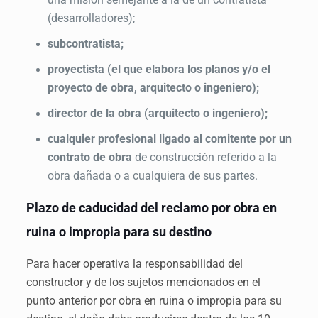
(desarrolladores);
subcontratista;
proyectista (el que elabora los planos y/o el
proyecto de obra, arquitecto o ingeniero);
director de la obra (arquitecto o ingeniero);
cualquier profesional ligado al comitente por un
contrato de obra
de construcción referido a la
obra dañada o a cualquiera de sus partes.
Plazo de caducidad del reclamo por obra en
ruina o impropia para su destino
Para hacer operativa la responsabilidad del
constructor y de los sujetos mencionados en el
punto anterior por obra en ruina o impropia para su