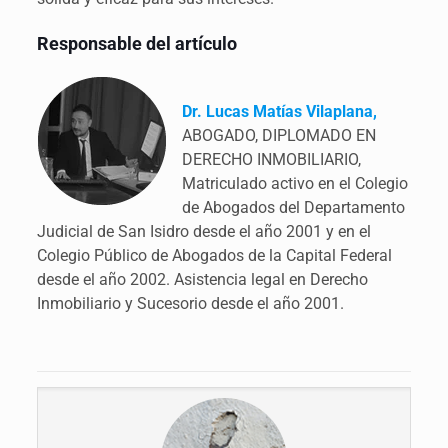
Responsable del artículo
Dr. Lucas Matías Vilaplana,
ABOGADO, DIPLOMADO EN
DERECHO INMOBILIARIO,
Matriculado activo en el Colegio
de Abogados del Departamento
Judicial de San Isidro desde el año 2001 y en el
Colegio Público de Abogados de la Capital Federal
desde el año 2002. Asistencia legal en Derecho
Inmobiliario y Sucesorio desde el año 2001.