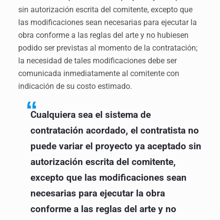
sin autorización escrita del comitente, excepto que
las modificaciones sean necesarias para ejecutar la
obra conforme a las reglas del arte y no hubiesen
podido ser previstas al momento de la contratación;
la necesidad de tales modificaciones debe ser
comunicada inmediatamente al comitente con
indicación de su costo estimado.
Cualquiera sea el sistema de
contratación acordado, el contratista no
puede variar el proyecto ya aceptado sin
autorización escrita del comitente,
excepto que las modificaciones sean
necesarias para ejecutar la obra
conforme a las reglas del arte y no