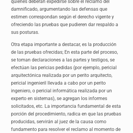
quienes deberán expedirse sobre el reclamo del
damnificado, argumentando las defensas que
estimen correspondan según el derecho vigente y
ofreciendo las pruebas que pudieren dar respaldo a
sus posturas.
Otra etapa importante a destacar, es la producción
de las pruebas ofrecidas; En esta parte del proceso,
se toman declaraciones a las partes y testigos, se
efectúan las pericias pedidas (por ejemplo, pericial
arquitectónica realizada por un perito arquitecto,
pericial ingenieril llevada a cabo por un perito
ingeniero, o pericial informática realizada por un
experto en sistemas), se agregan los informes
solicitados, etc. La importancia fundamental de esta
porción del procedimiento, radica en que las pruebas
producidas, servirán al juez de la causa como
fundamento para resolver el reclamo al momento de