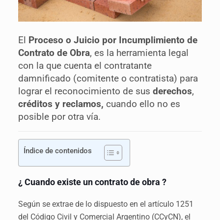
El
Proceso o
Juicio
por Incumplimiento de
Contrato de Obra
, es la herramienta legal
con la que cuenta el contratante
damnificado (comitente o contratista) para
lograr el reconocimiento de sus
derechos
,
créditos y reclamos,
cuando ello no es
posible por otra vía.
Índice de contenidos
¿ Cuando existe un contrato de obra ?
Según se extrae de lo dispuesto en el artículo 1251
del Código Civil y Comercial Argentino (CCyCN), el