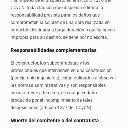
Por imperio de lo dispuesto en el artículo 1276 del
CCyCN, toda cláusula que dispensa o limita la
responsabilidad prevista para los daños que
comprometen la solidez de una obra realizada en
inmueble destinada a larga duración o que la hacen
impropia para su destino, se tiene por no escrita.
Responsabilidades complementarias
El constructor, los subcontratistas y los
profesionales que intervienen en una construcción
(por ejemplo ingenieros), están obligados a observar
las normas administrativas y son responsables,
incluso frente a terceros, de cualquier daño
producido por el incumplimiento de tales
disposiciones (artículo 1277 del CCyCN).
Muerte del comitente o del contratista