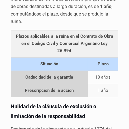
de obras destinadas a larga duración, es de
1 año,
computándose el plazo, desde que se produjo la
ruina.
Plazos aplicables a la ruina en el Contrato de Obra
en el Código Civil y Comercial Argentino Ley
26.994
Situación
Plazo
Caducidad de la garantía
10 años
Prescripción de la acción
1 año
Nulidad de la cláusula de exclusión o
limitación de la responsabilidad