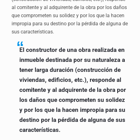
al comitente y al adquirente de la obra por los daños
que comprometen su solidez y por los que la hacen
impropia para su destino por la pérdida de alguna de
sus características.
El constructor de una obra realizada en
inmueble destinada por su naturaleza a
tener larga duració
n (construcción de
viviendas, edificios, etc.), responde al
comitente y al adquirente de la obra por
los daños que comprometen su solidez
y por los que la hacen impropia para su
destino por la pérdida de alguna de sus
características.