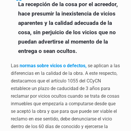
La recepción de la cosa por el acreedor,
hace presumir la inexistencia de vicios
aparentes y la calidad adecuada de la
cosa, sin perjuicio de los vicios que no
puedan advertirse al momento de la
entrega o sean ocultos.
Las
normas sobre vicios o defectos,
se aplican a las
diferencias en la calidad de la obra. A este respecto,
destacamos que el artículo 1055 del CCyCN
establece un plazo de caducidad de 3 años para
reclamar por vicios ocultos cuando se trata de cosas
inmuebles que empezaría a computarse desde que
se aceptó la obra y que para que puede ser viable el
reclamo en ese sentido, debe denunciarse el vicio
dentro de los 60 días de conocido y ejercerse la