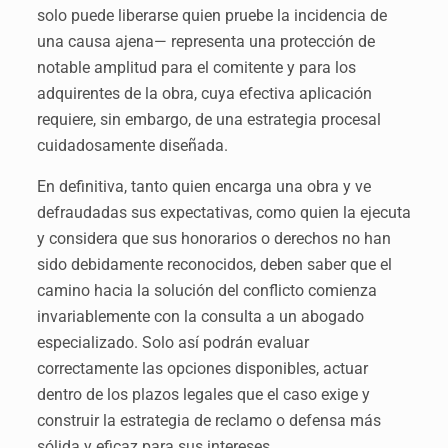
solo puede liberarse quien pruebe la incidencia de
una causa ajena— representa una protección de
notable amplitud para el comitente y para los
adquirentes de la obra, cuya efectiva aplicación
requiere, sin embargo, de una estrategia procesal
cuidadosamente diseñada.
En definitiva, tanto quien encarga una obra y ve
defraudadas sus expectativas, como quien la ejecuta
y considera que sus honorarios o derechos no han
sido debidamente reconocidos, deben saber que el
camino hacia la solución del conflicto comienza
invariablemente con la consulta a un abogado
especializado. Solo así podrán evaluar
correctamente las opciones disponibles, actuar
dentro de los plazos legales que el caso exige y
construir la estrategia de reclamo o defensa más
sólida y eficaz para sus intereses.