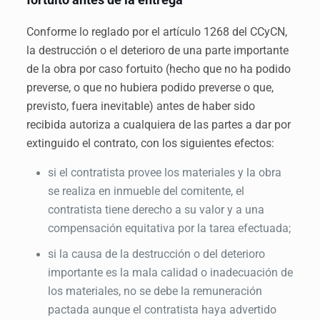
Conforme lo reglado por el artículo 1268 del CCyCN,
la destrucción o el deterioro de una parte importante
de la obra por caso fortuito (hecho que no ha podido
preverse, o que no hubiera podido preverse o que,
previsto, fuera inevitable) antes de haber sido
recibida autoriza a cualquiera de las partes a dar por
extinguido el contrato, con los siguientes efectos:
si el contratista provee los materiales y la obra
se realiza en inmueble del comitente, el
contratista tiene derecho a su valor y a una
compensación equitativa por la tarea efectuada;
si la causa de la destrucción o del deterioro
importante es la mala calidad o inadecuación de
los materiales, no se debe la remuneración
pactada aunque el contratista haya advertido