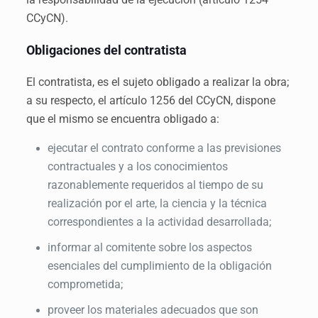
CCyCN).
Obligaciones del contratista
El contratista, es el sujeto obligado a realizar la obra;
a su respecto, el artículo 1256 del CCyCN, dispone
que el mismo se encuentra obligado a:
ejecutar el contrato conforme a las previsiones
contractuales y a los conocimientos
razonablemente requeridos al tiempo de su
realización por el arte, la ciencia y la técnica
correspondientes a la actividad desarrollada;
informar al comitente sobre los aspectos
esenciales del cumplimiento de la obligación
comprometida;
proveer los materiales adecuados que son