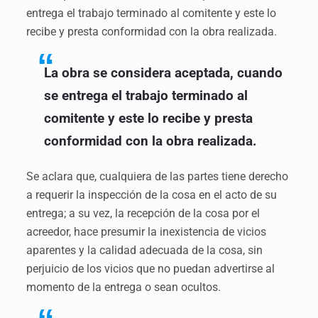
entrega el trabajo terminado al comitente y este lo
recibe y presta conformidad con la obra realizada.
La obra se considera aceptada, cuando
se entrega el trabajo terminado al
comitente y este lo recibe y presta
conformidad con la obra realizada.
Se aclara que, cualquiera de las partes tiene derecho
a requerir la inspección de la cosa en el acto de su
entrega; a su vez, la recepción de la cosa por el
acreedor, hace presumir la inexistencia de vicios
aparentes y la calidad adecuada de la cosa, sin
perjuicio de los vicios que no puedan advertirse al
momento de la entrega o sean ocultos.