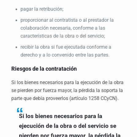
pagar la retribución;
proporcionar al contratista o al prestador la
colaboración necesaria, conforme a las
características de la obra o del servicio;
recibir la obra si fue ejecutada conforme a
derecho y a lo convenido entre las partes.
Riesgos de la contratación
Si los bienes necesarios para la ejecución de la obra
se pierden por fuerza mayor, la pérdida la soporta la
parte que debía proveerlos (artículo 1258 CCyCN).
Si los bienes necesarios para la
ejecución de la obra o del servicio se
pierden por fuerza mayor, la pérdida la