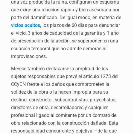
una vez producida la ruina, configuran un esquema
que exige una reacción rápida y bien asesorada por
parte del damnificado. De igual modo, en materia de
vicios ocultos,
los plazos de 60 días para denunciar
el vicio, 3 años de caducidad de la garantía y 1 año
de prescripción de la acción, se superponen en una
ecuación temporal que no admite demoras ni
improvisaciones.
Merece también destacarse la amplitud de los
sujetos responsables que prevé el artículo 1273 del
CCyCN frente a los daños que comprometen la
solidez de la obra o la hacen impropia para su
destino: constructor, subcontratistas, proyectistas,
directores de obra, desarrolladores y cualquier
profesional ligado al comitente por un contrato de
obra relacionado con la construcción dañada. Esta
responsabilidad concurrente y objetiva —de la que