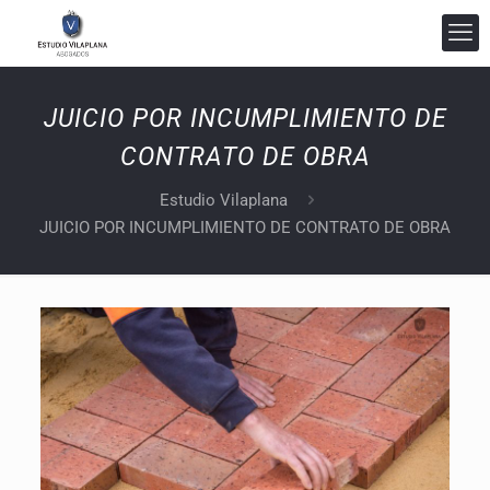
JUICIO POR INCUMPLIMIENTO DE
CONTRATO DE OBRA
Estudio Vilaplana
JUICIO POR INCUMPLIMIENTO DE CONTRATO DE OBRA
Estudio Vilaplana Abogados
En línea