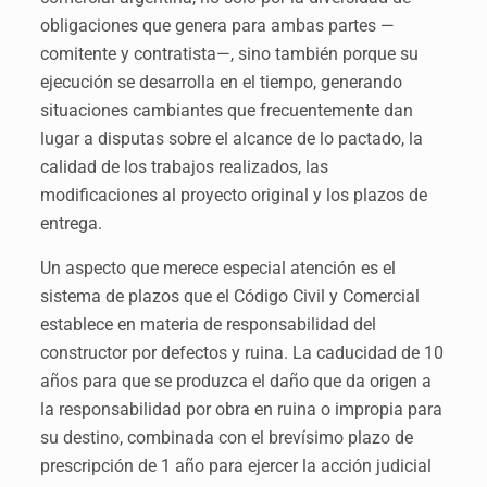
obligaciones que genera para ambas partes —
comitente y contratista—, sino también porque su
ejecución se desarrolla en el tiempo, generando
situaciones cambiantes que frecuentemente dan
lugar a disputas sobre el alcance de lo pactado, la
calidad de los trabajos realizados, las
modificaciones al proyecto original y los plazos de
entrega.
Un aspecto que merece especial atención es el
sistema de plazos que el Código Civil y Comercial
establece en materia de responsabilidad del
constructor por defectos y ruina. La caducidad de 10
años para que se produzca el daño que da origen a
la responsabilidad por obra en ruina o impropia para
su destino, combinada con el brevísimo plazo de
prescripción de 1 año para ejercer la acción judicial