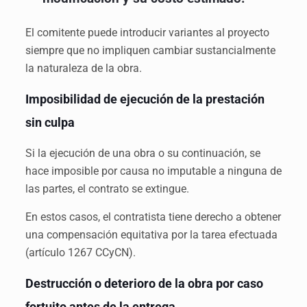
El comitente puede introducir variantes al proyecto
siempre que no impliquen cambiar sustancialmente
la naturaleza de la obra.
Imposibilidad de ejecución de la prestación
sin culpa
Si la ejecución de una obra o su continuación, se
hace imposible por causa no imputable a ninguna de
las partes, el contrato se extingue.
En estos casos, el contratista tiene derecho a obtener
una compensación equitativa por la tarea efectuada
(artículo 1267 CCyCN).
Destrucción o deterioro de la obra por caso
fortuito antes de la entrega