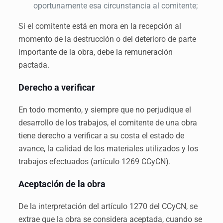
oportunamente esa circunstancia al comitente;
Si el comitente está en mora en la recepción al
momento de la destrucción o del deterioro de parte
importante de la obra, debe la remuneración
pactada.
Derecho a verificar
En todo momento, y siempre que no perjudique el
desarrollo de los trabajos, el comitente de una obra
tiene derecho a verificar a su costa el estado de
avance, la calidad de los materiales utilizados y los
trabajos efectuados (artículo 1269 CCyCN).
Aceptación de la obra
De la interpretación del artículo 1270 del CCyCN, se
extrae que la obra se considera aceptada, cuando se