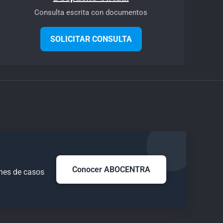
Consulta escrita con documentos
SOLICITAR CONSULTA
Conocer ABOCENTRA
ones de casos