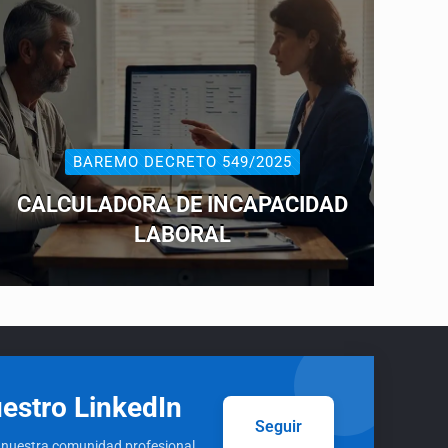
BAREMO DECRETO 549/2025
CALCULADORA DE INCAPACIDAD
LABORAL
estro LinkedIn
Seguir
 nuestra comunidad profesional