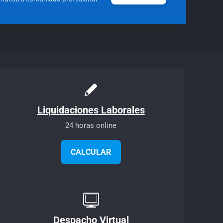
Liquidaciones Laborales
24 horas online
CALCULAR
Despacho Virtual