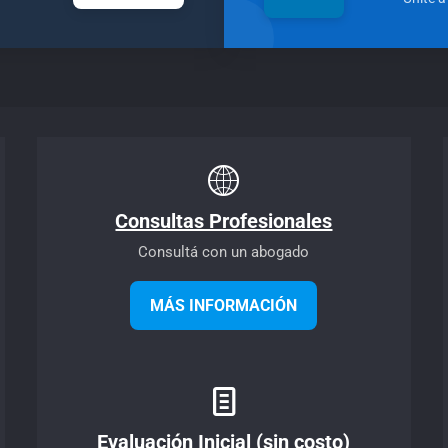
Consultas Profesionales
Consultá con un abogado
MÁS INFORMACIÓN
Evaluación Inicial (sin costo)