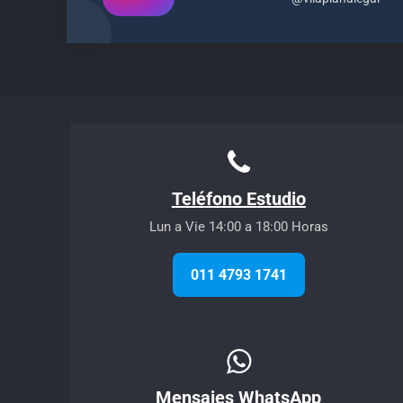
Teléfono Estudio
Lun a Vie 14:00 a 18:00 Horas
011 4793 1741
Mensajes WhatsApp