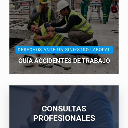
DERECHOS ANTE UN SINIESTRO LABORAL
GUÍA ACCIDENTES DE TRABAJO
CONSULTAS
PROFESIONALES