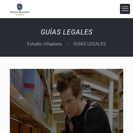
GUÍAS LEGALES
Estudio Vilaplana
GUÍAS LEGALES
Estudio Vilaplana Abogados
En línea