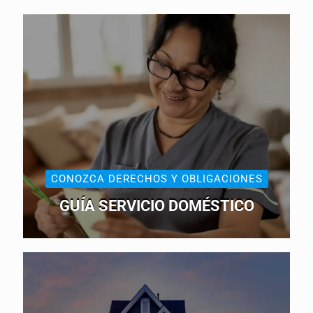
CONOZCA DERECHOS Y OBLIGACIONES
GUÍA SERVICIO DOMÉSTICO