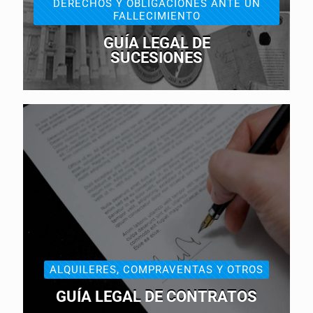
DERECHOS Y OBLIGACIONES ANTE UN
FALLECIMIENTO
GUÍA LEGAL DE
SUCESIONES
ALQUILERES, COMPRAVENTAS Y OTROS
GUÍA LEGAL DE CONTRATOS