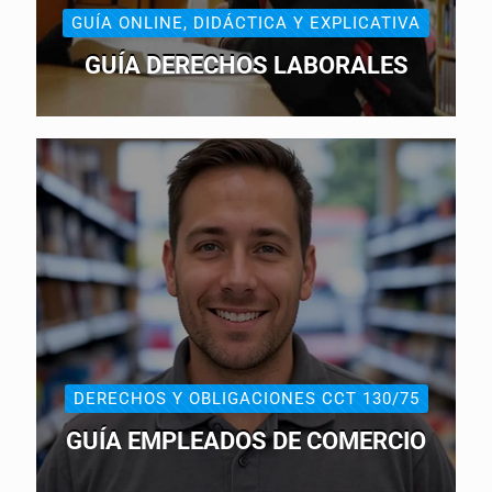
GUÍA ONLINE, DIDÁCTICA Y EXPLICATIVA
GUÍA DERECHOS LABORALES
DERECHOS Y OBLIGACIONES CCT 130/75
GUÍA EMPLEADOS DE COMERCIO