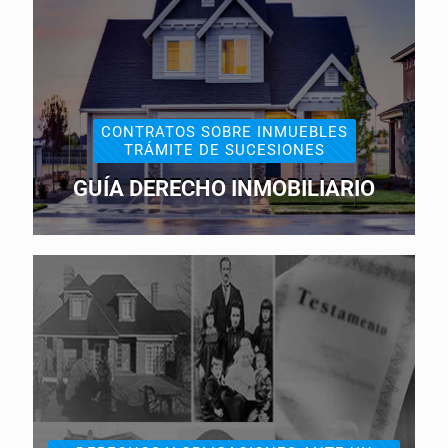
CONTRATOS SOBRE INMUEBLES
TRÁMITE DE SUCESIONES
GUÍA DERECHO INMOBILIARIO