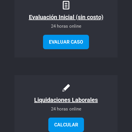
Evaluación Inicial (sin costo)
24 horas online
EVALUAR CASO
Liquidaciones Laborales
24 horas online
CALCULAR