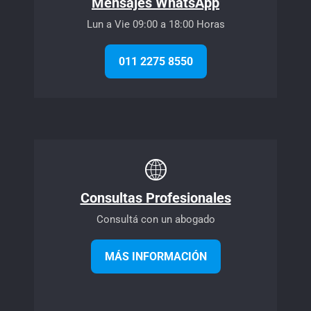
Mensajes WhatsApp
Lun a Vie 09:00 a 18:00 Horas
011 2275 8550
Consultas Profesionales
Consultá con un abogado
MÁS INFORMACIÓN