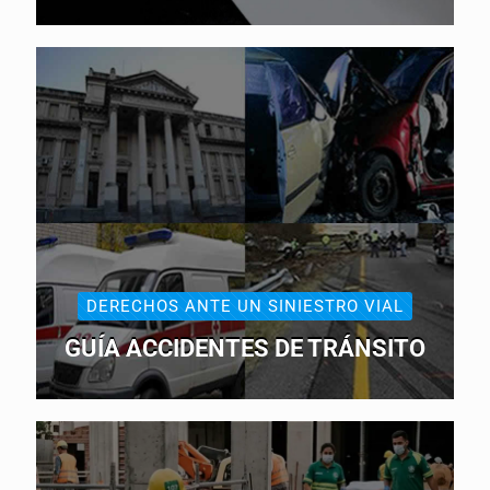
DERECHOS ANTE UN SINIESTRO VIAL
GUÍA ACCIDENTES DE TRÁNSITO