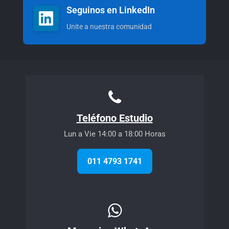
Seguinos en LinkedIn
Unite a nuestra comunidad
Teléfono Estudio
Lun a Vie 14:00 a 18:00 Horas
011 4793 1741