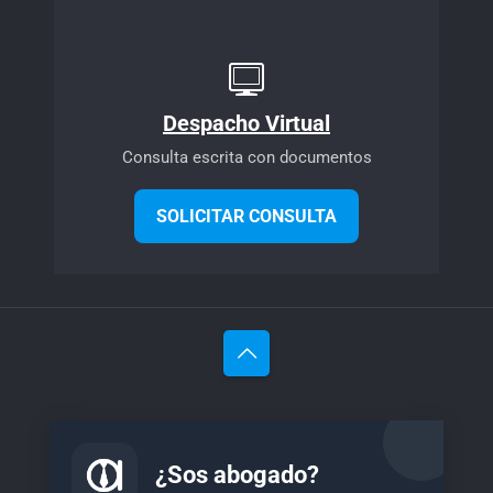
Despacho Virtual
Consulta escrita con documentos
SOLICITAR CONSULTA
¿Sos abogado?