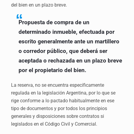
del bien en un plazo breve.
Propuesta de compra de un
determinado inmueble, efectuada por
escrito generalmente ante un martillero
o corredor público, que deberá ser
aceptada o rechazada en un plazo breve
por el propietario del bien.
La reserva, no se encuentra específicamente
regulada en la legislación Argentina, por lo que se
rige conforme a lo pactado habitualmente en ese
tipo de documentos y por todos los principios
generales y disposiciones sobre contratos si
legislados en el Código Civil y Comercial.