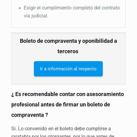
Exigir el cumplimiento completo del contrato
vía judicial.
Boleto de compraventa y oponibilidad a
terceros
Ir a información al respecto
¿ Es recomendable contar con asesoramiento
profesional antes de firmar un boleto de
compraventa ?
Si. Lo convenido en el boleto debe cumplirse a
rajatabla por los otorgantes, por lo que antes de