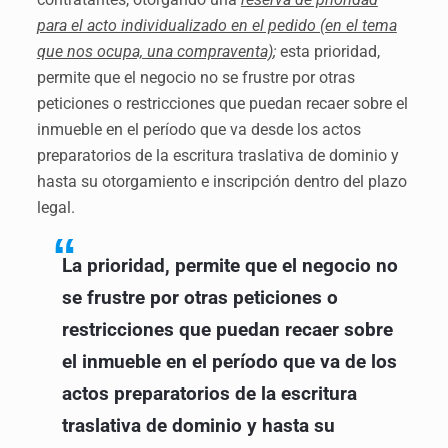
para el acto individualizado en el pedido (en el tema
que nos ocupa, una compraventa)
;
esta prioridad,
permite que el negocio no se frustre por otras
peticiones o restricciones que puedan recaer sobre el
inmueble en el período que va desde los actos
preparatorios de la escritura traslativa de dominio y
hasta su otorgamiento e inscripción dentro del plazo
legal.
La prioridad, permite que el negocio no
se frustre por otras peticiones o
restricciones que puedan recaer sobre
el inmueble en el período que va de los
actos preparatorios de la escritura
traslativa de dominio y hasta su