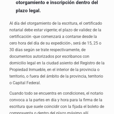
otorgamiento e inscripción dentro del
plazo legal.
Al día del otorgamiento de la escritura, el certificado
notarial debe estar vigente; el plazo de validez de la
certificación -que comenzará a contarse desde la
cero hora del día de su expedición-, será de 15, 25 o
30 días según se trate respectivamente, de
documentos autorizados por escribanos con
domicilio legal en la ciudad asiento del Registro de la
Propiedad Inmueble, en el interior de la provincia o
territorio, o fuera del ámbito de la provincia, territorio
o Capital Federal.
Cuando todo se encuentra en condiciones, el notario
convoca a la partes en día y hora para la firma de la
escritura que suele coincidir con la fijada el boleto de
compraventa o dentro del plazo máximo allí