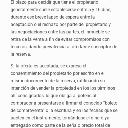
El plazo para decidir que tiene el propietario
generalmente suele establecerse entre 5 y 10 días;
durante ese breve lapso de espera entre la
aceptación o el rechazo por parte del propietario y
las negociaciones entre las partes, el inmueble se
retira de la venta a fin de evitar compromisos con
terceros, dando prevalencia al ofertante suscriptor de
la reserva.
Si la oferta es aceptada, se expresa el
consentimiento del propietario por escrito en el
mismo documento de la reserva, ratificando su
intención de vender la propiedad en los los términos
allí consignados, lo que obliga al potencial
comprador a presentarse a firmar el conocido “boleto
de compraventa” o la escritura y en las fechas que se
pacten en el instrumento, tomándose el dinero ya
entregado como parte de la seña o precio total de