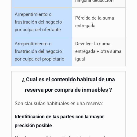
ninguna deducción
Arrepentimiento o
Pérdida de la suma
frustración del negocio
entregada
por culpa del ofertante
Arrepentimiento o
Devolver la suma
frustración del negocio
entregada + otra suma
por culpa del propietario
igual
¿ Cual es el contenido habitual de una
reserva por compra de inmuebles ?
Son cláusulas habituales en una reserva:
Identificación de las partes con la mayor
precisión posible