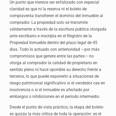
Un punto que merece ser enfatizado con especial
claridad es que ni la reserva ni el boleto de
compraventa transfieren el dominio del inmueble al
comprador. La propiedad solo se transmite
válidamente a través de la escritura pública otorgada
ante escribano e inscripta en el Registro de la
Propiedad Inmueble dentro del plazo legal de 45
días. Todo lo actuado con anterioridad —por más
compromisos que genere entre las partes— no
otorga al comprador la calidad de propietario en
sentido pleno ni hace oponible su derecho frente a
terceros, lo que puede exponerlo a situaciones de
riesgo patrimonial significativo si el vendedor cae en
insolvencia o si el inmueble es afectado por
embargos o inhibiciones en el período intermedio.
Desde el punto de vista práctico, la etapa del boleto
es quizás la más crítica de toda la operación: es el