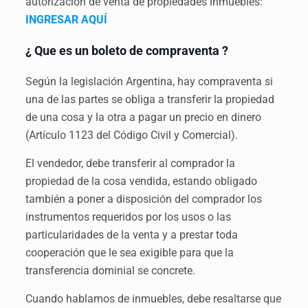
autorización de venta de propiedades inmuebles:
INGRESAR AQUÍ
¿ Que es un boleto de compraventa ?
Según la legislación Argentina, hay compraventa si
una de las partes se obliga a transferir la propiedad
de una cosa y la otra a pagar un precio en dinero
(Artículo 1123 del Código Civil y Comercial).
El vendedor, debe transferir al comprador la
propiedad de la cosa vendida, estando obligado
también a poner a disposición del comprador los
instrumentos requeridos por los usos o las
particularidades de la venta y a prestar toda
cooperación que le sea exigible para que la
transferencia dominial se concrete.
Cuando hablamos de inmuebles, debe resaltarse que