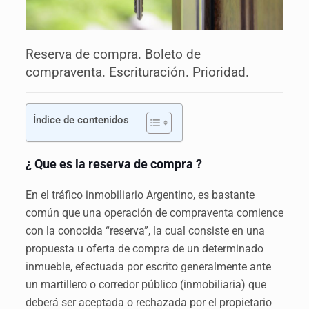
Reserva de compra. Boleto de
compraventa. Escrituración. Prioridad.
Índice de contenidos
¿ Que es la reserva de compra ?
En el tráfico inmobiliario Argentino, es bastante
común que una operación de compraventa comience
con la conocida “reserva”, la cual consiste en una
propuesta u oferta de compra de un determinado
inmueble, efectuada por escrito generalmente ante
un martillero o corredor público (inmobiliaria) que
deberá ser aceptada o rechazada por el propietario