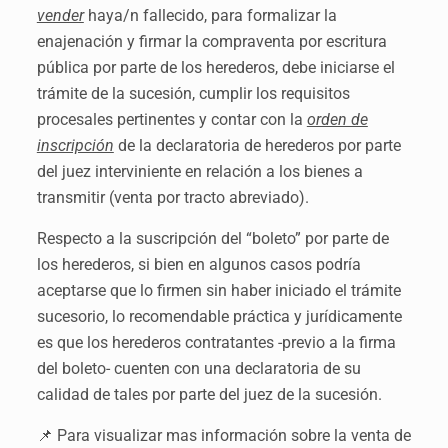
vender
haya/n fallecido, para formalizar la
enajenación y firmar la compraventa por escritura
pública por parte de los herederos, debe iniciarse el
trámite de la sucesión, cumplir los requisitos
procesales pertinentes y contar con la
orden de
inscripción
de la declaratoria de herederos por parte
del juez interviniente en relación a los bienes a
transmitir (venta por tracto abreviado).
Respecto a la suscripción del “boleto” por parte de
los herederos, si bien en algunos casos podría
aceptarse que lo firmen sin haber iniciado el trámite
sucesorio, lo recomendable práctica y jurídicamente
es que los herederos contratantes -previo a la firma
del boleto- cuenten con una declaratoria de su
calidad de tales por parte del juez de la sucesión.
📌 Para visualizar mas información sobre la venta de