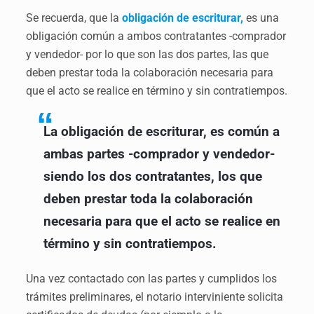
Se recuerda, que la
obligación de escriturar,
es una
obligación común a ambos contratantes -comprador
y vendedor- por lo que son las dos partes, las que
deben prestar toda la colaboración necesaria para
que el acto se realice en término y sin contratiempos.
La obligación de escriturar, es común a
ambas partes -comprador y vendedor-
siendo los dos contratantes, los que
deben prestar toda la colaboración
necesaria para que el acto se realice en
término y sin contratiempos.
Una vez contactado con las partes y cumplidos los
trámites preliminares, el notario interviniente solicita