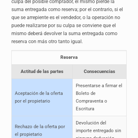
culpa del posible comprador, el mismo pierde la
suma entregada como reserva; por el contrario, si el
que se arrepiente es el vendedor, o la operación no
puede realizarse por su culpa se conviene que el
mismo deberá devolver la suma entregada como
reserva con más otro tanto igual.
Reserva
Actitud de las partes
Consecuencias
Presentarse a firmar el
Aceptación de la oferta
Boleto de
por el propietario
Compraventa o
Escritura
Devolución del
Rechazo de la oferta por
importe entregado sin
el propietario