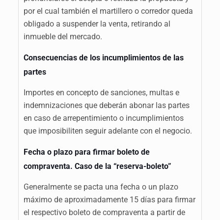
por el cual también el martillero o corredor queda
obligado a suspender la venta, retirando al
inmueble del mercado.
Consecuencias de los incumplimientos de las
partes
Importes en concepto de sanciones, multas e
indemnizaciones que deberán abonar las partes
en caso de arrepentimiento o incumplimientos
que imposibiliten seguir adelante con el negocio.
Fecha o plazo para firmar boleto de
compraventa. Caso de la “reserva-boleto”
Generalmente se pacta una fecha o un plazo
máximo de aproximadamente 15 días para firmar
el respectivo boleto de compraventa a partir de