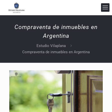
Compraventa de inmuebles en
Argentina
Estudio Vilaplana
Compraventa de inmuebles en Argentina
Estudio Vilaplana Abogados
En línea