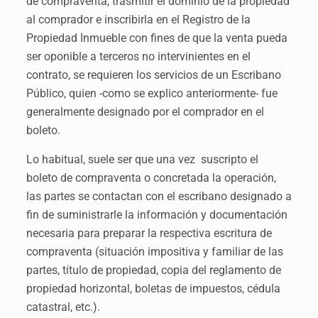
de compraventa, trasmitir el dominio de la propiedad
al comprador e inscribirla en el Registro de la
Propiedad Inmueble con fines de que la venta pueda
ser oponible a terceros no intervinientes en el
contrato, se requieren los servicios de un Escribano
Público, quien -como se explico anteriormente- fue
generalmente designado por el comprador en el
boleto.
Lo habitual, suele ser que una vez suscripto el
boleto de compraventa o concretada la operación,
las partes se contactan con el escribano designado a
fin de suministrarle la información y documentación
necesaria para preparar la respectiva escritura de
compraventa (situación impositiva y familiar de las
partes, título de propiedad, copia del reglamento de
propiedad horizontal, boletas de impuestos, cédula
catastral, etc.).