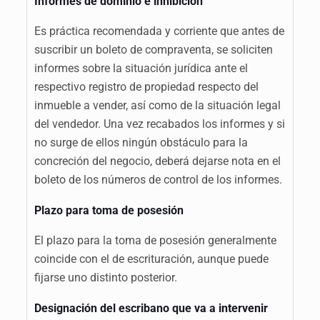
Informes de dominio e inhibición
Es práctica recomendada y corriente que antes de
suscribir un boleto de compraventa, se soliciten
informes sobre la situación jurídica ante el
respectivo registro de propiedad respecto del
inmueble a vender, así como de la situación legal
del vendedor. Una vez recabados los informes y si
no surge de ellos ningún obstáculo para la
concreción del negocio, deberá dejarse nota en el
boleto de los números de control de los informes.
Plazo para toma de posesión
El plazo para la toma de posesión generalmente
coincide con el de escrituración, aunque puede
fijarse uno distinto posterior.
Designación del escribano que va a intervenir