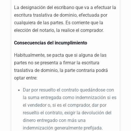
La designación del escribano que va a efectuar la
escritura traslativa de dominio, efectuada por
cualquiera de las partes. Es corriente que la
elección del notario, la realice el comprador.
Consecuencias del incumplimiento
Habitualmente, se pacta que si alguna de las
partes no se presenta a firmar la escritura
traslativa de dominio, la parte contraria podrá
optar entre:
Dar por resuelto el contrato quedándose con
la suma entregada como indemnización si es
el vendedor o, si es el comprador, dar por
resuelto el contrato, exigir la devolución del
dinero entregado con más una
indemnización generalmente prefijada.