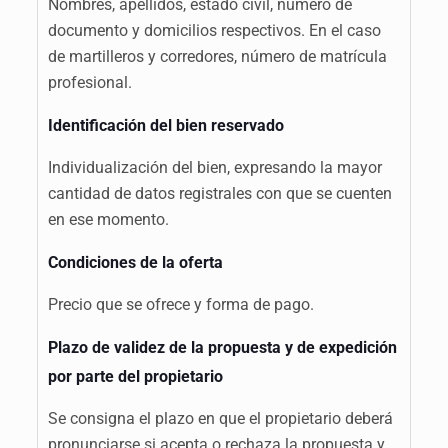
Nombres, apellidos, estado civil, número de
documento y domicilios respectivos. En el caso
de martilleros y corredores, número de matrícula
profesional.
Identificación del bien reservado
Individualización del bien, expresando la mayor
cantidad de datos registrales con que se cuenten
en ese momento.
Condiciones de la oferta
Precio que se ofrece y forma de pago.
Plazo de validez de la propuesta y de expedición
por parte del propietario
Se consigna el plazo en que el propietario deberá
pronunciarse si acepta o rechaza la propuesta y