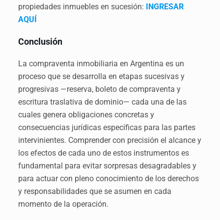
propiedades inmuebles en sucesión:
INGRESAR
AQUÍ
Conclusión
La compraventa inmobiliaria en Argentina es un
proceso que se desarrolla en etapas sucesivas y
progresivas —reserva, boleto de compraventa y
escritura traslativa de dominio— cada una de las
cuales genera obligaciones concretas y
consecuencias jurídicas específicas para las partes
intervinientes. Comprender con precisión el alcance y
los efectos de cada uno de estos instrumentos es
fundamental para evitar sorpresas desagradables y
para actuar con pleno conocimiento de los derechos
y responsabilidades que se asumen en cada
momento de la operación.