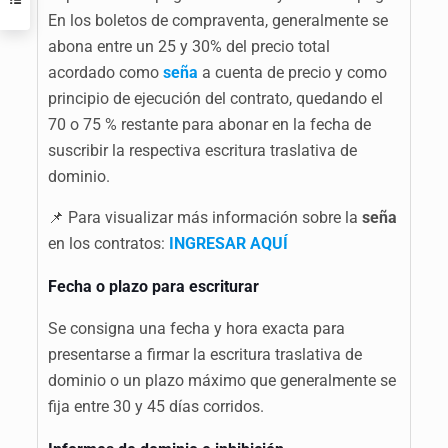
En los boletos de compraventa, generalmente se
abona entre un 25 y 30% del precio total
acordado como
seña
a cuenta de precio y como
principio de ejecución del contrato, quedando el
70 o 75 % restante para abonar en la fecha de
suscribir la respectiva escritura traslativa de
dominio.
📌 Para visualizar más información sobre la
seña
en los contratos:
INGRESAR AQUÍ
Fecha o plazo para escriturar
Se consigna una fecha y hora exacta para
presentarse a firmar la escritura traslativa de
dominio o un plazo máximo que generalmente se
fija entre 30 y 45 días corridos.