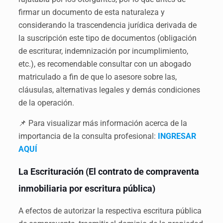
firmar un documento de esta naturaleza y
considerando la trascendencia jurídica derivada de
la suscripción este tipo de documentos (obligación
de escriturar, indemnización por incumplimiento,
etc.), es recomendable consultar con un abogado
matriculado a fin de que lo asesore sobre las,
cláusulas, alternativas legales y demás condiciones
de la operación.
📌 Para visualizar más información acerca de la
importancia de la consulta profesional:
INGRESAR
AQUÍ
La Escrituración (El contrato de compraventa
inmobiliaria por escritura pública)
A efectos de autorizar la respectiva escritura pública