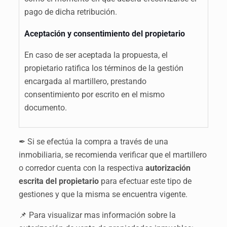
pago de dicha retribución.
Aceptación y consentimiento del propietario
En caso de ser aceptada la propuesta, el
propietario ratifica los términos de la gestión
encargada al martillero, prestando
consentimiento por escrito en el mismo
documento.
✒ Si se efectúa la compra a través de una
inmobiliaria, se recomienda verificar que el martillero
o corredor cuenta con la respectiva
autorización
escrita del propietario
para efectuar este tipo de
gestiones y que la misma se encuentra vigente.
📌 Para visualizar mas información sobre la