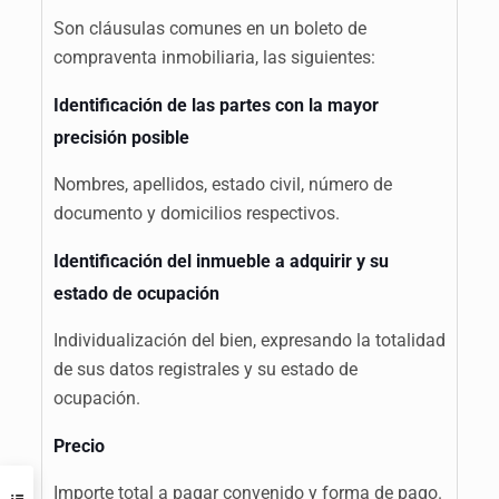
Son cláusulas comunes en un boleto de
compraventa inmobiliaria, las siguientes:
Identificación de las partes con la mayor
precisión posible
Nombres, apellidos, estado civil, número de
documento y domicilios respectivos.
Identificación del inmueble a adquirir y su
estado de ocupación
Individualización del bien, expresando la totalidad
de sus datos registrales y su estado de
ocupación.
Precio
Importe total a pagar convenido y forma de pago.