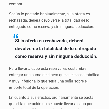
compra.
Según lo pactado habitualmente, si la oferta es
rechazada, deberá devolverse la totalidad de lo
entregado como reserva y sin ninguna deducción.
Si la oferta es rechazada, deberá
devolverse la totalidad de lo entregado
como reserva y sin ninguna deducción.
Para llevar a cabo esta reserva, es costumbre
entregar una suma de dinero que suele ser simbólica
y muy inferior a lo que sería una seña sobre el
importe total de la operación.
En cuanto a sus efectos, ordinariamente se pacta
que si la operación no se puede llevar a cabo por