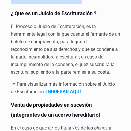
¿ Que es un Juicio de Escrituración ?
El Proceso o Juicio de Escrituración, es la
herramienta legal con la que cuenta el firmante de un
boleto de compraventa, para lograr el
reconocimiento de sus derechos y que se condene a
la parte incumplidora a escriturar; en caso de
incumplimiento de la condena, el juez suscribirá la
escritura, supliendo a la parte remisa a su costa.
📌 Para visualizar más información sobre el Juicio
de Escrituración:
INGRESAR AQUÍ
Venta de propiedades en sucesión
(
integrantes de un acervo hereditario)
En el caso de que el/los titular/es de los
bienes a