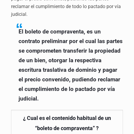
reclamar el cumplimiento de todo lo pactado por vía
judicial.
El boleto de compraventa, es un
contrato preliminar por el cual las partes
se comprometen transferir la propiedad
de un bien, otorgar la respectiva
escritura traslativa de dominio y pagar
el precio convenido, pudiendo reclamar
el cumplimiento de lo pactado por vía
judicial.
¿ Cual es el contenido habitual de un
“boleto de compraventa” ?