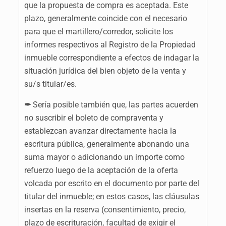
que la propuesta de compra es aceptada. Este
plazo, generalmente coincide con el necesario
para que el martillero/corredor, solicite los
informes respectivos al Registro de la Propiedad
inmueble correspondiente a efectos de indagar la
situación jurídica del bien objeto de la venta y
su/s titular/es.
✒
Sería posible también que, las partes acuerden
no suscribir el boleto de compraventa y
establezcan avanzar directamente hacia la
escritura pública, generalmente abonando una
suma mayor o adicionando un importe como
refuerzo luego de la aceptación de la oferta
volcada por escrito en el documento por parte del
titular del inmueble; en estos casos, las cláusulas
insertas en la reserva (consentimiento, precio,
plazo de escrituración, facultad de exigir el