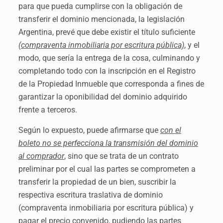
para que pueda cumplirse con la obligación de
transferir el dominio mencionada, la legislación
Argentina, prevé que debe existir el título suficiente
(compraventa inmobiliaria por escritura pública)
, y el
modo, que sería la entrega de la cosa, culminando y
completando todo con la inscripción en el Registro
de la Propiedad Inmueble que corresponda a fines de
garantizar la oponibilidad del dominio adquirido
frente a terceros.
Según lo expuesto, puede afirmarse que
con el
boleto no se perfecciona la transmisión del dominio
al comprador
, sino que se trata de un contrato
preliminar por el cual las partes se comprometen a
transferir la propiedad de un bien, suscribir la
respectiva escritura traslativa de dominio
(compraventa inmobiliaria por escritura pública) y
pagar el precio convenido, pudiendo las partes