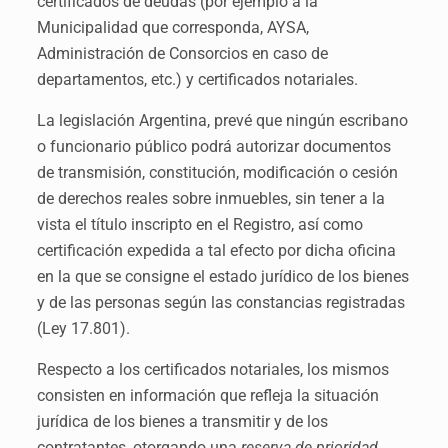
certificados de deudas (por ejemplo a la
Municipalidad que corresponda, AYSA,
Administración de Consorcios en caso de
departamentos, etc.) y certificados notariales.
La legislación Argentina, prevé que ningún escribano
o funcionario público podrá autorizar documentos
de transmisión, constitución, modificación o cesión
de derechos reales sobre inmuebles, sin tener a la
vista el título inscripto en el Registro, así como
certificación expedida a tal efecto por dicha oficina
en la que se consigne el estado jurídico de los bienes
y de las personas según las constancias registradas
(Ley 17.801).
Respecto a los certificados notariales, los mismos
consisten en información que refleja la situación
jurídica de los bienes a transmitir y de los
contratantes, otorgando una
reserva de prioridad