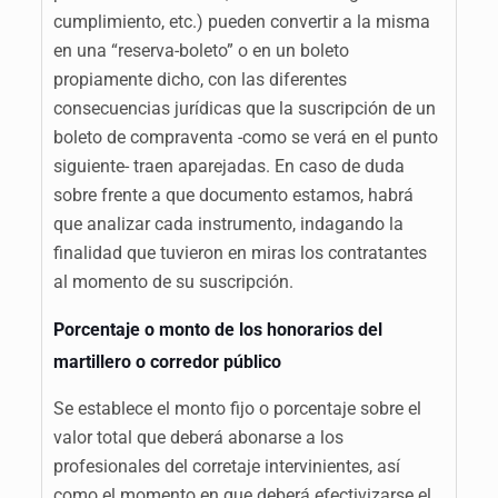
cumplimiento, etc.) pueden convertir a la misma
en una “reserva-boleto” o en un boleto
propiamente dicho, con las diferentes
consecuencias jurídicas que la suscripción de un
boleto de compraventa -como se verá en el punto
siguiente- traen aparejadas. En caso de duda
sobre frente a que documento estamos, habrá
que analizar cada instrumento, indagando la
finalidad que tuvieron en miras los contratantes
al momento de su suscripción.
Porcentaje o monto de los honorarios del
martillero o corredor público
Se establece el monto fijo o porcentaje sobre el
valor total que deberá abonarse a los
profesionales del corretaje intervinientes, así
como el momento en que deberá efectivizarse el