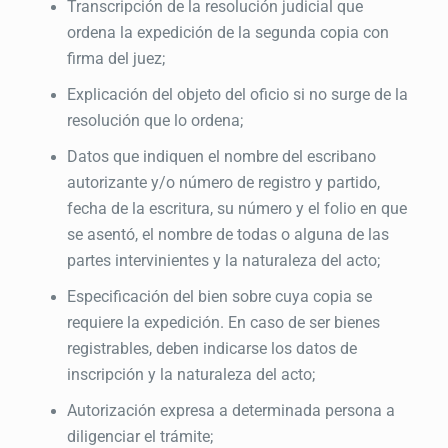
Transcripción de la resolución judicial que
ordena la expedición de la segunda copia con
firma del juez;
Explicación del objeto del oficio si no surge de la
resolución que lo ordena;
Datos que indiquen el nombre del escribano
autorizante y/o número de registro y partido,
fecha de la escritura, su número y el folio en que
se asentó, el nombre de todas o alguna de las
partes intervinientes y la naturaleza del acto;
Especificación del bien sobre cuya copia se
requiere la expedición. En caso de ser bienes
registrables, deben indicarse los datos de
inscripción y la naturaleza del acto;
Autorización expresa a determinada persona a
diligenciar el trámite;