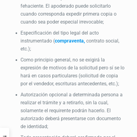
fehaciente. El apoderado puede solicitarlo
cuando corresponda expedir primera copia o
cuando sea poder especial irrevocable;
Especificación del tipo legal del acto
instrumentado (
compraventa,
contrato social,
etc.);
Como principio general, no se exigirá la
expresión de motivos de la solicitud pero sí se lo
hará en casos particulares (solicitud de copia
por el vendedor, escrituras antecedentes, etc.);
Autorización opcional a determinada persona a
realizar el trámite y a retirarlo, sin la cual,
solamente el requirente podrán hacerlo. El
autorizado deberá presentarse con documento
de identidad;