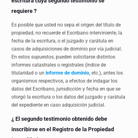
escritura cuya segundo testimonio se
requiere ?
Es posible que usted no sepa el origen del título de
propiedad, no recuerde el Escribano interviniente, la
fecha de la escritura, o el juzgado y carátula en
casos de adquisiciones de dominio por vía judicial.
En estos supuestos, pueden solicitarse distintos
informes catastrales o registrales (índice de
titularidad o un
informe de dominio,
etc.), antes los
organismos respectivos, a efectos de indagar los
datos del Escribano, jurisdicción y fecha en que se
otorgó la escritura o los datos del juzgado y carátula
del expediente en caso adquisición judicial.
¿ El segundo testimonio obtenido debe
inscribirse en el Registro de la Propiedad