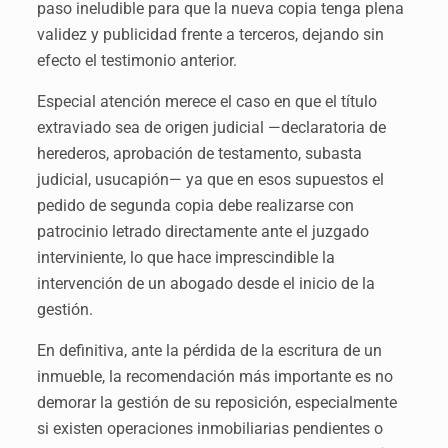
paso ineludible para que la nueva copia tenga plena
validez y publicidad frente a terceros, dejando sin
efecto el testimonio anterior.
Especial atención merece el caso en que el título
extraviado sea de origen judicial —declaratoria de
herederos, aprobación de testamento, subasta
judicial, usucapión— ya que en esos supuestos el
pedido de segunda copia debe realizarse con
patrocinio letrado directamente ante el juzgado
interviniente, lo que hace imprescindible la
intervención de un abogado desde el inicio de la
gestión.
En definitiva, ante la pérdida de la escritura de un
inmueble, la recomendación más importante es no
demorar la gestión de su reposición, especialmente
si existen operaciones inmobiliarias pendientes o