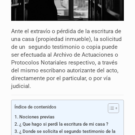
Ante el extravío o pérdida de la escritura de
una casa (propiedad inmueble), la solicitud
de un segundo testimonio o copia puede
ser efectuada al Archivo de Actuaciones o
Protocolos Notariales respectivo, a través
del mismo escribano autorizante del acto,
directamente por el particular, o por vía
judicial.
Índice de contenidos
Nociones previas
¿ Que hago si perdí la escritura de mi casa ?
¿ Donde se solicita el segundo testimonio de la