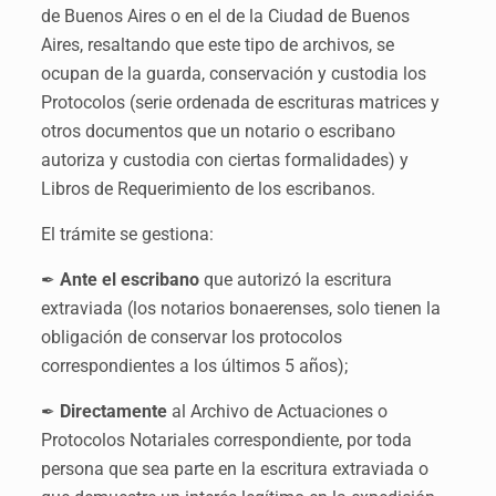
de Buenos Aires o en el de la Ciudad de Buenos
Aires, resaltando que este tipo de archivos, se
ocupan de la guarda, conservación y custodia los
Protocolos (serie ordenada de escrituras matrices y
otros documentos que un notario o escribano
autoriza y custodia con ciertas formalidades) y
Libros de Requerimiento de los escribanos.
El trámite se gestiona:
Ante el escribano
que autorizó la escritura
✒
extraviada (los notarios bonaerenses, solo tienen la
obligación de conservar los protocolos
correspondientes a los últimos 5 años);
Directamente
al Archivo de Actuaciones o
✒
Protocolos Notariales correspondiente, por toda
persona que sea parte en la escritura extraviada o