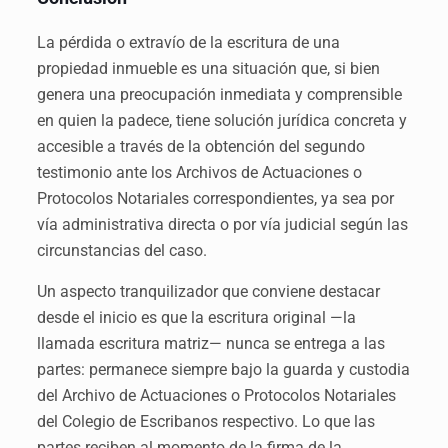
La pérdida o extravío de la escritura de una
propiedad inmueble es una situación que, si bien
genera una preocupación inmediata y comprensible
en quien la padece, tiene solución jurídica concreta y
accesible a través de la obtención del segundo
testimonio ante los Archivos de Actuaciones o
Protocolos Notariales correspondientes, ya sea por
vía administrativa directa o por vía judicial según las
circunstancias del caso.
Un aspecto tranquilizador que conviene destacar
desde el inicio es que la escritura original —la
llamada escritura matriz— nunca se entrega a las
partes: permanece siempre bajo la guarda y custodia
del Archivo de Actuaciones o Protocolos Notariales
del Colegio de Escribanos respectivo. Lo que las
partes reciben al momento de la firma de la