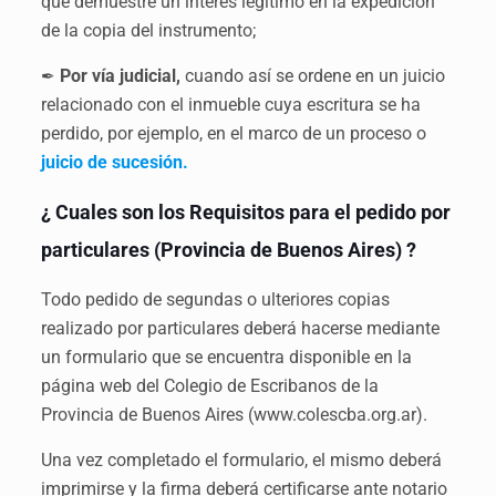
que demuestre un interés legítimo en la expedición
de la copia del instrumento;
Por vía judicial,
cuando así se ordene en un juicio
✒
relacionado con el inmueble cuya escritura se ha
perdido, por ejemplo, en el marco de un proceso o
juicio de sucesión.
¿ Cuales son los Requisitos para el pedido por
particulares (Provincia de Buenos Aires) ?
Todo pedido de segundas o ulteriores copias
realizado por particulares deberá hacerse mediante
un formulario que se encuentra disponible en la
página web del Colegio de Escribanos de la
Provincia de Buenos Aires (www.colescba.org.ar).
Una vez completado el formulario, el mismo deberá
imprimirse y la firma deberá certificarse ante notario