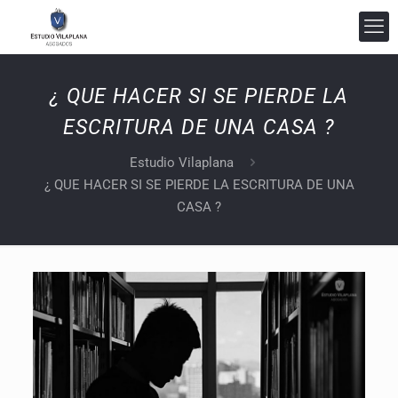
¿ QUE HACER SI SE PIERDE LA
ESCRITURA DE UNA CASA ?
Estudio Vilaplana
¿ QUE HACER SI SE PIERDE LA ESCRITURA DE UNA
CASA ?
Estudio Vilaplana Abogados
En línea