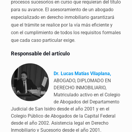
procesos sucesorios en curso que requieran del título
para su avance. El asesoramiento de un abogado
especializado en derecho inmobiliario garantizará
que el trámite se realice por la vía más eficiente y
con el cumplimiento de todos los requisitos formales
que cada caso particular exige.
Responsable del artículo
Dr. Lucas Matías Vilaplana,
ABOGADO, DIPLOMADO EN
DERECHO INMOBILIARIO,
Matriculado activo en el Colegio
de Abogados del Departamento
Judicial de San Isidro desde el año 2001 y en el
Colegio Público de Abogados de la Capital Federal
desde el año 2002. Asistencia legal en Derecho
Inmobiliario y Sucesorio desde el año 2001.