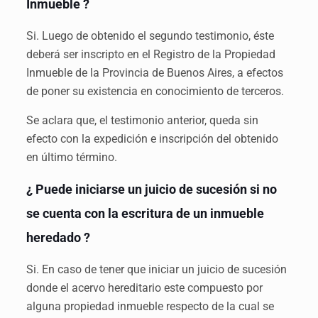
Inmueble ?
Si. Luego de obtenido el segundo testimonio, éste
deberá ser inscripto en el Registro de la Propiedad
Inmueble de la Provincia de Buenos Aires, a efectos
de poner su existencia en conocimiento de terceros.
Se aclara que, el testimonio anterior, queda sin
efecto con la expedición e inscripción del obtenido
en último término.
¿ Puede iniciarse un juicio de sucesión si no
se cuenta con la escritura de un inmueble
heredado ?
Si. En caso de tener que iniciar un juicio de sucesión
donde el acervo hereditario este compuesto por
alguna propiedad inmueble respecto de la cual se