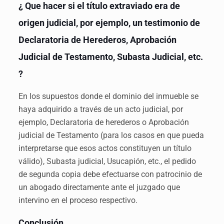
¿ Que hacer si el título extraviado era de
origen judicial, por ejemplo, un testimonio de
Declaratoria de Herederos, Aprobación
Judicial de Testamento, Subasta Judicial, etc.
?
En los supuestos donde el dominio del inmueble se
haya adquirido a través de un acto judicial, por
ejemplo, Declaratoria de herederos o Aprobación
judicial de Testamento (para los casos en que pueda
interpretarse que esos actos constituyen un título
válido), Subasta judicial, Usucapión, etc., el pedido
de segunda copia debe efectuarse con patrocinio de
un abogado directamente ante el juzgado que
intervino en el proceso respectivo.
Conclusión