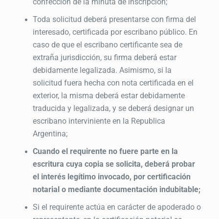
confección de la minuta de inscripción;
Toda solicitud deberá presentarse con firma del
interesado, certificada por escribano público. En
caso de que el escribano certificante sea de
extraña jurisdicción, su firma deberá estar
debidamente legalizada. Asimismo, si la
solicitud fuera hecha con nota certificada en el
exterior, la misma deberá estar debidamente
traducida y legalizada, y se deberá designar un
escribano interviniente en la Republica
Argentina;
Cuando el requirente no fuere parte en la
escritura cuya copia se solicita, deberá probar
el interés legítimo invocado, por certificación
notarial o mediante documentación indubitable;
Si el requirente actúa en carácter de apoderado o