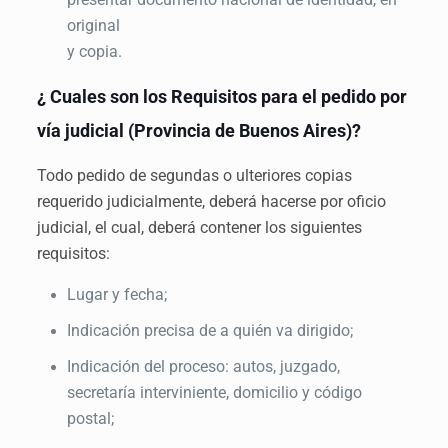
original
y copia.
¿ Cuales son los Requisitos para el pedido por
vía judicial (Provincia de Buenos Aires)?
Todo pedido de segundas o ulteriores copias
requerido judicialmente, deberá hacerse por oficio
judicial, el cual, deberá contener los siguientes
requisitos:
Lugar y fecha;
Indicación precisa de a quién va dirigido;
Indicación del proceso: autos, juzgado,
secretaría interviniente, domicilio y código
postal;