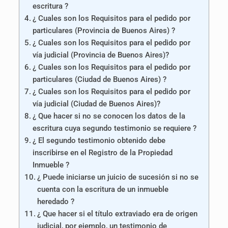
escritura ?
¿ Cuales son los Requisitos para el pedido por
particulares (Provincia de Buenos Aires) ?
¿ Cuales son los Requisitos para el pedido por
vía judicial (Provincia de Buenos Aires)?
¿ Cuales son los Requisitos para el pedido por
particulares (Ciudad de Buenos Aires) ?
¿ Cuales son los Requisitos para el pedido por
vía judicial (Ciudad de Buenos Aires)?
¿ Que hacer si no se conocen los datos de la
escritura cuya segundo testimonio se requiere ?
¿ El segundo testimonio obtenido debe
inscribirse en el Registro de la Propiedad
Inmueble ?
¿ Puede iniciarse un juicio de sucesión si no se
cuenta con la escritura de un inmueble
heredado ?
¿ Que hacer si el título extraviado era de origen
judicial, por ejemplo, un testimonio de