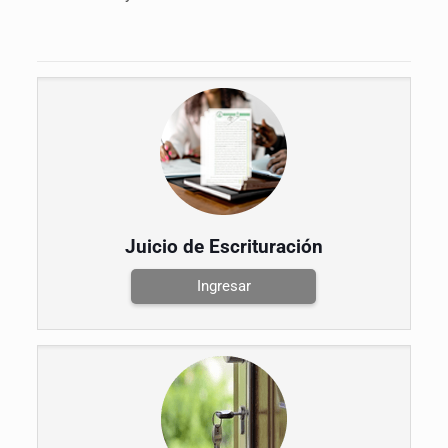
Juicio de Escrituración
Ingresar