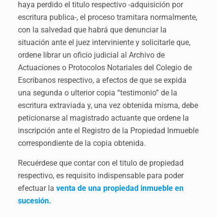
haya perdido el titulo respectivo -adquisición por
escritura publica-, el proceso tramitara normalmente,
con la salvedad que habrá que denunciar la
situación ante el juez interviniente y solicitarle que,
ordene librar un oficio judicial al Archivo de
Actuaciones o Protocolos Notariales del Colegio de
Escribanos respectivo, a efectos de que se expida
una segunda o ulterior copia “testimonio” de la
escritura extraviada y, una vez obtenida misma, debe
peticionarse al magistrado actuante que ordene la
inscripción ante el Registro de la Propiedad Inmueble
correspondiente de la copia obtenida.
Recuérdese que contar con el titulo de propiedad
respectivo, es requisito indispensable para poder
efectuar la
venta de una propiedad inmueble en
sucesión.