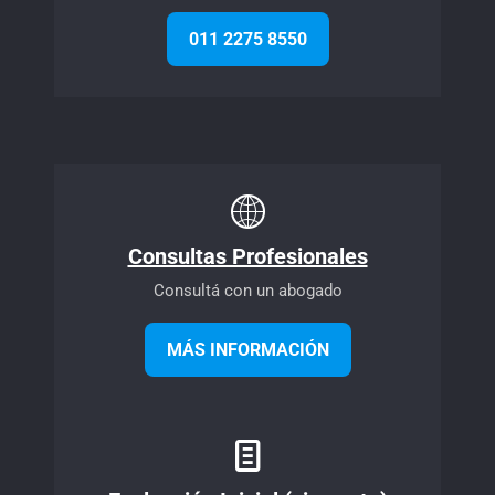
011 2275 8550
Consultas Profesionales
Consultá con un abogado
MÁS INFORMACIÓN