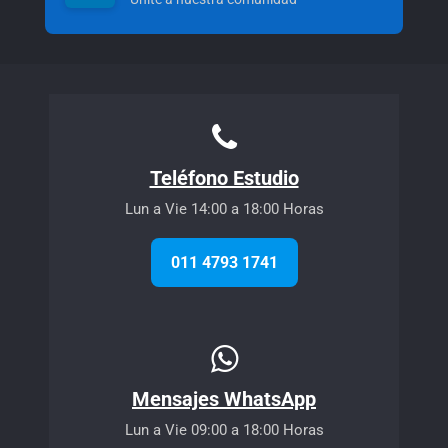
Teléfono Estudio
Lun a Vie 14:00 a 18:00 Horas
011 4793 1741
Mensajes WhatsApp
Lun a Vie 09:00 a 18:00 Horas