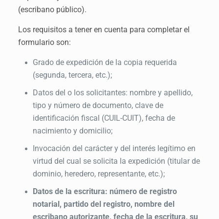
(escribano público).
Los requisitos a tener en cuenta para completar el
formulario son:
Grado de expedición de la copia requerida
(segunda, tercera, etc.);
Datos del o los solicitantes: nombre y apellido,
tipo y número de documento, clave de
identificación fiscal (CUIL-CUIT), fecha de
nacimiento y domicilio;
Invocación del carácter y del interés legítimo en
virtud del cual se solicita la expedición (titular de
dominio, heredero,
representante, etc.);
Datos de la escritura: número de registro
notarial, partido del registro, nombre del
escribano autorizante, fecha de la escritura, su