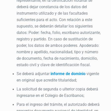
representante, en la certificación notarial se
deberá dejar constancia de los datos del
instrumento utilizado y de las facultades
suficientes para el acto. Con relación a este
supuesto, se deberán detallar los siguientes
datos: Poder: fecha, folio, escribano autorizante,
registro y partido. En caso de sustitución de
poder, los datos de ambos poderes. Apoderado:
nombre y apellido, nacionalidad, tipo y número
de documento, fecha de nacimiento, domicilio,
estado civil y clave de identificación fiscal.
Se deberá adjuntar
informe de dominio
vigente
en original que acredite titularidad;
La solicitud de segunda o ulterior copia deberá
ingresarse en el Colegio de Escribanos;
Para el ingreso del trámite, el autorizado deberá
presentar documento nacional de identidad, en