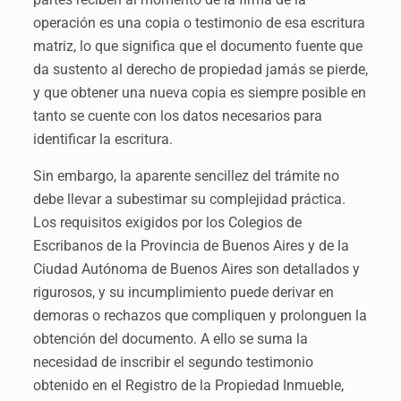
operación es una copia o testimonio de esa escritura
matriz, lo que significa que el documento fuente que
da sustento al derecho de propiedad jamás se pierde,
y que obtener una nueva copia es siempre posible en
tanto se cuente con los datos necesarios para
identificar la escritura.
Sin embargo, la aparente sencillez del trámite no
debe llevar a subestimar su complejidad práctica.
Los requisitos exigidos por los Colegios de
Escribanos de la Provincia de Buenos Aires y de la
Ciudad Autónoma de Buenos Aires son detallados y
rigurosos, y su incumplimiento puede derivar en
demoras o rechazos que compliquen y prolonguen la
obtención del documento. A ello se suma la
necesidad de inscribir el segundo testimonio
obtenido en el Registro de la Propiedad Inmueble,