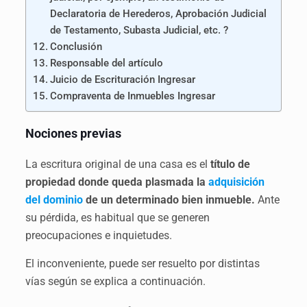
Declaratoria de Herederos, Aprobación Judicial
de Testamento, Subasta Judicial, etc. ?
Conclusión
Responsable del artículo
Juicio de Escrituración Ingresar
Compraventa de Inmuebles Ingresar
Nociones previas
La escritura original de una casa es el
título de
propiedad donde queda plasmada la
adquisición
del dominio
de un determinado bien inmueble.
Ante
su pérdida, es habitual que se generen
preocupaciones e inquietudes.
El inconveniente, puede ser resuelto por distintas
vías según se explica a continuación.