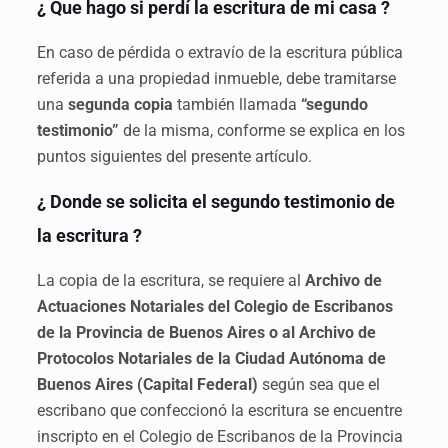
¿ Que hago si perdí la escritura de mi casa ?
En caso de pérdida o extravío de la escritura pública
referida a una propiedad inmueble, debe tramitarse
una
segunda copia
también llamada
“segundo
testimonio”
de la misma, conforme se explica en los
puntos siguientes del presente artículo.
¿ Donde se solicita el segundo testimonio de
la escritura ?
La copia de la escritura, se requiere al
Archivo de
Actuaciones Notariales del Colegio de Escribanos
de la Provincia de Buenos Aires o al Archivo de
Protocolos Notariales de la Ciudad Autónoma de
Buenos Aires (Capital Federal)
según sea que el
escribano que confeccionó la escritura se encuentre
inscripto en el Colegio de Escribanos de la Provincia