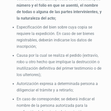
número y el folio en que se asentó, el nombre
de todas o alguna de las partes intervinientes, y
la naturaleza del acto;
Especificación del bien sobre cuya copia se
requiere la expedición. En caso de ser bienes
registrables, deberán indicarse los datos de
inscripción;
Causa por la cual se realiza el pedido (extravío,
robo u otro hecho que implique la destrucción o
inutilización definitiva del primer testimonio o de
los ulteriores);
Autorización expresa a determinada persona a
diligenciar el trámite y a retirarlo;
En caso de corresponder, se deberá indicar el
nombre de la persona autorizada para la