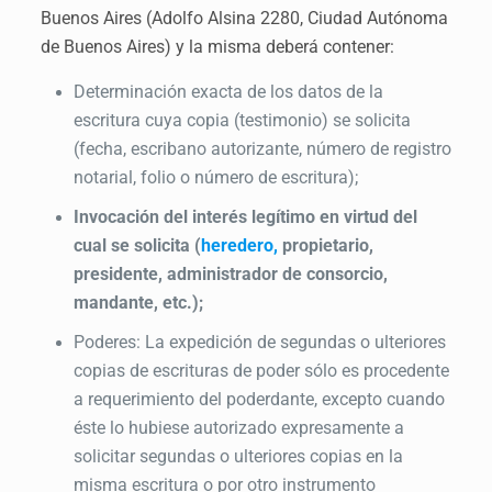
Buenos Aires (Adolfo Alsina 2280, Ciudad Autónoma
de Buenos Aires) y la misma deberá contener:
Determinación exacta de los datos de la
escritura cuya copia (testimonio) se solicita
(fecha, escribano autorizante, número de registro
notarial, folio o número de escritura);
Invocación del interés legítimo en virtud del
cual se solicita (
heredero,
propietario,
presidente, administrador de consorcio,
mandante, etc.);
Poderes: La expedición de segundas o ulteriores
copias de escrituras de poder sólo es procedente
a requerimiento del poderdante, excepto cuando
éste lo hubiese autorizado expresamente a
solicitar segundas o ulteriores copias en la
misma escritura o por otro instrumento