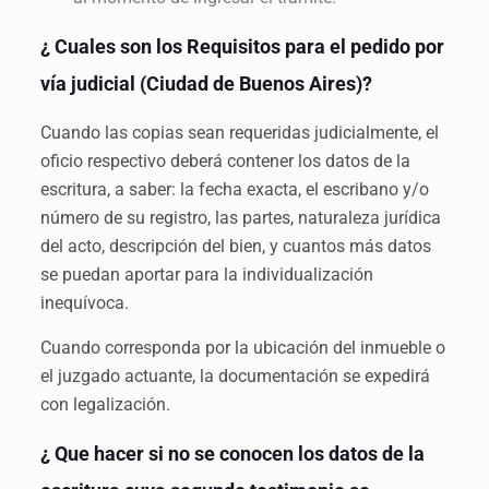
¿ Cuales son los Requisitos para el pedido por
vía judicial (Ciudad de Buenos Aires)?
Cuando las copias sean requeridas judicialmente, el
oficio respectivo deberá contener los datos de la
escritura, a saber: la fecha exacta, el escribano y/o
número de su registro, las partes, naturaleza jurídica
del acto, descripción del bien, y cuantos más datos
se puedan aportar para la individualización
inequívoca.
Cuando corresponda por la ubicación del inmueble o
el juzgado actuante, la documentación se expedirá
con legalización.
¿ Que hacer si no se conocen los datos de la