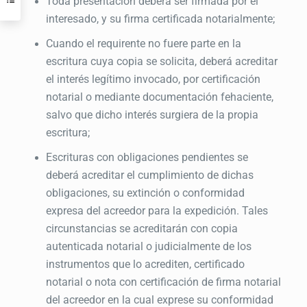
Toda presentación deberá ser firmada por el
interesado, y su firma certificada notarialmente;
Cuando el requirente no fuere parte en la
escritura cuya copia se solicita, deberá acreditar
el interés legítimo invocado, por certificación
notarial o mediante documentación fehaciente,
salvo que dicho interés surgiera de la propia
escritura;
Escrituras con obligaciones pendientes s
e
deberá acreditar el cumplimiento de dichas
obligaciones, su extinción o conformidad
expresa del acreedor para la expedición. Tales
circunstancias se acreditarán con copia
autenticada notarial o judicialmente de los
instrumentos que lo acrediten, certificado
notarial o nota con certificación de firma notarial
del acreedor en la cual exprese su conformidad