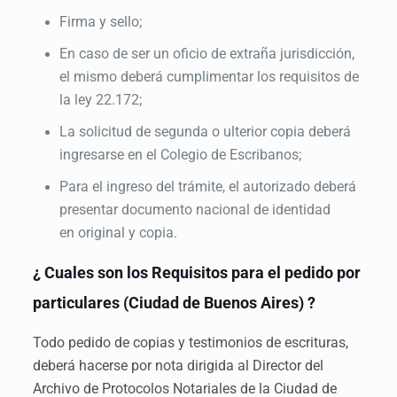
Firma y sello;
En caso de ser un oficio de extraña jurisdicción,
el mismo deberá cumplimentar los requisitos de
la ley 22.172;
La solicitud de segunda o ulterior copia deberá
ingresarse en el Colegio de Escribanos;
Para el ingreso del trámite, el autorizado deberá
presentar documento nacional de identidad
en original y copia.
¿ Cuales son los Requisitos para el pedido por
particulares (Ciudad de Buenos Aires) ?
Todo pedido de copias y testimonios de escrituras,
deberá hacerse por nota dirigida al Director del
Archivo de Protocolos Notariales de la Ciudad de