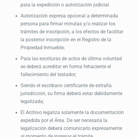
para la expedición o autorización judicial.
Autorización expresa opcional a determinada
persona para firmar minutas y/o realizar los
trámites de inscripción, a los efectos de facilitar
la posterior inscripción en el Registro de la
Propiedad Inmueble;
Para las escrituras de actos de última voluntad
se deberá acreditar en forma fehaciente el
fallecimiento del testador;
Siendo el escribano certificante de extraña
jurisdicción, su firma deberá estar debidamente
legalizada;
El Archivo legaliza solamente la documentación
expedida por el Área. De ser necesaria la
legalización deberá comunicarlo expresamente
al momento de ingresar el trámite.