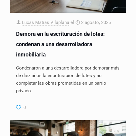
Lucas Matías Vilaplana
el
2 agosto, 2026
Demora en la escrituración de lotes:
condenan a una desarrolladora
inmobiliaria
Condenaron a una desarrolladora por demorar más
de diez años la escrituración de lotes y no
completar las obras prometidas en un barrio
privado.
0