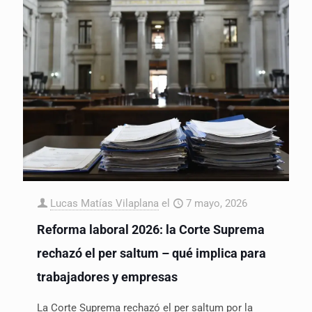
Lucas Matías Vilaplana
el
7 mayo, 2026
Reforma laboral 2026: la Corte Suprema
rechazó el per saltum – qué implica para
trabajadores y empresas
La Corte Suprema rechazó el per saltum por la