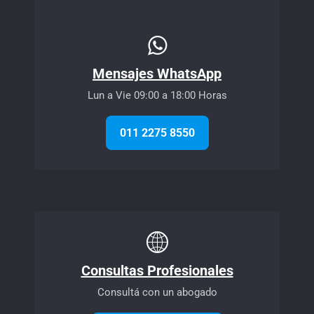
Mensajes WhatsApp
Lun a Vie 09:00 a 18:00 Horas
011 2275 8550
Consultas Profesionales
Consultá con un abogado