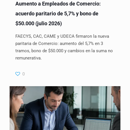
Aumento a Empleados de Comercio:
acuerdo paritario de 5,7% y bono de
$50.000 (julio 2026)
FAECYS, CAC, CAME y UDECA firmaron la nueva
paritaria de Comercio: aumento del 5,7% en 3
tramos, bono de $50.000 y cambios en la suma no
remunerativa.
0