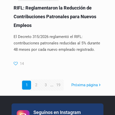
RIFL: Reglamentaron la Reducción de
Contribuciones Patronales para Nuevos
Empleos
El Decreto 315/2026 reglamentó el RIFL:
contribuciones patronales reducidas al 5% durante
48 meses por cada nuevo empleado registrado.
14
1
2
3
...
19
Próxima página
Seguínos en Instagram