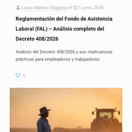
Lucas Matías Vilaplana
el
1 junio, 2026
Reglamentación del Fondo de Asistencia
Laboral (FAL) – Análisis completo del
Decreto 408/2026
Análisis del Decreto 408/2026 y sus implicancias
prácticas para empleadores y trabajadores
0