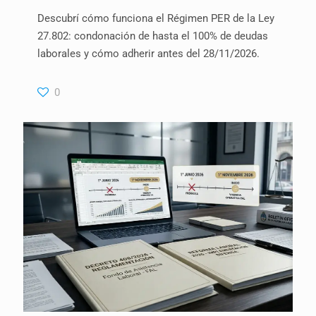
Descubrí cómo funciona el Régimen PER de la Ley
27.802: condonación de hasta el 100% de deudas
laborales y cómo adherir antes del 28/11/2026.
0