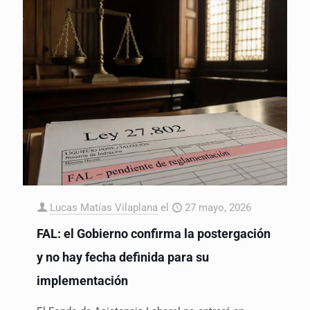
Lucas Matías Vilaplana
el
27 mayo, 2026
FAL: el Gobierno confirma la postergación
y no hay fecha definida para su
implementación