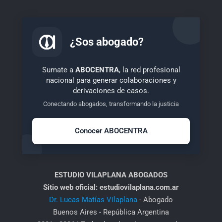
¿Sos abogado?
Sumate a
ABOCENTRA
, la red profesional
nacional para generar colaboraciones y
derivaciones de casos.
Conectando abogados, transformando la justicia
Conocer ABOCENTRA
ESTUDIO VILAPLANA ABOGADOS
Sitio web oficial: estudiovilaplana.com.ar
Dr. Lucas Matías Vilaplana
- Abogado
Buenos Aires - República Argentina