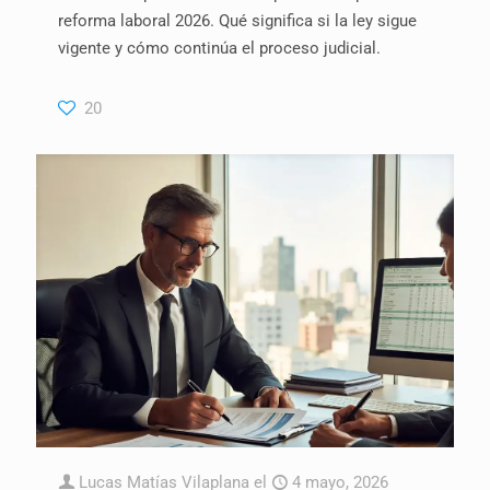
reforma laboral 2026. Qué significa si la ley sigue
vigente y cómo continúa el proceso judicial.
20
Lucas Matías Vilaplana
el
4 mayo, 2026