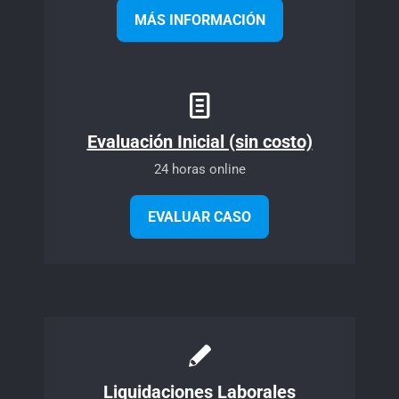
MÁS INFORMACIÓN
Evaluación Inicial (sin costo)
24 horas online
EVALUAR CASO
Liquidaciones Laborales