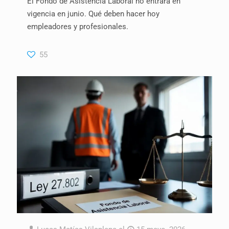
El Fondo de Asistencia Laboral no entrará en
vigencia en junio. Qué deben hacer hoy
empleadores y profesionales.
55