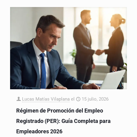
Lucas Matías Vilaplana
el
15 julio, 2026
Régimen de Promoción del Empleo
Registrado (PER): Guía Completa para
Empleadores 2026