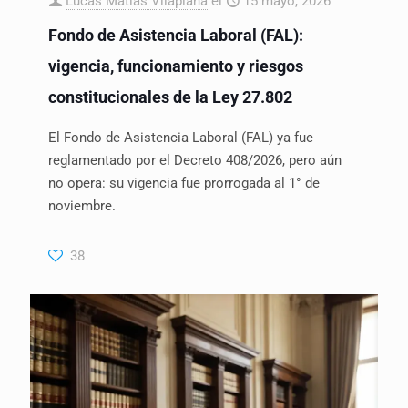
Lucas Matías Vilaplana
el
15 mayo, 2026
Fondo de Asistencia Laboral (FAL):
vigencia, funcionamiento y riesgos
constitucionales de la Ley 27.802
El Fondo de Asistencia Laboral (FAL) ya fue
reglamentado por el Decreto 408/2026, pero aún
no opera: su vigencia fue prorrogada al 1° de
noviembre.
38