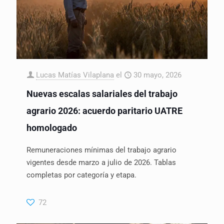
Lucas Matías Vilaplana
el
30 mayo, 2026
Nuevas escalas salariales del trabajo
agrario 2026: acuerdo paritario UATRE
homologado
Remuneraciones mínimas del trabajo agrario
vigentes desde marzo a julio de 2026. Tablas
completas por categoría y etapa.
72