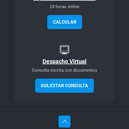
24 horas online
CALCULAR
Despacho Virtual
Consulta escrita con documentos
SOLICITAR CONSULTA