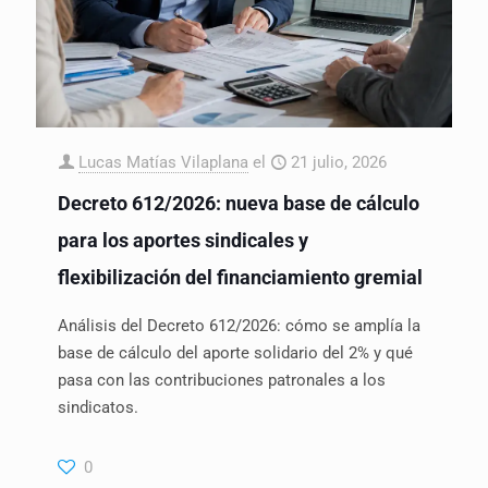
Lucas Matías Vilaplana
el
21 julio, 2026
Decreto 612/2026: nueva base de cálculo
para los aportes sindicales y
flexibilización del financiamiento gremial
Análisis del Decreto 612/2026: cómo se amplía la
base de cálculo del aporte solidario del 2% y qué
pasa con las contribuciones patronales a los
sindicatos.
0