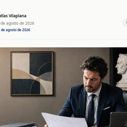
tías Vilaplana
 de agosto de 2026
 de agosto de 2026