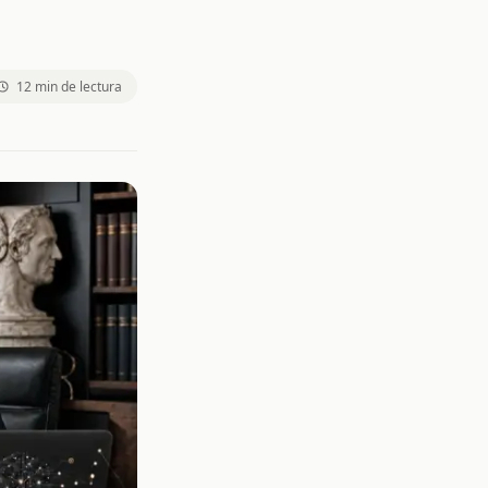
12 min de lectura