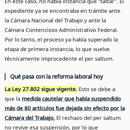
En este caso, no había instancia que “saltar”. El
expediente ya se encontraba en trámite ante
la Cámara Nacional del Trabajo y ante la
Cámara Contencioso Administrativo Federal.
Por lo tanto, el proceso ya había superado la
etapa de primera instancia, lo que vuelve
técnicamente improcedente el per saltum.
Qué pasa con la reforma laboral hoy
La Ley 27.802 sigue vigente.
Esto se debe a
que la
medida cautelar que había suspendido
más de 80 artículos fue dejada sin efecto por la
Cámara del Trabajo.
El rechazo del per saltum
no revive esa suspensión, por lo que