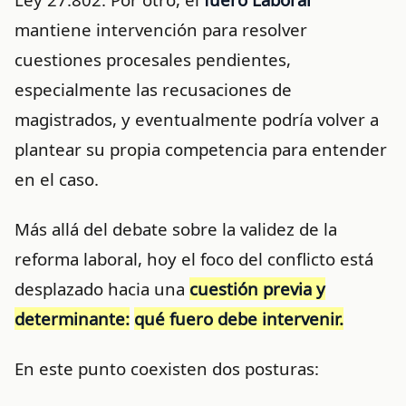
mantiene intervención para resolver
cuestiones procesales pendientes,
especialmente las recusaciones de
magistrados, y eventualmente podría volver a
plantear su propia competencia para entender
en el caso.
Más allá del debate sobre la validez de la
reforma laboral, hoy el foco del conflicto está
desplazado hacia una
cuestión previa y
determinante:
qué fuero debe intervenir.
En este punto coexisten dos posturas: