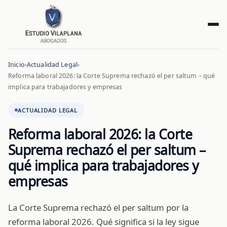
Inicio
›
Actualidad Legal
›
Reforma laboral 2026: la Corte Suprema rechazó el per saltum – qué
implica para trabajadores y empresas
ACTUALIDAD LEGAL
Reforma laboral 2026: la Corte
Suprema rechazó el per saltum –
qué implica para trabajadores y
empresas
La Corte Suprema rechazó el per saltum por la
reforma laboral 2026. Qué significa si la ley sigue