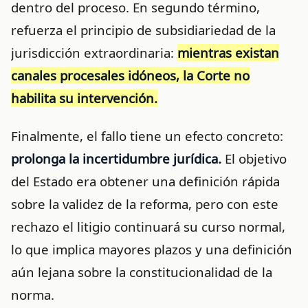
dentro del proceso.
En segundo término,
refuerza el principio de subsidiariedad de la
jurisdicción extraordinaria:
mientras existan
canales procesales idóneos, la Corte no
habilita su intervención.
Finalmente, el fallo tiene un efecto concreto:
prolonga la incertidumbre jurídica.
El objetivo
del Estado era obtener una definición rápida
sobre la validez de la reforma, pero con este
rechazo el litigio continuará su curso normal,
lo que implica mayores plazos y una definición
aún lejana sobre la constitucionalidad de la
norma.