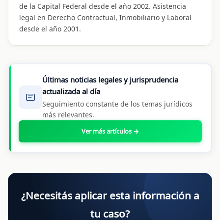
de la Capital Federal desde el año 2002. Asistencia
legal en Derecho Contractual, Inmobiliario y Laboral
desde el año 2001.
Últimas noticias legales y jurisprudencia
actualizada al día
Seguimiento constante de los temas jurídicos
más relevantes.
Ver más artículos →
¿Necesitás aplicar esta información a
tu caso?