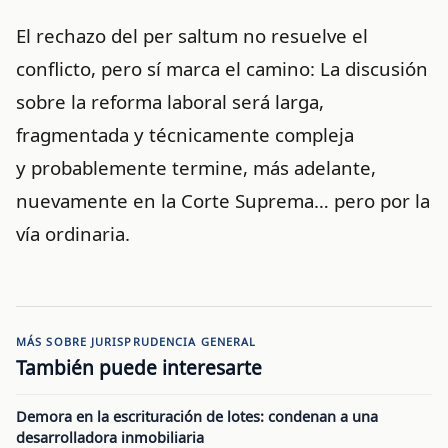
El rechazo del per saltum no resuelve el
conflicto, pero sí marca el camino:
La discusión
sobre la reforma laboral será larga,
fragmentada y técnicamente compleja
y
probablemente termine, más adelante,
nuevamente en la Corte Suprema… pero por la
vía ordinaria.
MÁS SOBRE JURISPRUDENCIA GENERAL
También puede interesarte
Demora en la escrituración de lotes: condenan a una
desarrolladora inmobiliaria