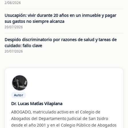
2/08/2026
Usucapión: vivir durante 20 años en un inmueble y pagar
sus gastos no siempre alcanza
20/07/2026
Despido discriminatorio por razones de salud y tareas de
cuidado: fallo clave
20/07/2026
Autor
Dr. Lucas Matías Vilaplana
ABOGADO, matriculado activo en el Colegio de
Abogados del Departamento Judicial de San Isidro
desde el año 2001 y en el Colegio Público de Abogados