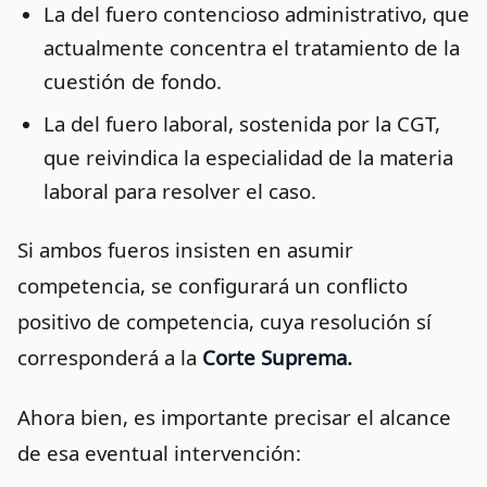
La del fuero contencioso administrativo, que
actualmente concentra el tratamiento de la
cuestión de fondo.
La del fuero laboral, sostenida por la CGT,
que reivindica la especialidad de la materia
laboral para resolver el caso.
Si ambos fueros insisten en asumir
competencia, se configurará un conflicto
positivo de competencia, cuya resolución sí
corresponderá a la
Corte Suprema.
Ahora bien, es importante precisar el alcance
de esa eventual intervención: