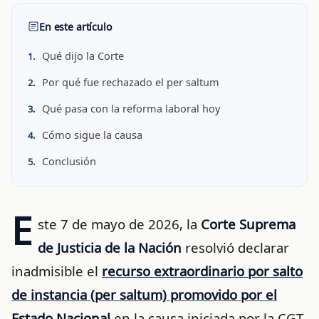
En este artículo
Qué dijo la Corte
Por qué fue rechazado el per saltum
Qué pasa con la reforma laboral hoy
Cómo sigue la causa
Conclusión
E
ste 7 de mayo de 2026, la
Corte Suprema
de Justicia de la Nación
resolvió declarar
inadmisible el
recurso extraordinario por salto
de instancia (per saltum) promovido por el
Estado Nacional
en la causa iniciada por la CGT