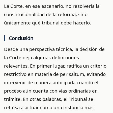
La Corte, en ese escenario, no resolvería la
constitucionalidad de la reforma, sino
únicamente qué tribunal debe hacerlo.
Conclusión
Desde una perspectiva técnica, la decisión de
la Corte deja algunas definiciones
relevantes.
En primer lugar, ratifica un criterio
restrictivo en materia de per saltum, evitando
intervenir de manera anticipada cuando el
proceso aún cuenta con vías ordinarias en
trámite. En otras palabras, el Tribunal se
rehúsa a actuar como una instancia más