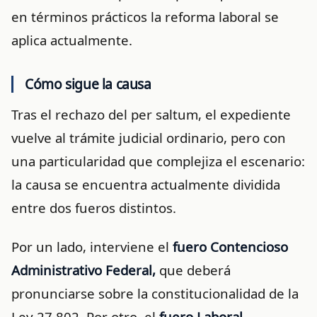
en términos prácticos la reforma laboral se
aplica actualmente.
Cómo sigue la causa
Tras el rechazo del per saltum, el expediente
vuelve al trámite judicial ordinario, pero con
una particularidad que complejiza el escenario:
la causa se encuentra actualmente dividida
entre dos fueros distintos.
Por un lado, interviene el
fuero Contencioso
Administrativo Federal,
que deberá
pronunciarse sobre la constitucionalidad de la
Ley 27.802. Por otro, el
fuero Laboral