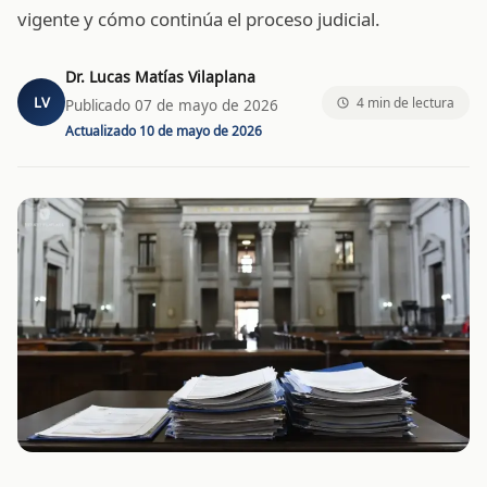
vigente y cómo continúa el proceso judicial.
Dr. Lucas Matías Vilaplana
LV
4 min de lectura
Publicado
07 de mayo de 2026
Actualizado
10 de mayo de 2026