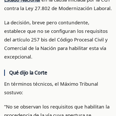
contra la Ley 27.802 de Modernización Laboral.
La decisión, breve pero contundente,
establece que no se configuran los requisitos
del artículo 257 bis del Código Procesal Civil y
Comercial de la Nación para habilitar esta vía
excepcional.
Qué dijo la Corte
En términos técnicos, el Máximo Tribunal
sostuvo:
“No se observan los requisitos que habilitan la
procedencia de la vía cuya apertura se