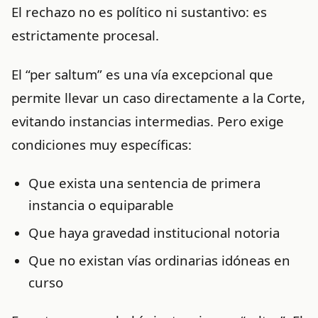
El rechazo no es político ni sustantivo: es
estrictamente procesal.
El “per saltum” es una vía excepcional que
permite llevar un caso directamente a la Corte,
evitando instancias intermedias. Pero exige
condiciones muy específicas:
Que exista una sentencia de primera
instancia o equiparable
Que haya gravedad institucional notoria
Que no existan vías ordinarias idóneas en
curso