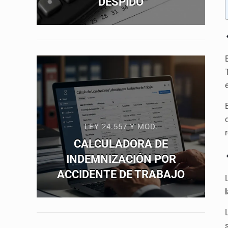
DESPIDO
LEY 24.557 Y MOD.
CALCULADORA DE
INDEMNIZACIÓN POR
ACCIDENTE DE TRABAJO