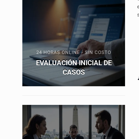
24 HORAS ONLINE - SIN COSTO
EVALUACIÓN INICIAL DE
CASOS