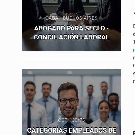
CABA - BUENOS AIRES
ABOGADO PARA SECLO -
CONCILIACIÓN LABORAL
CCT 130/75
CATEGORÍAS EMPLEADOS DE