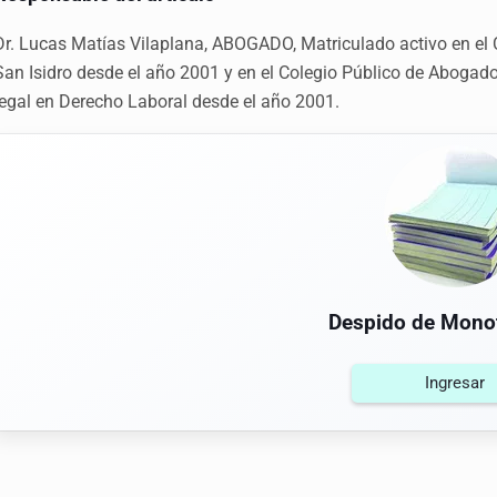
Dr. Lucas Matías Vilaplana, ABOGADO, Matriculado activo en el
San Isidro desde el año 2001 y en el Colegio Público de Abogado
legal en Derecho Laboral desde el año 2001.
Despido de Monot
Ingresar