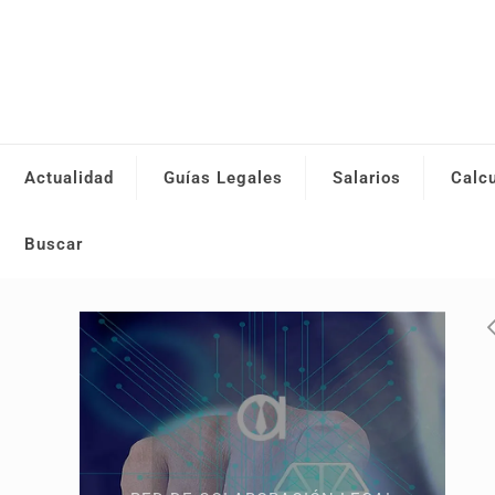
Actualidad
Guías Legales
Salarios
Calc
Buscar