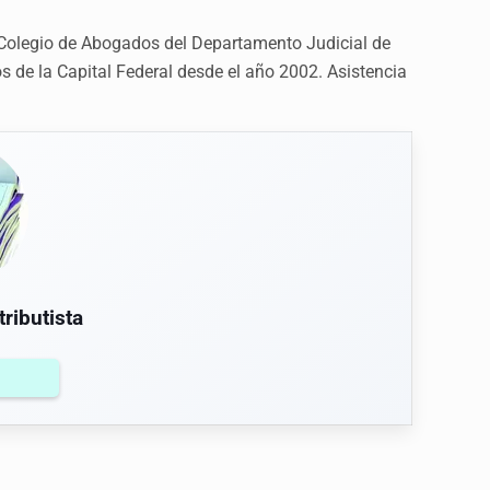
 Colegio de Abogados del Departamento Judicial de
s de la Capital Federal desde el año 2002. Asistencia
ributista