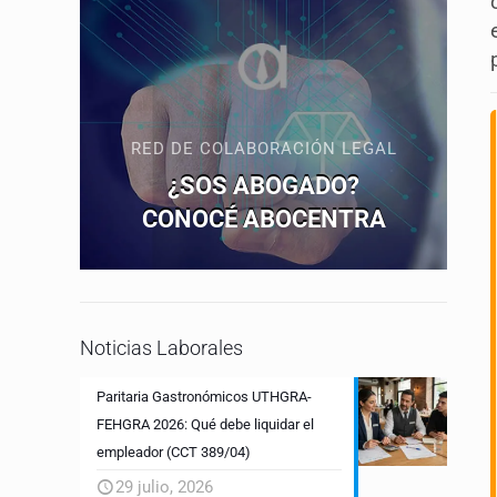
RED DE COLABORACIÓN LEGAL
¿SOS ABOGADO?
CONOCÉ ABOCENTRA
Noticias Laborales
Paritaria Gastronómicos UTHGRA-
FEHGRA 2026: Qué debe liquidar el
empleador (CCT 389/04)
29 julio, 2026