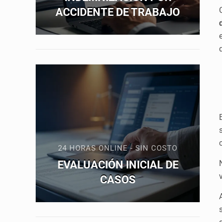
ACCIDENTE DE TRABAJO
24 HORAS ONLINE - SIN COSTO
EVALUACIÓN INICIAL DE
CASOS