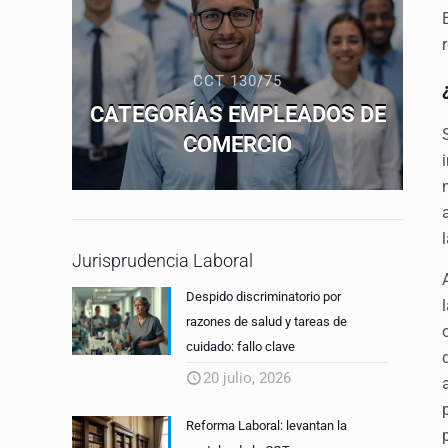
CCT 130/75
CATEGORÍAS EMPLEADOS DE
COMERCIO
Jurisprudencia Laboral
Despido discriminatorio por
razones de salud y tareas de
cuidado: fallo clave
20 julio, 2026
Reforma Laboral: levantan la