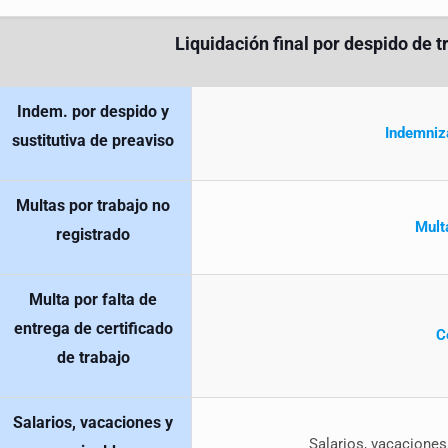
Liquidación final por despido de 
Indem. por despido y
Indemniz
sustitutiva de preaviso
Multas por trabajo no
Mult
registrado
Multa por falta de
entrega de certificado
C
de trabajo
Salarios, vacaciones y
Salarios, vacaciones