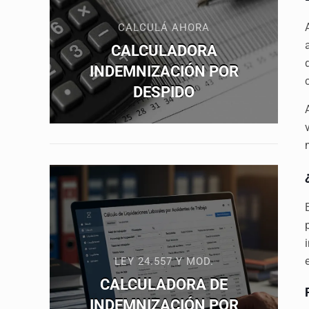
CALCULÁ AHORA
CALCULADORA
INDEMNIZACIÓN POR
DESPIDO
LEY 24.557 Y MOD.
CALCULADORA DE
INDEMNIZACIÓN POR