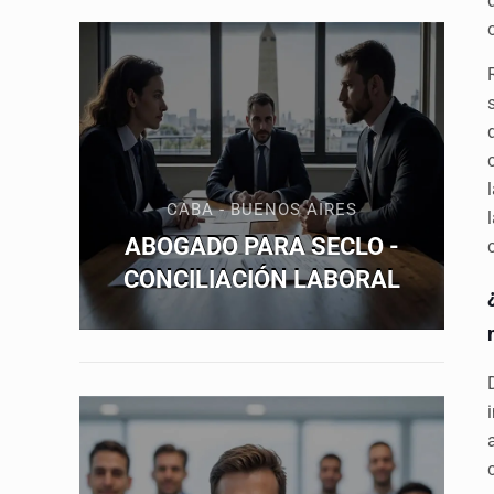
CABA - BUENOS AIRES
ABOGADO PARA SECLO -
CONCILIACIÓN LABORAL