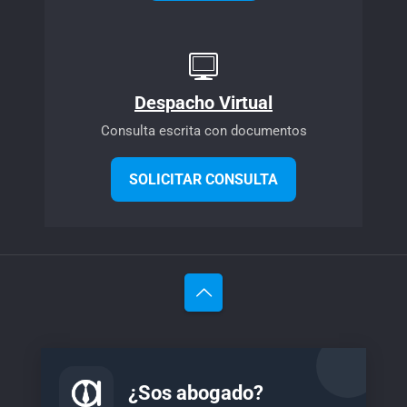
Despacho Virtual
Consulta escrita con documentos
SOLICITAR CONSULTA
¿Sos abogado?