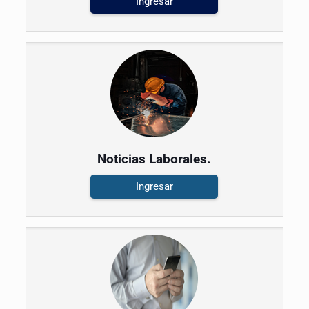
Ingresar
Noticias Laborales.
Ingresar