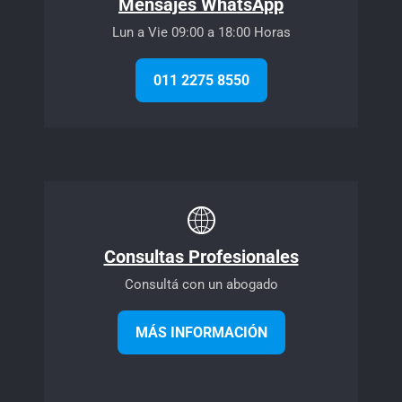
Mensajes WhatsApp
Lun a Vie 09:00 a 18:00 Horas
011 2275 8550
Consultas Profesionales
Consultá con un abogado
MÁS INFORMACIÓN