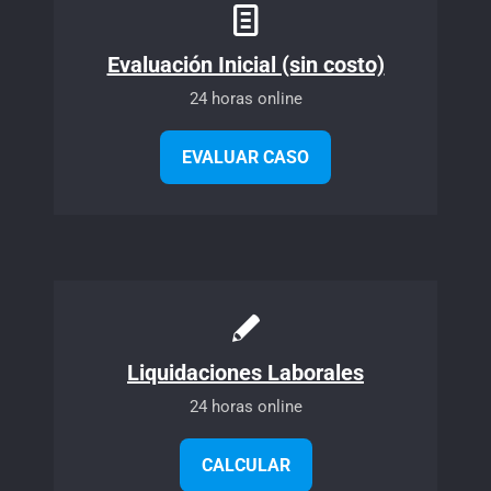
Evaluación Inicial (sin costo)
24 horas online
EVALUAR CASO
Liquidaciones Laborales
24 horas online
CALCULAR