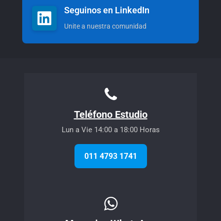
Seguinos en LinkedIn
Unite a nuestra comunidad
Teléfono Estudio
Lun a Vie 14:00 a 18:00 Horas
011 4793 1741