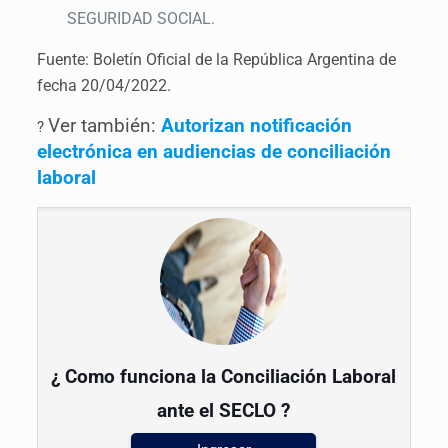
SEGURIDAD SOCIAL.
Fuente: Boletín Oficial de la República Argentina de
fecha 20/04/2022.
Ver también:
Autorizan notificación
?
electrónica en audiencias de conciliación
laboral
¿ Como funciona la Conciliación Laboral
ante el SECLO ?