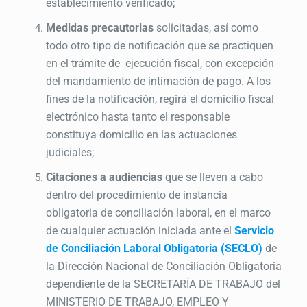
establecimiento verificado;
Medidas precautorias
solicitadas, así como
todo otro tipo de notificación que se practiquen
en el trámite de ejecución fiscal, con excepción
del mandamiento de intimación de pago. A los
fines de la notificación, regirá el domicilio fiscal
electrónico hasta tanto el responsable
constituya domicilio en las actuaciones
judiciales;
Citaciones a audiencias
que se lleven a cabo
dentro del procedimiento de instancia
obligatoria de conciliación laboral, en el marco
de cualquier actuación iniciada ante el
Servicio
de Conciliación Laboral Obligatoria (SECLO)
de
la Dirección Nacional de Conciliación Obligatoria
dependiente de la SECRETARÍA DE TRABAJO del
MINISTERIO DE TRABAJO, EMPLEO Y