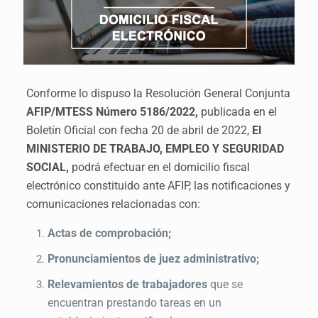
Conforme lo dispuso la Resolución General Conjunta
AFIP/MTESS Número 5186/2022,
publicada en el
Boletín Oficial con fecha 20 de abril de 2022,
El
MINISTERIO DE TRABAJO, EMPLEO Y SEGURIDAD
SOCIAL,
podrá efectuar en el domicilio fiscal
electrónico constituido ante AFIP, las notificaciones y
comunicaciones
relacionadas con:
Actas de comprobación;
Pronunciamientos de juez administrativo;
Relevamientos de trabajadores
que se
encuentran prestando tareas en un