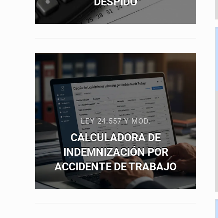
DESPIDO
LEY 24.557 Y MOD.
CALCULADORA DE
INDEMNIZACIÓN POR
ACCIDENTE DE TRABAJO