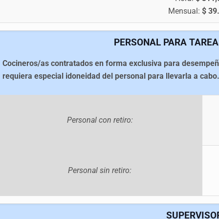
Mensual:
$ 39
PERSONAL PARA TAREAS
Cocineros/as contratados en forma exclusiva para desempeñar
requiera especial idoneidad del personal para llevarla a cabo
Personal con retiro:
Personal sin retiro:
SUPERVISOR