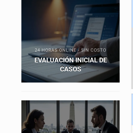
24 HORAS ONLINE - SIN COSTO
EVALUACIÓN INICIAL DE
CASOS