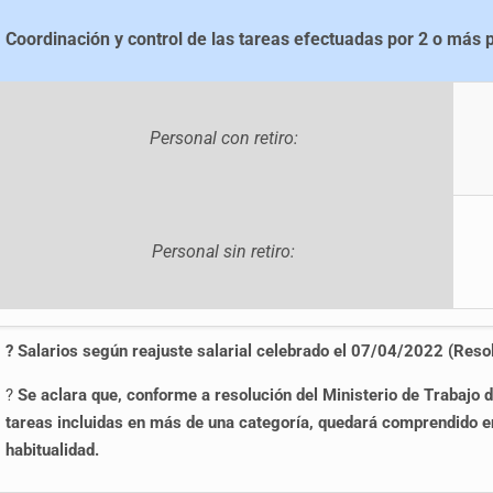
Coordinación y control de las tareas efectuadas por 2 o más 
Personal con retiro:
Personal sin retiro:
? Salarios según
reajuste salarial celebrado el 07/04/2022 (Re
?
Se aclara que, conforme a resolución del Ministerio de Trabajo 
tareas incluidas en más de una categoría, quedará comprendido en
habitualidad.