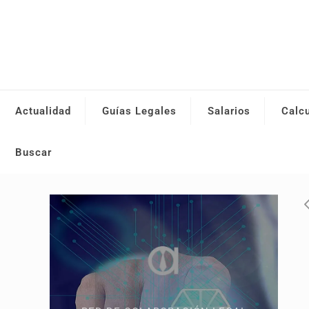
Actualidad
Guías Legales
Salarios
Calc
Buscar