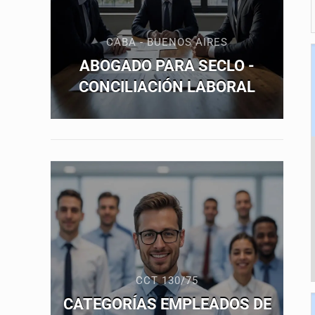
CABA - BUENOS AIRES
ABOGADO PARA SECLO -
CONCILIACIÓN LABORAL
CCT 130/75
CATEGORÍAS EMPLEADOS DE