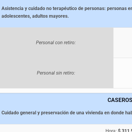
Asistencia y cuidado no terapéutico de personas: personas e
adolescentes, adultos mayores.
Personal con retiro:
Personal sin retiro:
CASEROS
Cuidado general y preservación de una vivienda en donde habi
Hora:
$ 311,