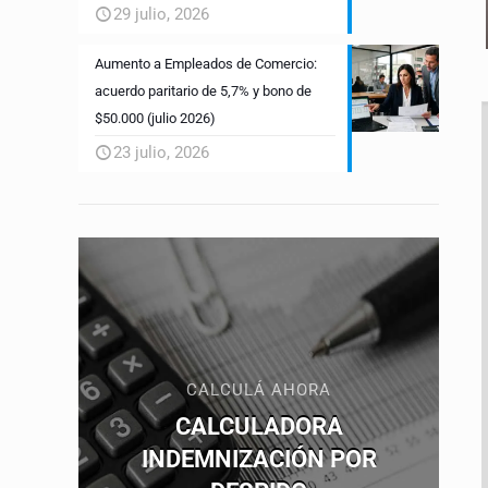
29 julio, 2026
Aumento a Empleados de Comercio:
acuerdo paritario de 5,7% y bono de
$50.000 (julio 2026)
23 julio, 2026
CALCULÁ AHORA
CALCULADORA
INDEMNIZACIÓN POR