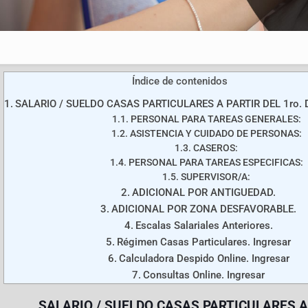
Índice de contenidos
SALARIO / SUELDO CASAS PARTICULARES A PARTIR DEL 1ro. D
PERSONAL PARA TAREAS GENERALES:
ASISTENCIA Y CUIDADO DE PERSONAS:
CASEROS:
PERSONAL PARA TAREAS ESPECIFICAS:
SUPERVISOR/A:
ADICIONAL POR ANTIGUEDAD.
ADICIONAL POR ZONA DESFAVORABLE.
Escalas Salariales Anteriores.
Régimen Casas Particulares. Ingresar
Calculadora Despido Online. Ingresar
Consultas Online. Ingresar
SALARIO / SUELDO CASAS PARTICULARES A 