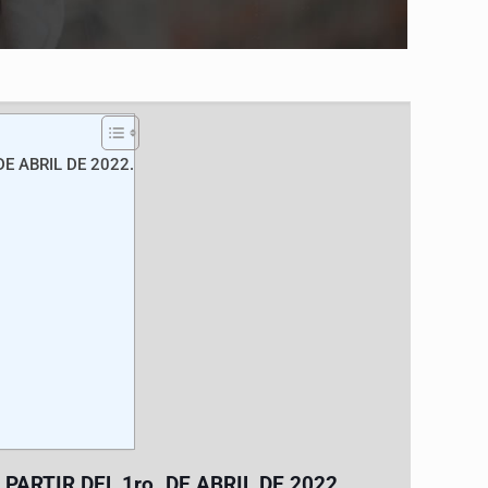
E ABRIL DE 2022.
PARTIR DEL 1ro. DE ABRIL DE
2022
.