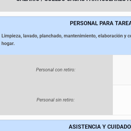
PERSONAL PARA TARE
Limpieza, lavado, planchado, mantenimiento, elaboración y co
hogar.
Personal con retiro:
Personal sin retiro:
ASISTENCIA Y CUIDADO