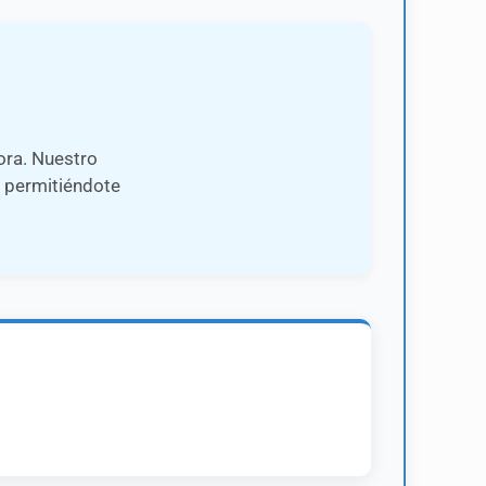
ora. Nuestro
permitiéndote