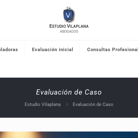
uladoras
Evaluación inicial
Consultas Profesiona
Evaluación de Caso
Estudio Vilaplana
Evaluación de Caso