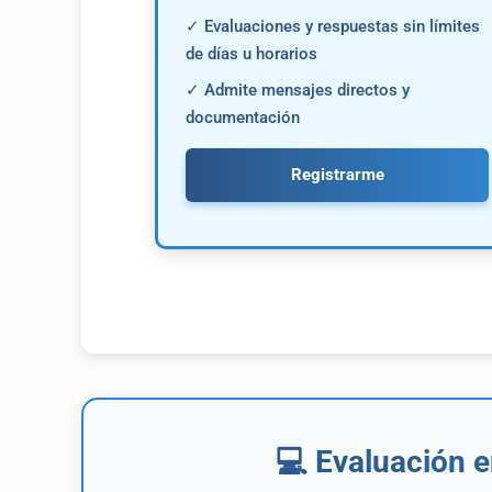
✓ Evaluaciones y respuestas sin límites
de días u horarios
✓ Admite mensajes directos y
documentación
Registrarme
💻 Evaluación 