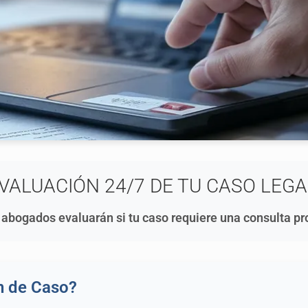
VALUACIÓN 24/7 DE TU CASO LEGA
abogados evaluarán si tu caso requiere una consulta pr
n de Caso?