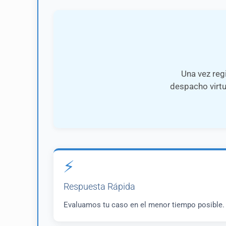
Una vez reg
despacho virtu
⚡
Respuesta Rápida
Evaluamos tu caso en el menor tiempo posible.