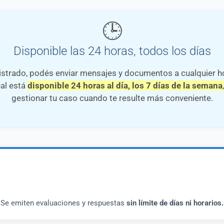
🕒
Disponible las 24 horas, todos los días
istrado, podés enviar mensajes y documentos a cualquier h
al está
disponible 24 horas al día, los 7 días de la semana
,
gestionar tu caso cuando te resulte más conveniente.
 Se emiten evaluaciones y respuestas
sin límite de días ni horarios.