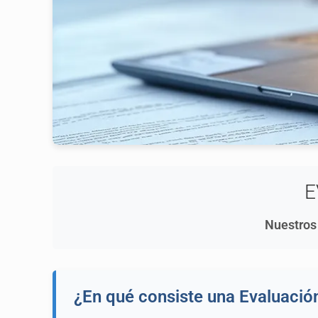
E
Nuestros 
¿En qué consiste una Evaluació