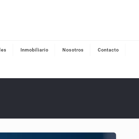
les
Inmobiliario
Nosotros
Contacto