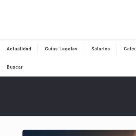
Actualidad
Guías Legales
Salarios
Calc
Buscar