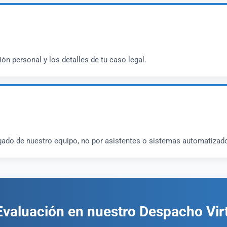
ón personal y los detalles de tu caso legal.
gado de nuestro equipo, no por asistentes o sistemas automatizad
Evaluación en nuestro Despacho Virt