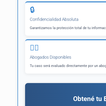
🔒
Confidencialidad Absoluta
Garantizamos la protección total de tu informaci
👨‍⚖️
Abogados Disponibles
Tu caso será evaluado directamente por un abo
Obtené tu 