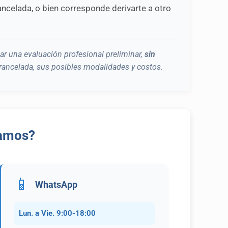
ancelada, o bien corresponde derivarte a otro
zar una evaluación profesional preliminar,
sin
arancelada, sus posibles modalidades y costos.
jamos?
📱
WhatsApp
Lun. a Vie. 9:00-18:00