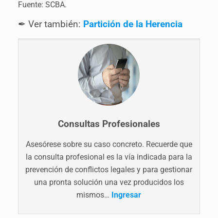
Fuente: SCBA.
✒ Ver también:
Partición de la Herencia
Consultas Profesionales
Asesórese sobre su caso concreto. Recuerde que
la consulta profesional es la vía indicada para la
prevención de conflictos legales y para gestionar
una pronta solución una vez producidos los
mismos…
Ingresar