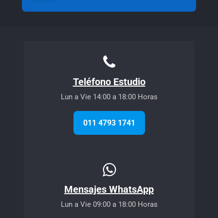
Teléfono Estudio
Lun a Vie 14:00 a 18:00 Horas
011 4793 1741
Mensajes WhatsApp
Lun a Vie 09:00 a 18:00 Horas