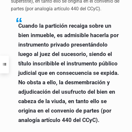
supérstite), en tanto ello se origina en el convenio de
partes (por analogía artículo 440 del CCyC).
Cuando la partición recaiga sobre un
bien inmueble, es admisible hacerla por
instrumento privado presentándolo
luego al juez del sucesorio, siendo el
título inscribible el instrumento público
judicial que en consecuencia se expida.
No obsta a ello, la desmembración y
adjudicación del usufructo del bien en
cabeza de la viuda, en tanto ello se
origina en el convenio de partes (por
analogía artículo 440 del CCyC).