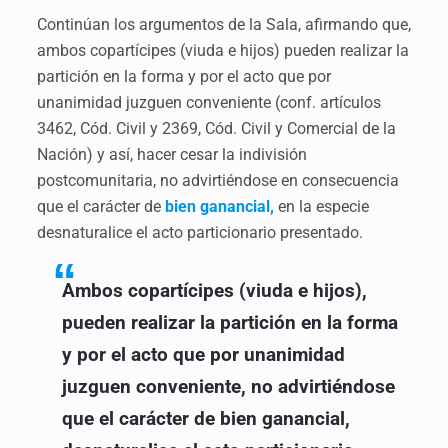
Continúan los argumentos de la Sala, afirmando que,
ambos copartícipes (viuda e hijos) pueden realizar la
partición en la forma y por el acto que por
unanimidad juzguen conveniente (conf. artículos
3462, Cód. Civil y 2369, Cód. Civil y Comercial de la
Nación) y así, hacer cesar la indivisión
postcomunitaria, no advirtiéndose en consecuencia
que el carácter de
bien ganancial,
en la especie
desnaturalice el acto particionario presentado.
Ambos copartícipes (viuda e hijos),
pueden realizar la partición en la forma
y por el acto que por unanimidad
juzguen conveniente, no advirtiéndose
que el carácter de bien ganancial,