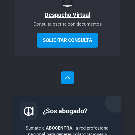
Despacho Virtual
Consulta escrita con documentos
SOLICITAR CONSULTA
¿Sos abogado?
Sumate a
ABOCENTRA
, la red profesional
nacional para generar colaboraciones y