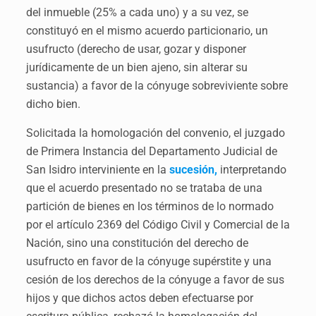
del inmueble (25% a cada uno) y a su vez, se
constituyó en el mismo acuerdo particionario, un
usufructo (derecho de usar, gozar y disponer
jurídicamente de un bien ajeno, sin alterar su
sustancia) a favor de la cónyuge sobreviviente sobre
dicho bien.
Solicitada la homologación del convenio, el juzgado
de Primera Instancia del Departamento Judicial de
San Isidro interviniente en la
sucesión,
interpretando
que el acuerdo presentado no se trataba de una
partición de bienes en los términos de lo normado
por el artículo 2369 del Código Civil y Comercial de la
Nación, sino una constitución del derecho de
usufructo en favor de la cónyuge supérstite y una
cesión de los derechos de la cónyuge a favor de sus
hijos y que dichos actos deben efectuarse por