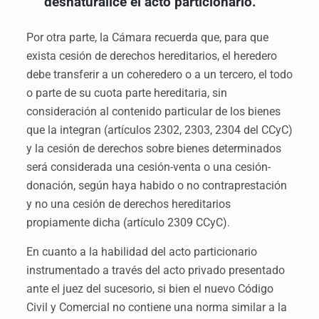
desnaturalice el acto particionario.
Por otra parte, la Cámara recuerda que, para que
exista cesión de derechos hereditarios, el heredero
debe transferir a un coheredero o a un tercero, el todo
o parte de su cuota parte hereditaria, sin
consideración al contenido particular de los bienes
que la integran (artículos 2302, 2303, 2304 del CCyC)
y la cesión de derechos sobre bienes determinados
será considerada una cesión-venta o una cesión-
donación, según haya habido o no contraprestación
y no una cesión de derechos hereditarios
propiamente dicha (artículo 2309 CCyC).
En cuanto a la habilidad del acto particionario
instrumentado a través del acto privado presentado
ante el juez del sucesorio, si bien el nuevo Código
Civil y Comercial no contiene una norma similar a la