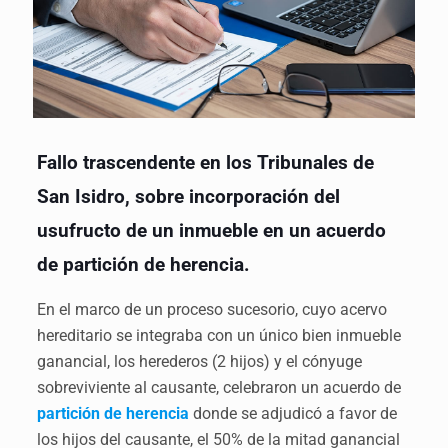
Fallo trascendente en los Tribunales de
San Isidro, sobre incorporación del
usufructo de un inmueble en un acuerdo
de partición de herencia.
En el marco de un proceso sucesorio, cuyo acervo
hereditario se integraba con un único bien inmueble
ganancial, los herederos (2 hijos) y el cónyuge
sobreviviente al causante, celebraron un acuerdo de
partición de herencia
donde se adjudicó a favor de
los hijos del causante, el 50% de la mitad ganancial