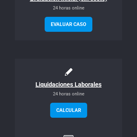
24 horas online
EVALUAR CASO
Liquidaciones Laborales
24 horas online
CALCULAR