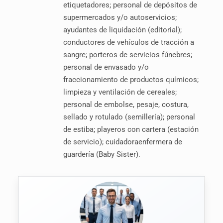
etiquetadores; personal de depósitos de
supermercados y/o autoservicios;
ayudantes de liquidación (editorial);
conductores de vehículos de tracción a
sangre; porteros de servicios fúnebres;
personal de envasado y/o
fraccionamiento de productos químicos;
limpieza y ventilación de cereales;
personal de embolse, pesaje, costura,
sellado y rotulado (semillería); personal
de estiba; playeros con cartera (estación
de servicio); cuidadoraenfermera de
guardería (Baby Sister).