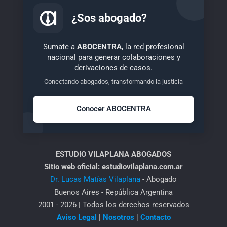
¿Sos abogado?
Sumate a
ABOCENTRA
, la red profesional
nacional para generar colaboraciones y
derivaciones de casos.
Conectando abogados, transformando la justicia
Conocer ABOCENTRA
ESTUDIO VILAPLANA ABOGADOS
Sitio web oficial: estudiovilaplana.com.ar
Dr. Lucas Matías Vilaplana
- Abogado
Buenos Aires - República Argentina
2001 - 2026 | Todos los derechos reservados
Aviso Legal
|
Nosotros
|
Contacto