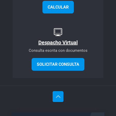
CALCULAR
Despacho Virtual
Consulta escrita con documentos
SOLICITAR CONSULTA