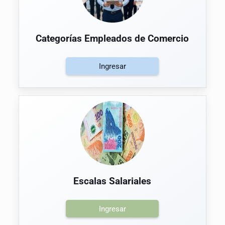
Categorías Empleados de Comercio
Ingresar
Escalas Salariales
Ingresar