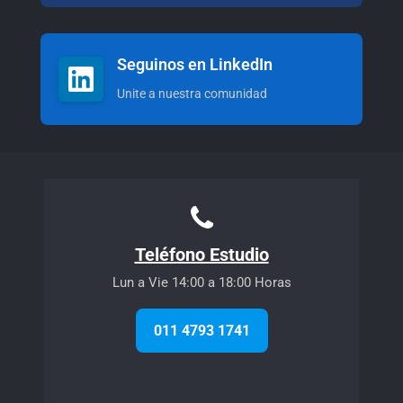
Seguinos en LinkedIn
Unite a nuestra comunidad
Teléfono Estudio
Lun a Vie 14:00 a 18:00 Horas
011 4793 1741