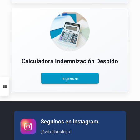
Calculadora Indemnización Despido
Ingresar
Seguínos en Instagram
@vilaplanalegal