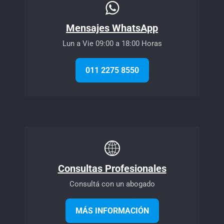
Mensajes WhatsApp
Lun a Vie 09:00 a 18:00 Horas
011 2275 8550
Consultas Profesionales
Consultá con un abogado
MÁS INFORMACIÓN