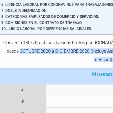
LICENCIA LABORAL POR CORONAVIRUS PARA TRABAJADORES 
DOBLE INDEMNIZACIÓN.
CATEGORIAS EMPLEADOS DE COMERCIO Y SERVICIOS.
COMISIONES EN EL CONTRATO DE TRABAJO.
JUICIO LABORAL POR DIFERENCIAS SALARIALES.
Convenio 130/75, salarios básicos brutos por JORNAD
desde
OCTUBRE 2020 a DICIEMBRE 2020 (Incluye Asig
mensual)
M
aestranz
A
B