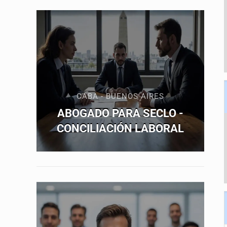
CABA - BUENOS AIRES
ABOGADO PARA SECLO -
CONCILIACIÓN LABORAL