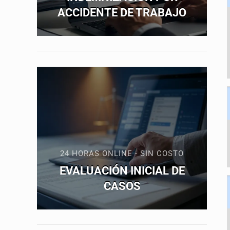
ACCIDENTE DE TRABAJO
24 HORAS ONLINE - SIN COSTO
EVALUACIÓN INICIAL DE
CASOS