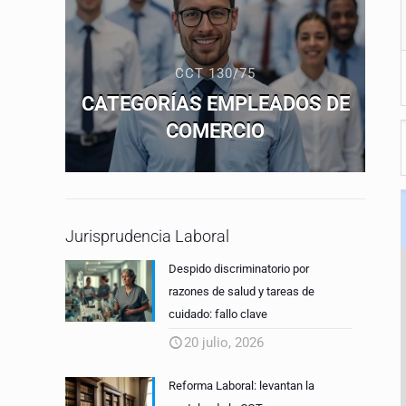
CCT 130/75
CATEGORÍAS EMPLEADOS DE
COMERCIO
Jurisprudencia Laboral
Despido discriminatorio por
razones de salud y tareas de
cuidado: fallo clave
20 julio, 2026
Reforma Laboral: levantan la