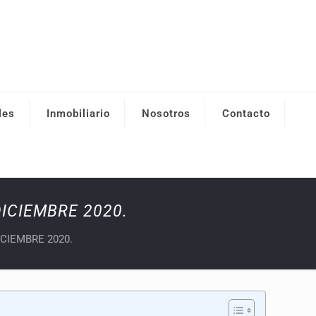
les
Inmobiliario
Nosotros
Contacto
DICIEMBRE 2020.
ICIEMBRE 2020.