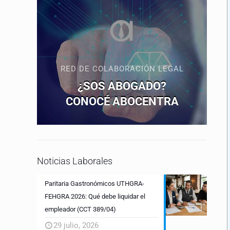
RED DE COLABORACIÓN LEGAL
¿SOS ABOGADO?
CONOCÉ ABOCENTRA
Noticias Laborales
Paritaria Gastronómicos UTHGRA-
FEHGRA 2026: Qué debe liquidar el
empleador (CCT 389/04)
29 julio, 2026