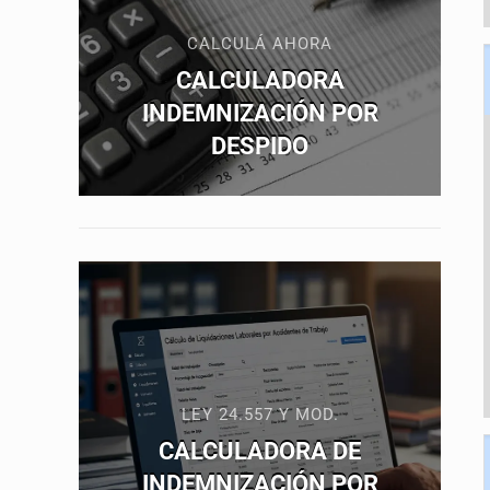
CALCULÁ AHORA
CALCULADORA
INDEMNIZACIÓN POR
DESPIDO
LEY 24.557 Y MOD.
CALCULADORA DE
INDEMNIZACIÓN POR