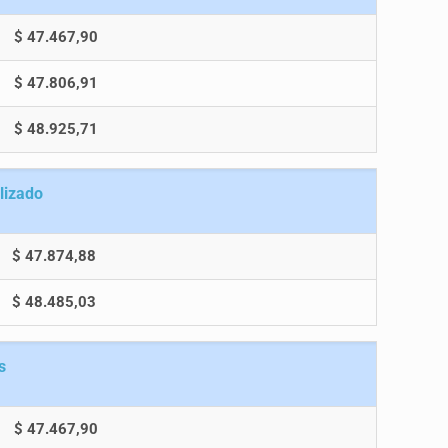
$ 47.467,90
$ 47.806,91
$ 48.925,71
lizado
$ 47.874,88
$ 48.485,03
s
$ 47.467,90