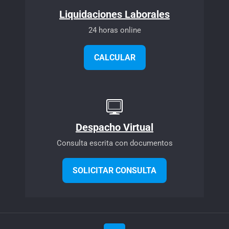
Liquidaciones Laborales
24 horas online
CALCULAR
Despacho Virtual
Consulta escrita con documentos
SOLICITAR CONSULTA