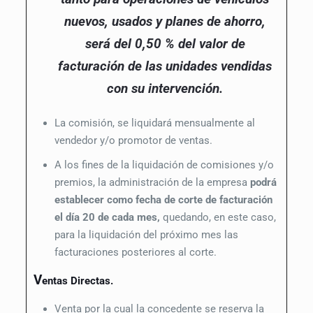
nuevos, usados y planes de ahorro,
será del 0,50 % del valor de
facturación de las unidades vendidas
con su intervención.
La comisión, se liquidará mensualmente al
vendedor y/o promotor de ventas.
A los fines de la liquidación de comisiones y/o
premios, la administración de la empresa
podrá
establecer como fecha de corte de facturación
el día 20 de cada mes,
quedando, en este caso,
para la liquidación del próximo mes las
facturaciones posteriores al corte.
V
entas Directas.
Venta por la cual la concedente se reserva la