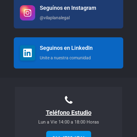
Seguínos en Instagram
@vilaplanalegal
Seguinos en LinkedIn
Unite a nuestra comunidad
Teléfono Estudio
Lun a Vie 14:00 a 18:00 Horas