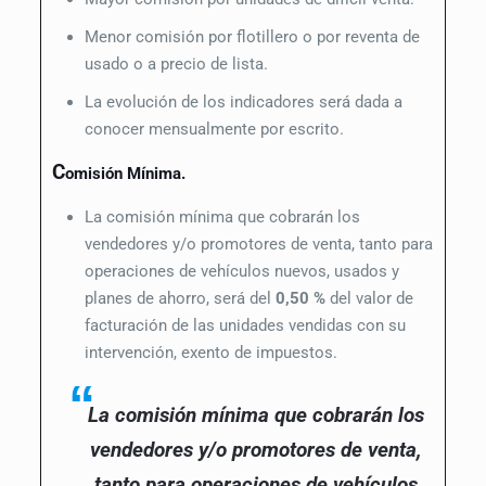
Menor comisión por flotillero o por reventa de
usado o a precio de lista.
La evolución de los indicadores será dada a
conocer mensualmente por escrito.
C
omisión Mínima.
La comisión mínima que cobrarán los
vendedores y/o promotores de venta, tanto para
operaciones de vehículos nuevos, usados y
planes de ahorro, será del
0,50 %
del valor de
facturación de las unidades vendidas con su
intervención, exento de impuestos.
La comisión mínima que cobrarán los
vendedores y/o promotores de venta,
tanto para operaciones de vehículos