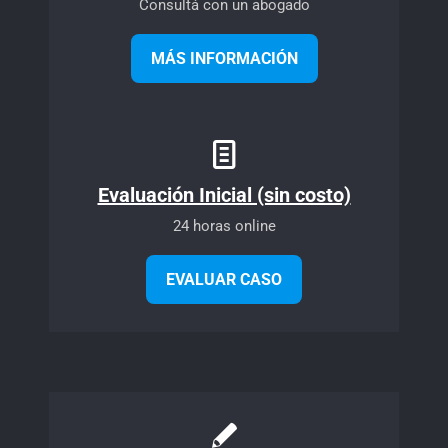
Consultá con un abogado
MÁS INFORMACIÓN
Evaluación Inicial (sin costo)
24 horas online
EVALUAR CASO