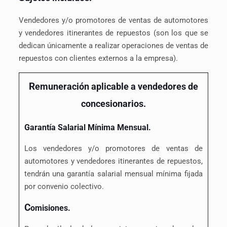
Vendedores y/o promotores de ventas de automotores
y vendedores itinerantes de repuestos (son los que se
dedican únicamente a realizar operaciones de ventas de
repuestos con clientes externos a la empresa).
R
emuneración aplicable a vendedores de
concesionarios.
Garantía Salarial Mínima Mensual.
Los vendedores y/o promotores de ventas de
automotores y vendedores itinerantes de repuestos,
tendrán una garantía salarial mensual mínima fijada
por convenio colectivo.
C
omisiones.