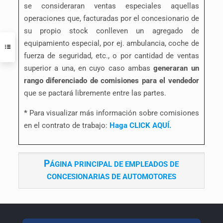
se consideraran ventas especiales aquellas
operaciones que, facturadas por el concesionario de
su propio stock conlleven un agregado de
equipamiento especial, por ej. ambulancia, coche de
fuerza de seguridad, etc., o por cantidad de ventas
superior a una, en cuyo caso ambas
generaran un
rango diferenciado de comisiones para el vendedor
que se pactará libremente entre las partes.
*
Para visualizar más información sobre comisiones
en el contrato de trabajo:
Haga CLICK AQUÍ.
P
ÁGINA PRINCIPAL DE EMPLEADOS DE
CONCESIONARIAS DE AUTOMOTORES