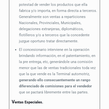
potestad de vender los productos que ella
fabrica y/o importa, en forma directa a terceros.
Generalmente son ventas a reparticiones
Nacionales, Provinciales, Municipales,
delegaciones extranjeras, diplomáticos,
flotilleros y/o a terceros que la concedente
juzgue oportuno tratar directamente.
El concesionario interviene en la operación
brindando información, en el patentamiento, en
la pre entrega, etc, generándole una comisión
menor que las de ventas tradicionales toda vez
que la que vende es la Terminal automotriz,
generando ello consecuentemente un rango
diferenciado de comisiones para el vendedor
que se pactará libremente entre las partes.
V
entas Especiales.