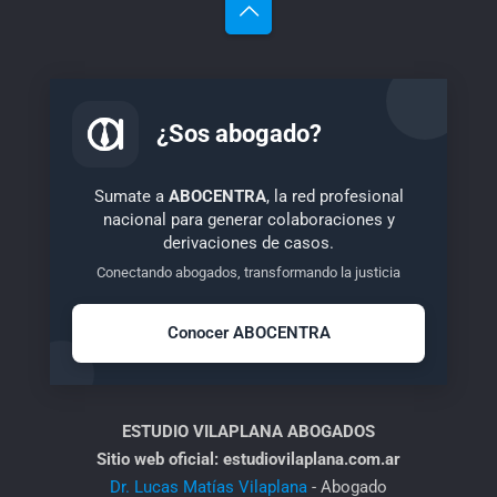
¿Sos abogado?
Sumate a
ABOCENTRA
, la red profesional
nacional para generar colaboraciones y
derivaciones de casos.
Conectando abogados, transformando la justicia
Conocer ABOCENTRA
ESTUDIO VILAPLANA ABOGADOS
Sitio web oficial: estudiovilaplana.com.ar
Dr. Lucas Matías Vilaplana
- Abogado