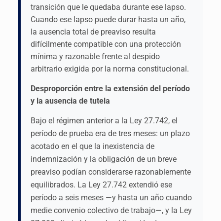
transición que le quedaba durante ese lapso.
Cuando ese lapso puede durar hasta un año,
la ausencia total de preaviso resulta
difícilmente compatible con una protección
mínima y razonable frente al despido
arbitrario exigida por la norma constitucional.
Desproporción entre la extensión del período
y la ausencia de tutela
Bajo el régimen anterior a la Ley 27.742, el
período de prueba era de tres meses: un plazo
acotado en el que la inexistencia de
indemnización y la obligación de un breve
preaviso podían considerarse razonablemente
equilibrados. La Ley 27.742 extendió ese
período a seis meses —y hasta un año cuando
medie convenio colectivo de trabajo—, y la Ley