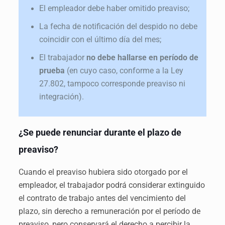
El empleador debe haber omitido preaviso;
La fecha de notificación del despido no debe
coincidir con el último día del mes;
El trabajador
no debe hallarse en período de
prueba
(en cuyo caso, conforme a la Ley
27.802, tampoco corresponde preaviso ni
integración).
¿Se puede renunciar durante el plazo de
preaviso?
Cuando el preaviso hubiera sido otorgado por el
empleador, el trabajador podrá considerar extinguido
el contrato de trabajo antes del vencimiento del
plazo, sin derecho a remuneración por el período de
preaviso, pero conservará el derecho a percibir la