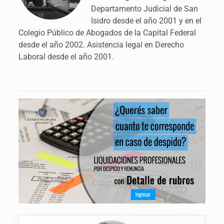
Departamento Judicial de San
Isidro desde el año 2001 y en el
Colegio Público de Abogados de la Capital Federal
desde el año 2002. Asistencia legal en Derecho
Laboral desde el año 2001.