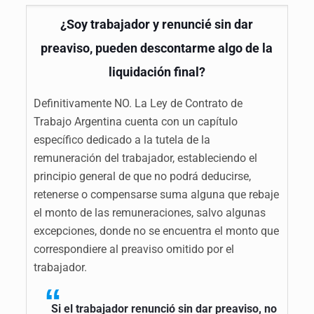
¿Soy trabajador y renuncié sin dar
preaviso, pueden descontarme algo de la
liquidación final?
Definitivamente NO. La Ley de Contrato de
Trabajo Argentina cuenta con un capítulo
específico dedicado a la tutela de la
remuneración del trabajador, estableciendo el
principio general de que no podrá deducirse,
retenerse o compensarse suma alguna que rebaje
el monto de las remuneraciones, salvo algunas
excepciones, donde no se encuentra el monto que
correspondiere al preaviso omitido por el
trabajador.
Si el trabajador renunció sin dar preaviso, no