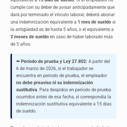
cumple con su deber de avisar anticipadamente que
dará por terminado el vínculo laboral, deberá abonar
una indemnización equivalente a
1 mes de sueldo
si
la antigüedad es de hasta 5 años, o el equivalente a
2 meses de sueldo
en caso de haber laborado más
de 5 años.
✒ Período de prueba y Ley 27.802:
A partir del
6 de marzo de 2026, si el trabajador se
encuentra en período de prueba, el empleador
no debe preaviso ni su indemnización
sustitutiva
. Para despidos en período de prueba
ocurridos antes de esa fecha, sí correspondía la
indemnización sustitutiva equivalente a 15 días
de sueldo.