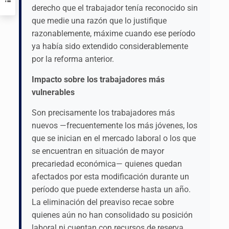
derecho que el trabajador tenía reconocido sin
que medie una razón que lo justifique
razonablemente, máxime cuando ese período
ya había sido extendido considerablemente
por la reforma anterior.
Impacto sobre los trabajadores más
vulnerables
Son precisamente los trabajadores más
nuevos —frecuentemente los más jóvenes, los
que se inician en el mercado laboral o los que
se encuentran en situación de mayor
precariedad económica— quienes quedan
afectados por esta modificación durante un
período que puede extenderse hasta un año.
La eliminación del preaviso recae sobre
quienes aún no han consolidado su posición
laboral ni cuentan con recursos de reserva,