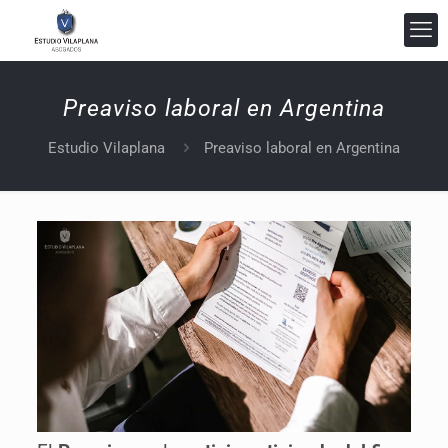
Preaviso laboral en Argentina
Estudio Vilaplana
Preaviso laboral en Argentina
Estudio Vilaplana Abogados
En línea