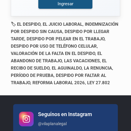
Ingresar
🏷 EL DESPIDO, EL JUICIO LABORAL, INDEMNIZACIÓN
POR DESPIDO SIN CAUSA, DESPIDO POR LLEGAR
TARDE, DESPIDO POR PELEAR EN EL TRABAJO,
DESPIDO POR USO DE TELÉFONO CELULAR,
VALORACIÓN DE LA FALTA EN EL DESPIDO, EL
ABANDONO DE TRABAJO, LAS VACACIONES, EL
RECIBO DE SUELDO, EL AGUINALDO, LA RENUNCIA,
PERÍODO DE PRUEBA, DESPIDO POR FALTAR AL
TRABAJO, REFORMA LABORAL 2026, LEY 27.802
Seguínos en Instagram
@vilaplanalegal