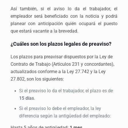
Así también, si el aviso lo da el trabajador, el
empleador será beneficiado con la noticia y podrá
planear con anticipación quién ocupará el puesto
que estará vacante a la brevedad.
¿Cuáles son los plazos legales de preaviso?
Los plazos para preavisar dispuestos por la Ley de
Contrato de Trabajo (Artículos 231 y concordantes),
actualizados conforme a la Ley 27.742 y la Ley
27.802, son los siguientes:
Si el preaviso lo da el trabajador, el plazo es de
15 días
.
Si el preaviso lo debe el empleador, la ley
diferencia según la antigüedad del empleado:
Hasta 5 años de antigüedad:
1 mes
.