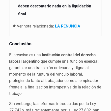
deben descontarle nada en la liquidación
final.
📌
Ver nota relacionada:
LA RENUNCIA
Conclusión
El preaviso es una
institución central del derecho
laboral argentino
que cumple una función esencial:
garantizar una transición ordenada y digna al
momento de la ruptura del vínculo laboral,
protegiendo tanto al trabajador como al empleador
frente a la finalización intempestiva de la relación de
trabajo.
Sin embargo, las reformas introducidas por la Ley
27.742 y, más recientemente, por la Ley 27.802, han