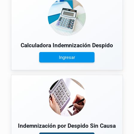
Calculadora Indemnización Despido
Ingresar
Indemnización por Despido Sin Causa