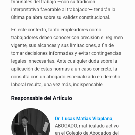
tribunales del trabajo —con su tradición
interpretativa favorable al trabajador— tendrán la
última palabra sobre su validez constitucional.
En este contexto, tanto empleadores como
trabajadores deben conocer con precisión el régimen
vigente, sus alcances y sus limitaciones, a fin de
tomar decisiones informadas y evitar contingencias
legales innecesarias. Ante cualquier duda sobre la
aplicación de estas normas a un caso concreto, la
consulta con un abogado especializado en derecho
laboral resulta, una vez más, indispensable.
Responsable del Artículo
Dr. Lucas Matías Vilaplana,
ABOGADO, matriculado activo
en el Colegio de Abogados del