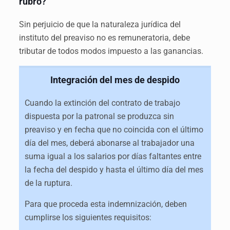
rubro?
Sin perjuicio de que la naturaleza jurídica del
instituto del preaviso no es remuneratoria, debe
tributar de todos modos impuesto a las ganancias.
Integración del mes de despido
Cuando la extinción del contrato de trabajo
dispuesta por la patronal se produzca sin
preaviso y en fecha que no coincida con el último
día del mes, deberá abonarse al trabajador una
suma igual a los salarios por días faltantes entre
la fecha del despido y hasta el último día del mes
de la ruptura.
Para que proceda esta indemnización, deben
cumplirse los siguientes requisitos: