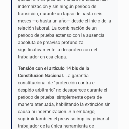
indemnización y sin ningún período de
transición, durante un lapso de hasta seis
meses —o hasta un año— desde el inicio de la
relación laboral. La combinación de un
período de prueba extenso con la ausencia
absoluta de preaviso profundiza
significativamente la desprotección del
trabajador en esa etapa.
Tensión con el artículo 14 bis de la
Constitución Nacional.
La garantía
constitucional de “protección contra el
despido arbitrario” no desaparece durante el
período de prueba: simplemente opera de
manera atenuada, habilitando la extinción sin
causa ni indemnización. Sin embargo,
suprimir también el preaviso implica privar al
trabajador de la única herramienta de