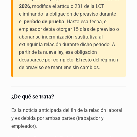
2026
, modifica el artículo 231 de la LCT
eliminando la obligación de preaviso durante
el
período de prueba
. Hasta esa fecha, el
empleador debía otorgar 15 días de preaviso o
abonar su indemnización sustitutiva al
extinguir la relación durante dicho período. A
partir de la nueva ley, esa obligación
desaparece por completo. El resto del régimen
de preaviso se mantiene sin cambios.
¿De qué se trata?
Es la noticia anticipada del fin de la relación laboral
y es debida por ambas partes (trabajador y
empleador).