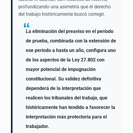
profundizando una asimetría que el derecho
del trabajo históricamente buscó corregir.
La eliminación del preaviso en el período
de prueba, combinada con la extensión de
ese período a hasta un año, configura uno
de los aspectos de la Ley 27.802 con
mayor potencial de impugnación
constitucional. Su validez definitiva
dependerá de la interpretación que
realicen los tribunales del trabajo, que
históricamente han tendido a favorecer la
interpretación más protectoria para el
trabajador.