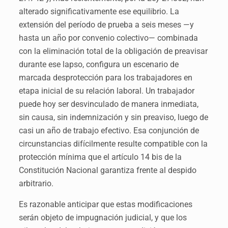
alterado significativamente ese equilibrio. La
extensión del período de prueba a seis meses —y
hasta un año por convenio colectivo— combinada
con la eliminación total de la obligación de preavisar
durante ese lapso, configura un escenario de
marcada desprotección para los trabajadores en
etapa inicial de su relación laboral. Un trabajador
puede hoy ser desvinculado de manera inmediata,
sin causa, sin indemnización y sin preaviso, luego de
casi un año de trabajo efectivo. Esa conjunción de
circunstancias difícilmente resulte compatible con la
protección mínima que el artículo 14 bis de la
Constitución Nacional garantiza frente al despido
arbitrario.
Es razonable anticipar que estas modificaciones
serán objeto de impugnación judicial, y que los