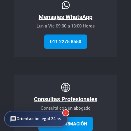
Mensajes WhatsApp
Lun a Vie 09:00 a 18:00 Horas
011 2275 8550
Consultas Profesionales
Consultá con un abogado
1
Orientación legal 24 hs
MÁS INFORMACIÓN