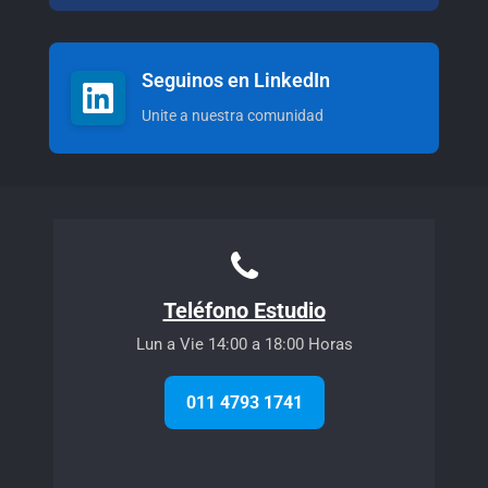
Seguinos en LinkedIn
Unite a nuestra comunidad
Teléfono Estudio
Lun a Vie 14:00 a 18:00 Horas
011 4793 1741