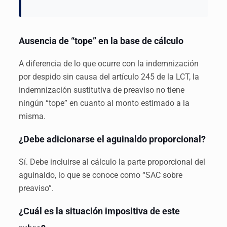
Ausencia de “tope” en la base de cálculo
A diferencia de lo que ocurre con la indemnización
por despido sin causa del artículo 245 de la LCT, la
indemnización sustitutiva de preaviso no tiene
ningún “tope” en cuanto al monto estimado a la
misma.
¿Debe adicionarse el aguinaldo proporcional?
Sí. Debe incluirse al cálculo la parte proporcional del
aguinaldo, lo que se conoce como “SAC sobre
preaviso”.
¿Cuál es la situación impositiva de este