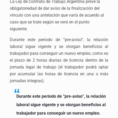
La Ley de Contrato de Trabajo Argentina prevé la
obligatoriedad de dar aviso de la finalización del
vínculo con una antelación que varía de acuerdo al
caso que se trate según se verá en el punto
siguiente.
Durante este período de “pre-aviso”, la relación
laboral sigue vigente y se otorgan beneficios al
trabajador para conseguir un nuevo empleo, como es
el plazo de 2 horas diarias de licencia dentro de la
jornada legal de trabajo (el trabajador podrá optar
por acumular las horas de licencia en una o más
jornadas íntegras).
Durante este período de “pre-aviso”, la relación
laboral sigue vigente y se otorgan beneficios al
trabajador para conseguir un nuevo empleo.