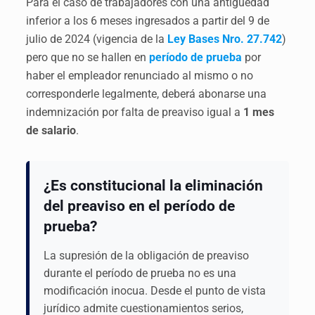
Para el caso de trabajadores con una antigüedad
inferior a los 6 meses ingresados a partir del 9 de
julio de 2024 (vigencia de la
Ley Bases Nro. 27.742
)
pero que no se hallen en
período de prueba
por
haber el empleador renunciado al mismo o no
corresponderle legalmente, deberá abonarse una
indemnización por falta de preaviso igual a
1 mes
de salario
.
¿Es constitucional la eliminación
del preaviso en el período de
prueba?
La supresión de la obligación de preaviso
durante el período de prueba no es una
modificación inocua. Desde el punto de vista
jurídico admite cuestionamientos serios,