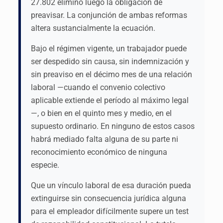
27.802 eliminó luego la obligación de
preavisar. La conjunción de ambas reformas
altera sustancialmente la ecuación.
Bajo el régimen vigente, un trabajador puede
ser despedido sin causa, sin indemnización y
sin preaviso en el décimo mes de una relación
laboral —cuando el convenio colectivo
aplicable extiende el período al máximo legal
—, o bien en el quinto mes y medio, en el
supuesto ordinario. En ninguno de estos casos
habrá mediado falta alguna de su parte ni
reconocimiento económico de ninguna
especie.
Que un vínculo laboral de esa duración pueda
extinguirse sin consecuencia jurídica alguna
para el empleador difícilmente supere un test