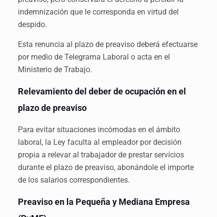
indemnización que le corresponda en virtud del
despido.
Esta renuncia al plazo de preaviso deberá efectuarse
por medio de Telegrama Laboral o acta en el
Ministerio de Trabajo.
Relevamiento del deber de ocupación en el
plazo de preaviso
Para evitar situaciones incómodas en el ámbito
laboral, la Ley faculta al empleador por decisión
propia a relevar al trabajador de prestar servicios
durante el plazo de preaviso, abonándole el importe
de los salarios correspondientes.
Preaviso en la Pequeña y Mediana Empresa