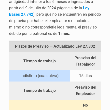
antigüedad inferior a los 6 meses e ingresados a
partir del 9 de julio de 2024 (vigencia de la
Ley
Bases 27.742
), pero que no se encuentren en período
de prueba por haber el empleador renunciado al
mismo o no corresponderle legalmente, el preaviso
debido por la patronal es de
1 mes
.
Plazos de Preaviso — Actualizado Ley 27.802
Preaviso del
Tiempo de trabajo
Trabajador
Indistinto (cualquiera)
15 días
Preaviso del
Tiempo de trabajo
Empleador
No