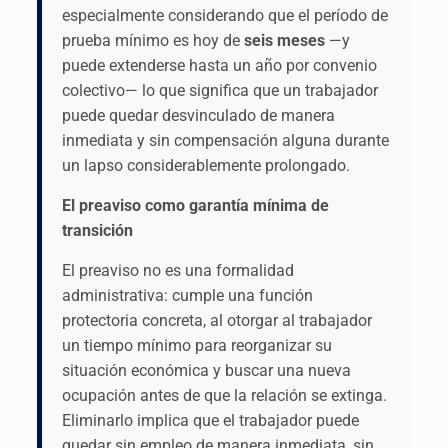
especialmente considerando que el período de
prueba mínimo es hoy de
seis meses
—y
puede extenderse hasta un año por convenio
colectivo— lo que significa que un trabajador
puede quedar desvinculado de manera
inmediata y sin compensación alguna durante
un lapso considerablemente prolongado.
El preaviso como garantía mínima de
transición
El preaviso no es una formalidad
administrativa: cumple una función
protectoria concreta, al otorgar al trabajador
un tiempo mínimo para reorganizar su
situación económica y buscar una nueva
ocupación antes de que la relación se extinga.
Eliminarlo implica que el trabajador puede
quedar sin empleo de manera inmediata, sin