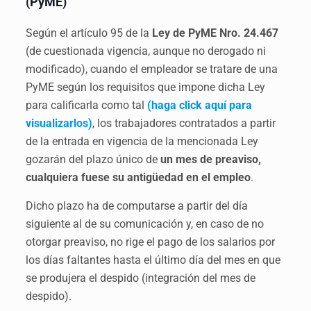
(PyME)
Según el artículo 95 de la
Ley de PyME Nro. 24.467
(de cuestionada vigencia, aunque no derogado ni
modificado), cuando el empleador se tratare de una
PyME según los requisitos que impone dicha Ley
para calificarla como tal
(haga click aquí para
visualizarlos)
, los trabajadores contratados a partir
de la entrada en vigencia de la mencionada Ley
gozarán del plazo único de
un mes de preaviso,
cualquiera fuese su antigüedad en el empleo
.
Dicho plazo ha de computarse a partir del día
siguiente al de su comunicación y, en caso de no
otorgar preaviso, no rige el pago de los salarios por
los días faltantes hasta el último día del mes en que
se produjera el despido (integración del mes de
despido).