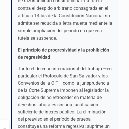
de razonabilidad constitucional. La tutela
contra el despido arbitrario consagrada en el
artículo 14 bis de la Constitución Nacional no
admite ser reducida a letra muerta mediante la
simple ampliación del período en que esa
tutela se suspende.
El principio de progresividad y la prohibición
de regresividad
Tanto el derecho internacional del trabajo —en
particular el Protocolo de San Salvador y los
Convenios de la OIT— como la jurisprudencia
de la Corte Suprema imponen al legislador la
obligación de no retroceder en materia de
derechos laborales sin una justificación
suficiente de interés público. La eliminación
del preaviso en el período de prueba
constituye una reforma regresiva: suprime un