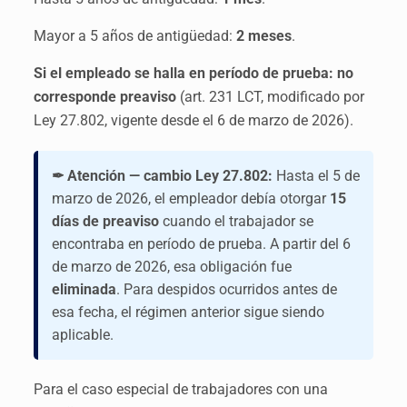
Mayor a 5 años de antigüedad:
2 meses
.
Si el empleado se halla en período de prueba: no
corresponde preaviso
(art. 231 LCT, modificado por
Ley 27.802, vigente desde el 6 de marzo de 2026).
✒ Atención — cambio Ley 27.802:
Hasta el 5 de
marzo de 2026, el empleador debía otorgar
15
días de preaviso
cuando el trabajador se
encontraba en período de prueba. A partir del 6
de marzo de 2026, esa obligación fue
eliminada
. Para despidos ocurridos antes de
esa fecha, el régimen anterior sigue siendo
aplicable.
Para el caso especial de trabajadores con una