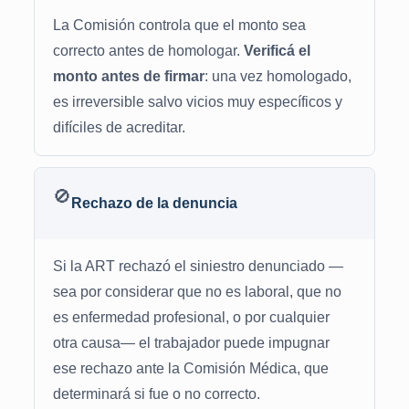
La Comisión controla que el monto sea
correcto antes de homologar.
Verificá el
monto antes de firmar
: una vez homologado,
es irreversible salvo vicios muy específicos y
difíciles de acreditar.
🚫
Rechazo de la denuncia
Si la ART rechazó el siniestro denunciado —
sea por considerar que no es laboral, que no
es enfermedad profesional, o por cualquier
otra causa— el trabajador puede impugnar
ese rechazo ante la Comisión Médica, que
determinará si fue o no correcto.