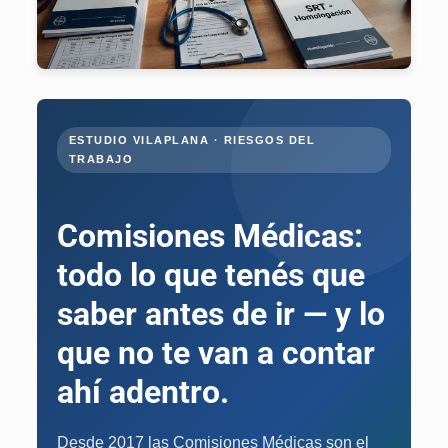
ESTUDIO VILAPLANA · RIESGOS DEL
TRABAJO
Comisiones Médicas:
todo lo que tenés que
saber antes de ir — y lo
que no te van a contar
ahí adentro.
Desde 2017 las Comisiones Médicas son el