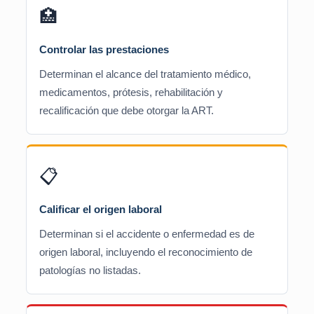
🏥
Controlar las prestaciones
Determinan el alcance del tratamiento médico,
medicamentos, prótesis, rehabilitación y
recalificación que debe otorgar la ART.
📋
Calificar el origen laboral
Determinan si el accidente o enfermedad es de
origen laboral, incluyendo el reconocimiento de
patologías no listadas.