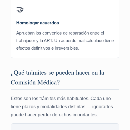
🤝
Homologar acuerdos
Aprueban los convenios de reparación entre el
trabajador y la ART. Un acuerdo mal calculado tiene
efectos definitivos e irreversibles.
¿Qué trámites se pueden hacer en la
Comisión Médica?
Estos son los trámites más habituales. Cada uno
tiene plazos y modalidades distintas — ignorarlos
puede hacer perder derechos importantes.