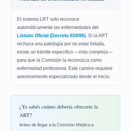
El sistema LRT solo reconoce
automáticamente las enfermedades del
Listado Oficial (Decreto 658/96)
. Si la ART
rechaza una patología por no estar listada,
existe un trámite específico —más complejo—
para que la Comisión la reconozca como
enfermedad profesional. Este camino requiere
asesoramiento especializado desde el inicio.
¿Ya sabés cuánto debería ofrecerte la
ART?
Antes de llegar a la Comisión Médica a