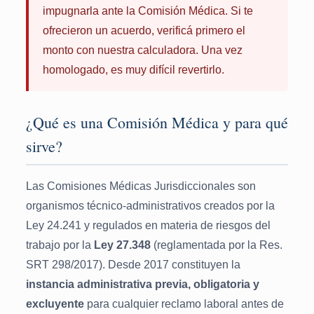
impugnarla ante la Comisión Médica. Si te
ofrecieron un acuerdo, verificá primero el
monto con nuestra calculadora. Una vez
homologado, es muy difícil revertirlo.
¿Qué es una Comisión Médica y para qué
sirve?
Las Comisiones Médicas Jurisdiccionales son
organismos técnico-administrativos creados por la
Ley 24.241 y regulados en materia de riesgos del
trabajo por la
Ley 27.348
(reglamentada por la Res.
SRT 298/2017). Desde 2017 constituyen la
instancia administrativa previa, obligatoria y
excluyente
para cualquier reclamo laboral antes de