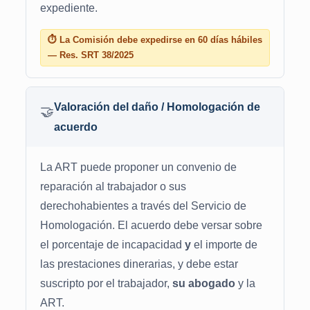
expediente.
⏱ La Comisión debe expedirse en 60 días hábiles
— Res. SRT 38/2025
Valoración del daño / Homologación de
🤝
acuerdo
La ART puede proponer un convenio de
reparación al trabajador o sus
derechohabientes a través del Servicio de
Homologación. El acuerdo debe versar sobre
el porcentaje de incapacidad
y
el importe de
las prestaciones dinerarias, y debe estar
suscripto por el trabajador,
su abogado
y la
ART.