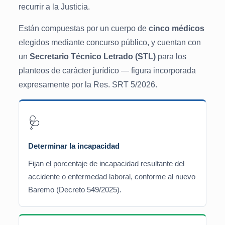
recurrir a la Justicia.
Están compuestas por un cuerpo de
cinco médicos
elegidos mediante concurso público, y cuentan con
un
Secretario Técnico Letrado (STL)
para los
planteos de carácter jurídico — figura incorporada
expresamente por la Res. SRT 5/2026.
🩺
Determinar la incapacidad
Fijan el porcentaje de incapacidad resultante del
accidente o enfermedad laboral, conforme al nuevo
Baremo (Decreto 549/2025).