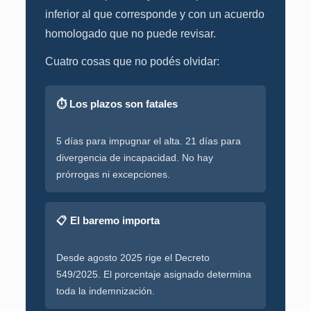
inferior al que corresponde y con un acuerdo
homologado que no puede revisar.
Cuatro cosas que no podés olvidar:
⏱ Los plazos son fatales
5 días para impugnar el alta. 21 días para
divergencia de incapacidad. No hay
prórrogas ni excepciones.
📋 El baremo importa
Desde agosto 2025 rige el Decreto
549/2025. El porcentaje asignado determina
toda la indemnización.