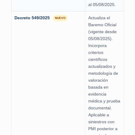
al 05/08/2025.
Decreto 549/2025
Actualiza el
NUEVO
Baremo Oficial
(vigente desde
05/08/2025).
Incorpora
criterios
científicos
actualizados y
metodología de
valoración
basada en
evidencia
médica y prueba
documental.
Aplicable a
siniestros con
PMI posterior a