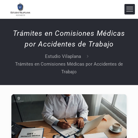
Trámites en Comisiones Médicas
por Accidentes de Trabajo
Estudio Vilaplana
Trámites en Comisiones Médicas por Accidentes de
Trabajo
Estudio Vilaplana Abogados
En línea