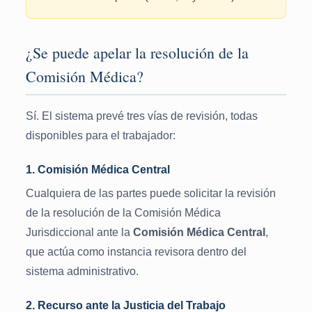
¿Se puede apelar la resolución de la
Comisión Médica?
Sí. El sistema prevé tres vías de revisión, todas
disponibles para el trabajador:
1. Comisión Médica Central
Cualquiera de las partes puede solicitar la revisión
de la resolución de la Comisión Médica
Jurisdiccional ante la
Comisión Médica Central
,
que actúa como instancia revisora dentro del
sistema administrativo.
2. Recurso ante la Justicia del Trabajo