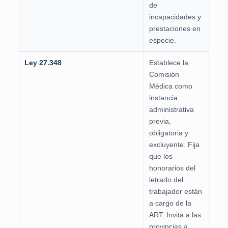
de
incapacidades y
prestaciones en
especie.
Ley 27.348
Establece la
Comisión
Médica como
instancia
administrativa
previa,
obligatoria y
excluyente. Fija
que los
honorarios del
letrado del
trabajador están
a cargo de la
ART. Invita a las
provincias a