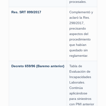
procesales.
Res. SRT 899/2017
Complementó y
aclaró la Res.
298/2017,
precisando
aspectos del
procedimiento
que habían
quedado sin
reglamentar.
Decreto 659/96 (Baremo anterior)
Tabla de
Evaluación de
Incapacidades
Laborales.
Continúa
aplicándose
para siniestros
con PMI anterior