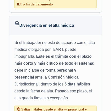
ILT o fin de tratamiento
🏥
Divergencia en el alta médica
Si el trabajador no está de acuerdo con el alta
médica otorgada por la ART, puede
impugnarla.
Este es el trámite con el plazo
más corto y más crítico de todo el sistema
:
debe iniciarse de forma
personal y
presencial
ante la Comisión Médica
Jurisdiccional, dentro de los
5 días hábiles
desde la fecha de alta. Pasado ese plazo, el
alta queda firme sin excepción.
⏱ 5 días hábiles desde el alta — presencial y