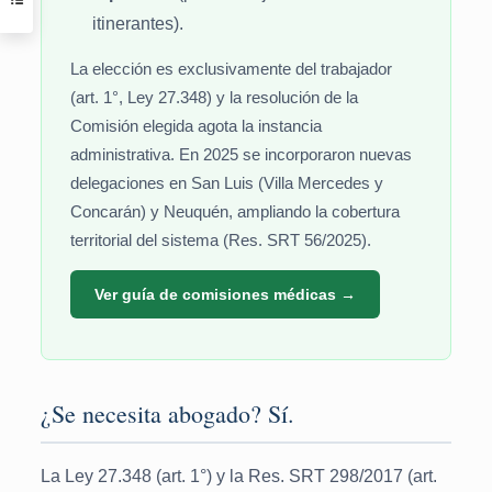
itinerantes).
La elección es exclusivamente del trabajador
(art. 1°, Ley 27.348) y la resolución de la
Comisión elegida agota la instancia
administrativa. En 2025 se incorporaron nuevas
delegaciones en San Luis (Villa Mercedes y
Concarán) y Neuquén, ampliando la cobertura
territorial del sistema (Res. SRT 56/2025).
Ver guía de comisiones médicas →
¿Se necesita abogado? Sí.
La Ley 27.348 (art. 1°) y la Res. SRT 298/2017 (art.