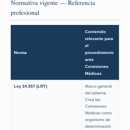
Normativa vigente — Referencia
profesional
Contenido
relevante para
el
Norma
procedimiento
ante
Comisiones
Médicas
Ley 24.557 (LRT)
Marco general
del sistema.
Crea las
Comisiones
Médicas como
organismo de
determinación