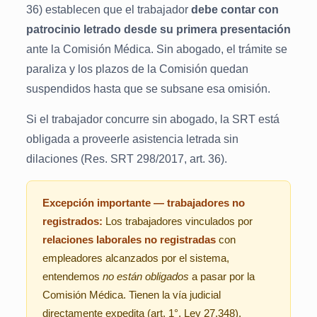
36) establecen que el trabajador
debe contar con
patrocinio letrado desde su primera presentación
ante la Comisión Médica. Sin abogado, el trámite se
paraliza y los plazos de la Comisión quedan
suspendidos hasta que se subsane esa omisión.
Si el trabajador concurre sin abogado, la SRT está
obligada a proveerle asistencia letrada sin
dilaciones (Res. SRT 298/2017, art. 36).
Excepción importante — trabajadores no
registrados:
Los trabajadores vinculados por
relaciones laborales no registradas
con
empleadores alcanzados por el sistema,
entendemos
no están obligados
a pasar por la
Comisión Médica. Tienen la vía judicial
directamente expedita (art. 1°, Ley 27.348).