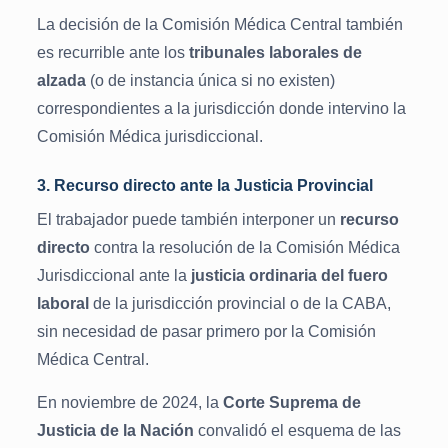
La decisión de la Comisión Médica Central también
es recurrible ante los
tribunales laborales de
alzada
(o de instancia única si no existen)
correspondientes a la jurisdicción donde intervino la
Comisión Médica jurisdiccional.
3. Recurso directo ante la Justicia Provincial
El trabajador puede también interponer un
recurso
directo
contra la resolución de la Comisión Médica
Jurisdiccional ante la
justicia ordinaria del fuero
laboral
de la jurisdicción provincial o de la CABA,
sin necesidad de pasar primero por la Comisión
Médica Central.
En noviembre de 2024, la
Corte Suprema de
Justicia de la Nación
convalidó el esquema de las