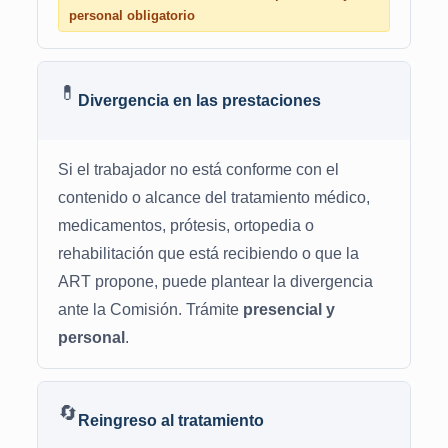
personal obligatorio
💊
Divergencia en las prestaciones
Si el trabajador no está conforme con el
contenido o alcance del tratamiento médico,
medicamentos, prótesis, ortopedia o
rehabilitación que está recibiendo o que la
ART propone, puede plantear la divergencia
ante la Comisión. Trámite
presencial y
personal
.
🔄
Reingreso al tratamiento