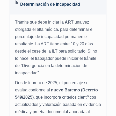
📊
Determinación de incapacidad
Trámite que debe iniciar la
ART
una vez
otorgada el alta médica, para determinar el
porcentaje de incapacidad permanente
resultante. La ART tiene entre 10 y 20 días
desde el cese de la ILT para solicitarlo. Si no
lo hace, el trabajador puede iniciar el trámite
de “Divergencia en la determinación de
incapacidad”.
Desde febrero de 2025, el porcentaje se
evalúa conforme al
nuevo Baremo (Decreto
549/2025)
, que incorpora criterios científicos
actualizados y valoración basada en evidencia
médica y prueba documental aportada al