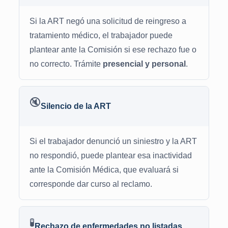
Si la ART negó una solicitud de reingreso a
tratamiento médico, el trabajador puede
plantear ante la Comisión si ese rechazo fue o
no correcto. Trámite
presencial y personal
.
🔇
Silencio de la ART
Si el trabajador denunció un siniestro y la ART
no respondió, puede plantear esa inactividad
ante la Comisión Médica, que evaluará si
corresponde dar curso al reclamo.
🧪
Rechazo de enfermedades no listadas