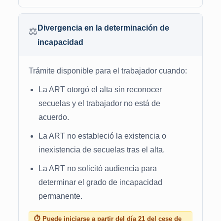
Divergencia en la determinación de
⚖️
incapacidad
Trámite disponible para el trabajador cuando:
La ART otorgó el alta sin reconocer
secuelas y el trabajador no está de
acuerdo.
La ART no estableció la existencia o
inexistencia de secuelas tras el alta.
La ART no solicitó audiencia para
determinar el grado de incapacidad
permanente.
⏱ Puede iniciarse a partir del día 21 del cese de