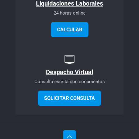
Liquidaciones Laborales
24 horas online
CALCULAR
Despacho Virtual
Consulta escrita con documentos
SOLICITAR CONSULTA