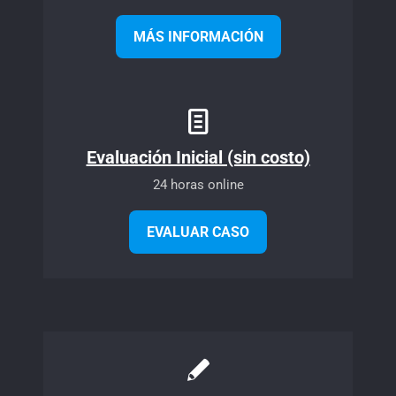
MÁS INFORMACIÓN
Evaluación Inicial (sin costo)
24 horas online
EVALUAR CASO