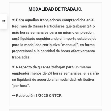
MODALIDAD DE TRABAJO.
✒
Para aquellos trabajadores comprendidos en el
Régimen de Casas Particulares que trabajen 24 o
más horas semanales para un mismo empleador,
será liquidado considerando el importe establecido
para la modalidad retributiva “mensual”, en forma
proporcional a la cantidad de horas efectivamente
trabajadas.
✒
Respecto de quienes trabajen para un mismo
empleador menos de 24 horas semanales, el salario
se liquidará de acuerdo a la modalidad retributiva
“por hora”.
✒ Resolución 1/2020 CNTCP.