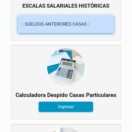
ESCALAS SALARIALES HISTÓRICAS
Calculadora Despido Casas Particulares
Ingresar