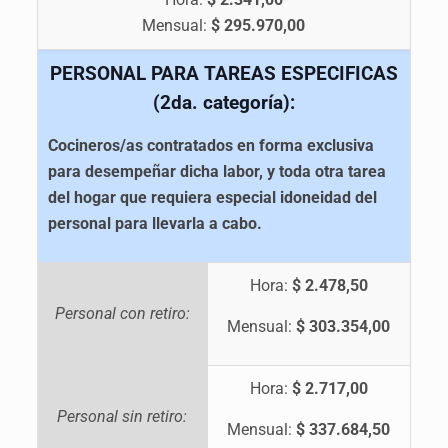
Mensual:
$ 295.970,00
PERSONAL PARA TAREAS ESPECIFICAS
(2da. categoría):
Cocineros/as contratados en forma exclusiva
para desempeñar dicha labor, y toda otra tarea
del hogar que requiera especial idoneidad del
personal para llevarla a cabo.
Hora:
$ 2.478,50
Personal con retiro:
Mensual:
$ 303.354,00
Hora:
$ 2.717,00
Personal sin retiro:
Mensual:
$ 337.684,50