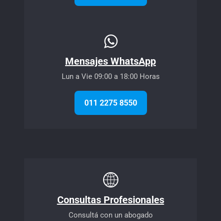
Mensajes WhatsApp
Lun a Vie 09:00 a 18:00 Horas
011 2275 8550
Consultas Profesionales
Consultá con un abogado