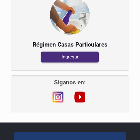
Régimen Casas Particulares
Ingresar
Síganos en: