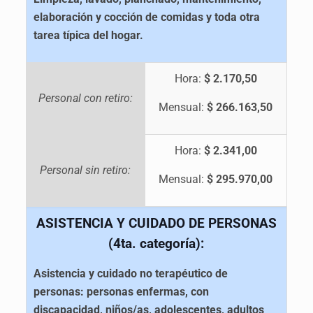
elaboración y cocción de comidas y toda otra
tarea típica del hogar.
Hora:
$ 2.170,50
Personal con retiro:
Mensual:
$ 266.163,50
Hora:
$ 2.341,00
Personal sin retiro:
Mensual:
$ 295.970,00
ASISTENCIA Y CUIDADO DE PERSONAS
(4ta. categoría):
Asistencia y cuidado no terapéutico de
personas: personas enfermas, con
discapacidad, niños/as, adolescentes, adultos