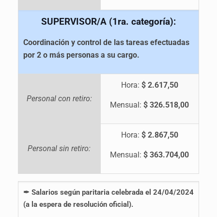
SUPERVISOR/A (1ra. categoría):
Coordinación y control de las tareas efectuadas
por 2 o más personas a su cargo.
Hora:
$ 2.617,50
Personal con retiro:
Mensual:
$ 326.518,00
Hora:
$ 2.867,50
Personal sin retiro:
Mensual:
$ 363.704,00
✒ Salarios según
paritaria celebrada el 24/04/2024
(a la espera de resolución oficial).