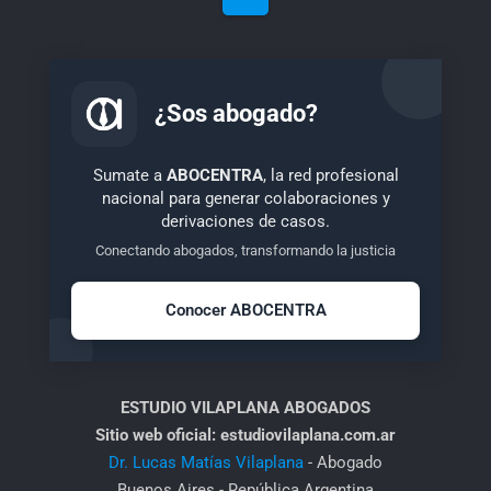
¿Sos abogado?
Sumate a
ABOCENTRA
, la red profesional
nacional para generar colaboraciones y
derivaciones de casos.
Conectando abogados, transformando la justicia
Conocer ABOCENTRA
ESTUDIO VILAPLANA ABOGADOS
Sitio web oficial: estudiovilaplana.com.ar
Dr. Lucas Matías Vilaplana
- Abogado
Buenos Aires - República Argentina