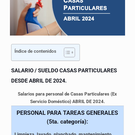
Índice de contenidos
SALARIO / SUELDO CASAS PARTICULARES
DESDE ABRIL DE 2024.
Salarios para personal de Casas Particulares (Ex
Servicio Doméstico) ABRIL DE 2024.
PERSONAL PARA TAREAS GENERALES
(5ta. categoría):
Limpieza, lavado, planchado, mantenimiento,