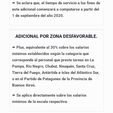
✒ Se aclara que, el tiempo de servicio a los fines de
este adicional comenzará a computarse a partir del
1 de septiembre del año 2020.
ADICIONAL POR ZONA DESFAVORABLE.
✒
Plus, equivalente al 30% sobre los salarios
mínimos establecidos según la categoría que
corresponda al personal que preste tareas en La
Pampa, Rio Negro, Chubut, Neuquén, Santa Cruz,
Tierra del Fuego, Antártida e Islas del Atlántico Sur,
o en el Partido de Patagones de la Provincia de
Buenos Aires.
✒ Se aplica directamente sobre los salarios
mínimos de la escala respectiva.