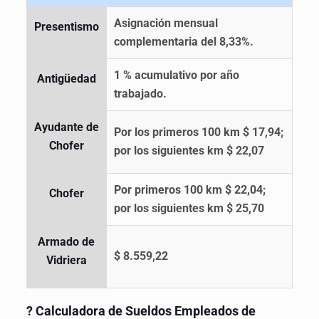
Asignación mensual
Presentismo
complementaria del 8,33%.
1 % acumulativo por año
Antigüedad
trabajado.
Ayudante de
Por los primeros 100 km $ 17,94;
Chofer
por los siguientes km $ 22,07
Por primeros 100 km $ 22,04;
Chofer
por los siguientes km $ 25,70
Armado de
$ 8.559,22
Vidriera
? Calculadora de Sueldos Empleados de