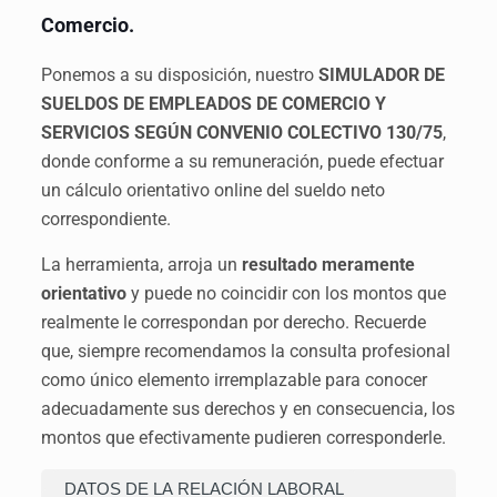
Comercio
.
Ponemos a su disposición, nuestro
SIMULADOR DE
SUELDOS DE EMPLEADOS DE COMERCIO Y
SERVICIOS SEGÚN CONVENIO COLECTIVO 130/75
,
donde conforme a su remuneración, puede efectuar
un cálculo orientativo online del sueldo neto
correspondiente.
La herramienta, arroja un
resultado meramente
orientativo
y puede no coincidir con los montos que
realmente le correspondan por derecho. Recuerde
que, siempre recomendamos la consulta profesional
como único elemento irremplazable para conocer
adecuadamente sus derechos y en consecuencia, los
montos que efectivamente pudieren corresponderle.
DATOS DE LA RELACIÓN LABORAL