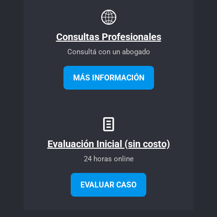
Consultas Profesionales
Consultá con un abogado
MÁS INFORMACIÓN
Evaluación Inicial (sin costo)
24 horas online
EVALUAR CASO