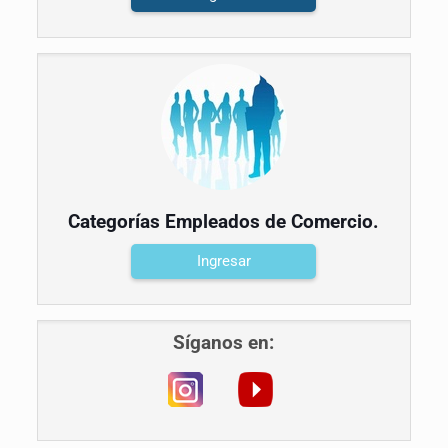
Categorías Empleados de Comercio.
Ingresar
Síganos en: