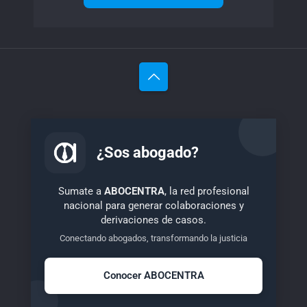
¿Sos abogado?
Sumate a
ABOCENTRA
, la red profesional
nacional para generar colaboraciones y
derivaciones de casos.
Conectando abogados, transformando la justicia
Conocer ABOCENTRA