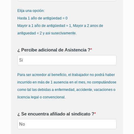
Elija una opción:
Hasta 1 año de antigüedad = 0
Mayor a 1 año de antigüedad = 1, Mayor a 2 anos de
antiguedad = 2 y asi susecivamente.
¿ Percibe adicional de Asistencia ?
*
Para ser acreedor al beneficio, el trabajador no podrá haber
incurrido en más de 1 ausencia en el mes, no computándose
como tal las debidas a enfermedad, accidente, vacaciones o
licencia legal o convencional.
¿ Se encuentra afiliado al sindicato ?
*