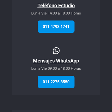
Teléfono Estudio
Lun a Vie 14:00 a 18:00 Horas
011 4793 1741
Mensajes WhatsApp
Lun a Vie 09:00 a 18:00 Horas
011 2275 8550