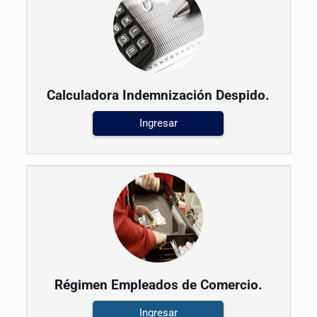
Calculadora Indemnización Despido.
Ingresar
Régimen Empleados de Comercio.
Ingresar