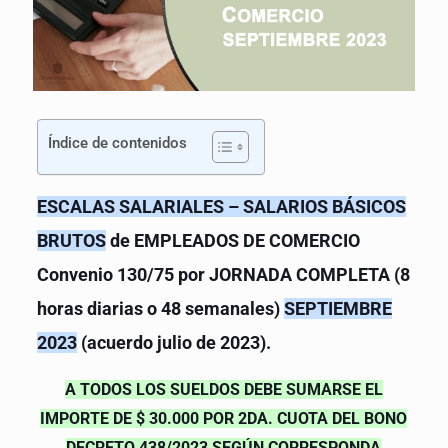
Índice de contenidos
ESCALAS SALARIALES – SALARIOS BÁSICOS
BRUTOS
de EMPLEADOS DE COMERCIO
Convenio 130/75 por JORNADA COMPLETA (8
horas diarias o 48 semanales)
SEPTIEMBRE
2023
(acuerdo julio de 2023).
A TODOS LOS SUELDOS DEBE SUMARSE EL
IMPORTE DE $ 30.000 POR 2DA. CUOTA DEL BONO
DECRETO 438/2023 SEGÚN CORRESPONDA