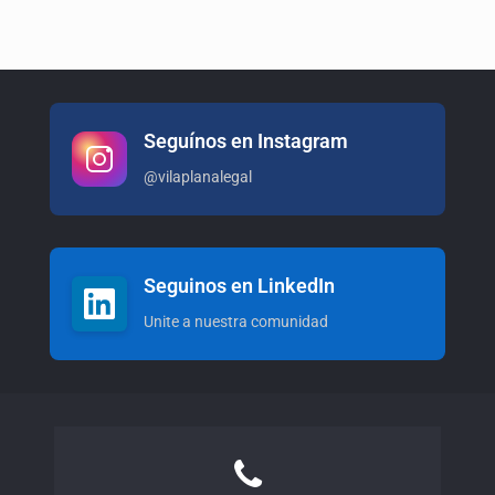
Seguínos en Instagram
@vilaplanalegal
Seguinos en LinkedIn
Unite a nuestra comunidad