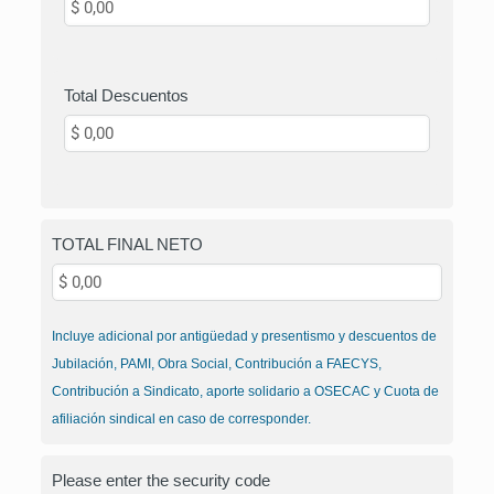
Total Descuentos
TOTAL FINAL NETO
Incluye adicional por antigüedad y presentismo y descuentos de
Jubilación, PAMI, Obra Social, Contribución a FAECYS,
Contribución a Sindicato, aporte solidario a OSECAC y Cuota de
afiliación sindical en caso de corresponder.
Please enter the security code