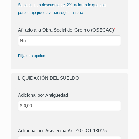
Se calcula un descuento del 2%, aclarando que este
porcentaje puede variar según la zona.
Afiliado a la Obra Social del Gremio (OSECAC)
*
Elija una opción.
LIQUIDACIÓN DEL SUELDO
Adicional por Antigüedad
Adicional por Asistencia Art. 40 CCT 130/75