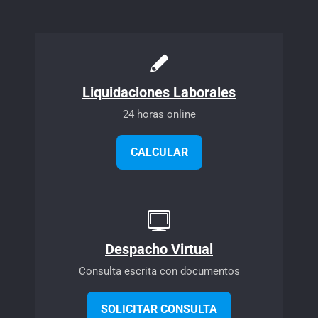
Liquidaciones Laborales
24 horas online
CALCULAR
Despacho Virtual
Consulta escrita con documentos
SOLICITAR CONSULTA