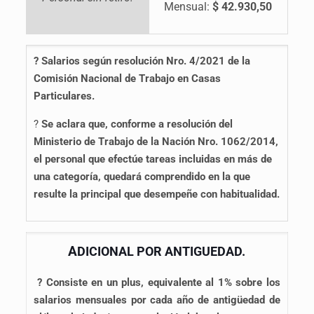
Mensual:
$ 42.930,50
? Salarios según resolución Nro. 4/2021 de la
Comisión Nacional de Trabajo en Casas
Particulares.
?
Se aclara que, conforme a resolución del
Ministerio de Trabajo de la Nación Nro. 1062/2014,
el personal que efectúe tareas incluidas en más de
una categoría, quedará comprendido en la que
resulte la principal que desempeñe con habitualidad.
A
DICIONAL POR ANTIGUEDAD.
? Consiste en un plus, equivalente al 1% sobre los
salarios mensuales por cada año de antigüedad de