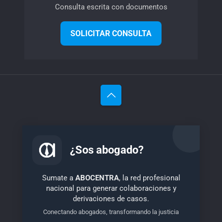
Consulta escrita con documentos
SOLICITAR CONSULTA
¿Sos abogado?
Sumate a
ABOCENTRA
, la red profesional
nacional para generar colaboraciones y
derivaciones de casos.
Conectando abogados, transformando la justicia