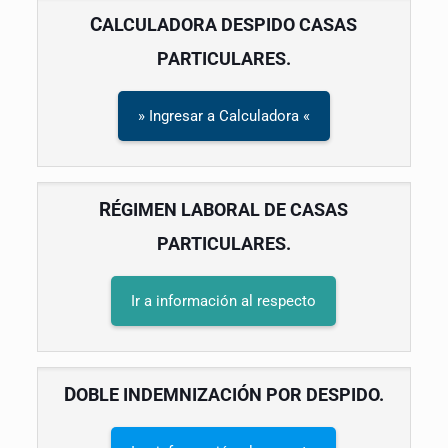
C
ALCULADORA DESPIDO CASAS
PARTICULARES.
» Ingresar a Calculadora «
R
ÉGIMEN LABORAL DE CASAS
PARTICULARES.
Ir a información al respecto
D
OBLE INDEMNIZACIÓN POR DESPIDO.