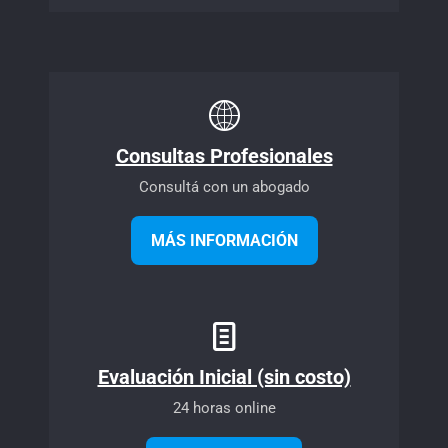
Consultas Profesionales
Consultá con un abogado
MÁS INFORMACIÓN
Evaluación Inicial (sin costo)
24 horas online