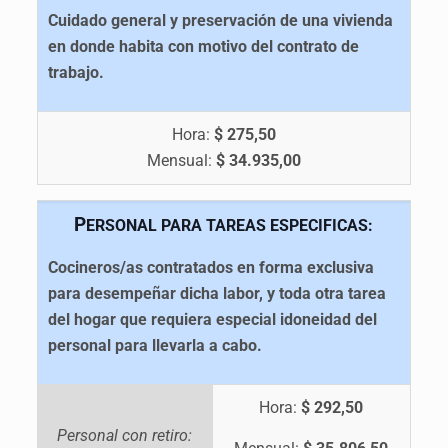
Cuidado general y preservación de una vivienda
en donde habita con motivo del contrato de
trabajo.
Hora:
$ 275,50
Mensual:
$ 34.935,00
P
ERSONAL PARA TAREAS ESPECIFICAS:
Cocineros/as contratados en forma exclusiva
para desempeñar dicha labor, y toda otra tarea
del hogar que requiera especial idoneidad del
personal para llevarla a cabo.
Hora:
$ 292,50
Personal con retiro: