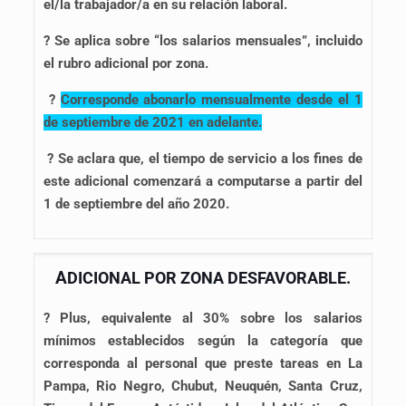
el/la trabajador/a en su relación laboral.
? Se aplica sobre “los salarios mensuales”, incluido
el rubro adicional por zona.
?
Corresponde abonarlo mensualmente desde el 1
de septiembre de 2021 en adelante.
? Se aclara que, el tiempo de servicio a los fines de
este adicional comenzará a computarse a partir del
1 de septiembre del año 2020.
A
DICIONAL POR ZONA DESFAVORABLE.
?
Plus, equivalente al 30% sobre los salarios
mínimos establecidos según la categoría que
corresponda al personal que preste tareas en La
Pampa, Rio Negro, Chubut, Neuquén, Santa Cruz,