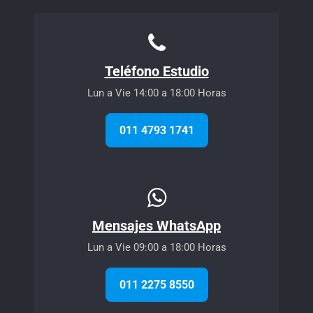
Teléfono Estudio
Lun a Vie 14:00 a 18:00 Horas
011 4793 1741
Mensajes WhatsApp
Lun a Vie 09:00 a 18:00 Horas
011 2275 8550