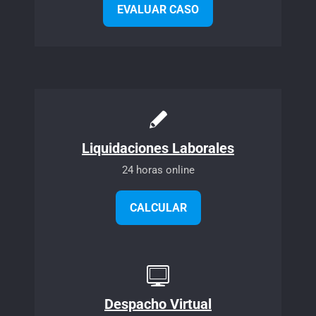
EVALUAR CASO
Liquidaciones Laborales
24 horas online
CALCULAR
Despacho Virtual