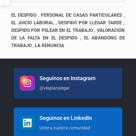
EL DESPIDO
,
PERSONAL DE CASAS PARTICULARES
,
EL JUICIO LABORAL , DESPIDO POR LLEGAR TARDE ,
DESPIDO POR PELEAR EN EL TRABAJO , VALORACIÓN
DE LA FALTA EN EL DESPIDO ,
EL ABANDONO DE
TRABAJO
,
LA RENUNCIA
Seguínos en Instagram
@vilaplanalegal
Seguinos en LinkedIn
Unite a nuestra comunidad