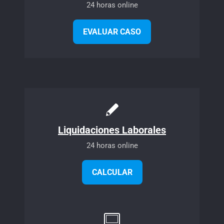
24 horas online
EVALUAR CASO
Liquidaciones Laborales
24 horas online
CALCULAR