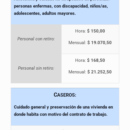
personas enfermas, con discapacidad, niños/as,
adolescentes, adultos mayores.
Hora:
$ 150,00
Personal con retiro:
Mensual:
$ 19.070,50
Hora:
$ 168,50
Personal sin retiro:
Mensual:
$ 21.252,50
C
ASEROS:
Cuidado general y preservación de una vivienda en
donde habita con motivo del contrato de trabajo.