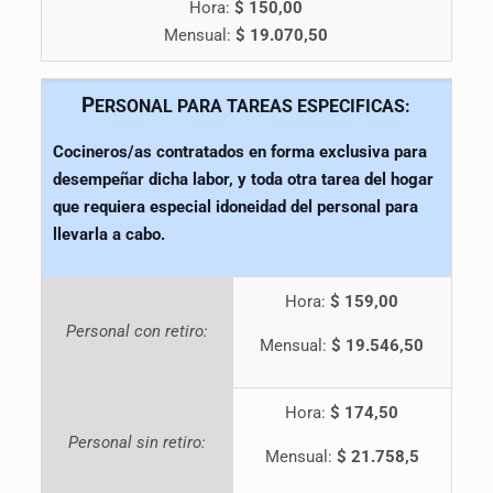
Hora:
$ 150,00
Mensual:
$ 19.070,50
P
ERSONAL PARA TAREAS ESPECIFICAS:
Cocineros/as contratados en forma exclusiva para
desempeñar dicha labor, y toda otra tarea del hogar
que requiera especial idoneidad del personal para
llevarla a cabo.
Hora:
$ 159,00
Personal con retiro:
Mensual:
$ 19.546,50
Hora:
$ 174,50
Personal sin retiro:
Mensual:
$ 21.758,5