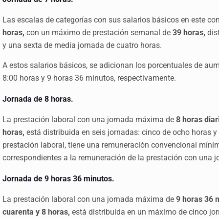
Las escalas de categorías con sus salarios básicos en este co
horas,
con un máximo de prestación semanal de
39 horas,
dist
y una sexta de media jornada de cuatro horas.
A estos salarios básicos, se adicionan los porcentuales de au
8:00 horas y 9 horas 36 minutos, respectivamente.
Jornada de 8 horas.
La prestación laboral con una jornada máxima de
8 horas diar
horas,
está distribuida en seis jornadas: cinco de ocho horas 
prestación laboral, tiene una remuneración convencional míni
correspondientes a la remuneración de la prestación con una j
Jornada de 9 horas 36 minutos.
La prestación laboral con una jornada máxima de
9 horas 36 
cuarenta y 8 horas,
está distribuida en un máximo de cinco jor