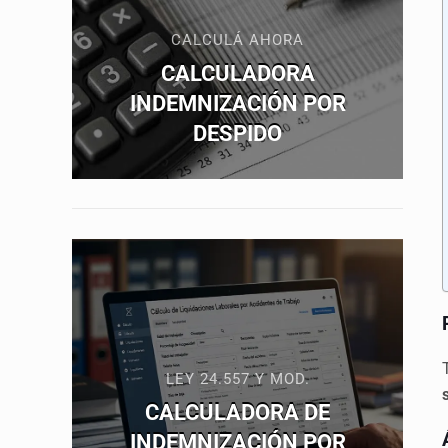
CALCULÁ AHORA
CALCULADORA
INDEMNIZACIÓN POR
DESPIDO
LEY 24.557 Y MOD.
CALCULADORA DE
INDEMNIZACIÓN POR