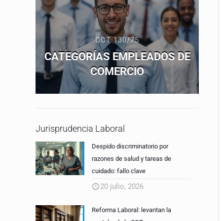
CCT 130/75
CATEGORÍAS EMPLEADOS DE
COMERCIO
Jurisprudencia Laboral
Despido discriminatorio por
razones de salud y tareas de
cuidado: fallo clave
20 julio, 2026
Reforma Laboral: levantan la