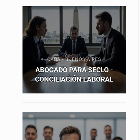
CABA - BUENOS AIRES
ABOGADO PARA SECLO -
CONCILIACIÓN LABORAL