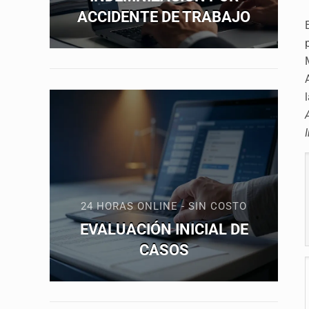
ACCIDENTE DE TRABAJO
24 HORAS ONLINE - SIN COSTO
EVALUACIÓN INICIAL DE
CASOS