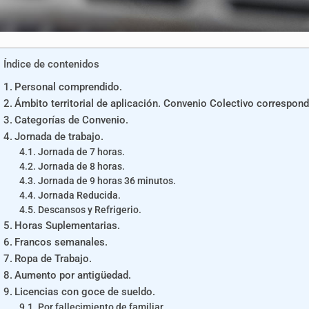
Índice de contenidos
Personal comprendido.
Ámbito territorial de aplicación. Convenio Colectivo correspond
Categorías de Convenio.
Jornada de trabajo.
Jornada de 7 horas.
Jornada de 8 horas.
Jornada de 9 horas 36 minutos.
Jornada Reducida.
Descansos y Refrigerio.
Horas Suplementarias.
Francos semanales.
Ropa de Trabajo.
Aumento por antigüedad.
Licencias con goce de sueldo.
Por fallecimiento de familiar.