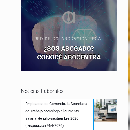
RED DE COLABORACIÓN LEGAL
¿SOS ABOGADO?
CONOCÉ ABOCENTRA
Noticias Laborales
Empleados de Comercio: la Secretaría
de Trabajo homologó el aumento
salarial de julio-septiembre 2026
(Disposición 964/2026)