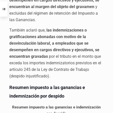
desempeñen en cargos directivos y ejecutivos, se
encuentran al margen del objeto del gravamen
y
excluidas del régimen de retención del Impuesto a
las Ganancias.
También aclaró que,
las indemnizaciones o
gratificaciones abonadas con motivo de la
desvinculación laboral, a empleados que se
desempeñen en cargos directivos y ejecutivos, se
encuentran gravadas
por el tributo en el monto que
exceda los importes indemnizatorios previstos en el
artículo 245 de la Ley de Contrato de Trabajo
(despido injustificado).
Resumen impuesto a las ganancias e
indemnización por despido
Resumen impuesto a las ganancias e indemnización