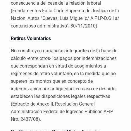
consecuencia del cese de la relación laboral
(Fundamentos Fallo Corte Suprema de Justicia de la
Nación, Autos “Cuevas, Luis Miguel c/ A.F.I.P-D.G.I s/
contencioso administrativo”, 30/11/2010).
Retiros Voluntarios
No constituyen ganancias integrantes de la base de
cálculo -entre otros- los pagos por indemnizaciones
que correspondan en virtud de acogimientos a
regímenes de retiro voluntario, en la medida que no
superen los montos que en concepto de
indemnización por antigüedad, en caso de despido,
establecen las disposiciones legales respectivas
(Extracto de Anexo II, Resolución General
Administración Federal de Ingresos Públicos AFIP
Nro. 2437/08).