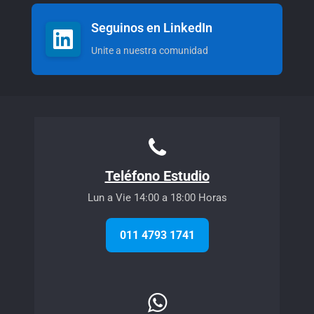
Seguinos en LinkedIn
Unite a nuestra comunidad
Teléfono Estudio
Lun a Vie 14:00 a 18:00 Horas
011 4793 1741