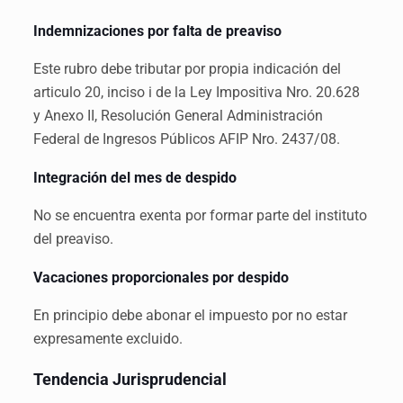
Indemnizaciones por falta de preaviso
Este rubro debe tributar por propia indicación del
articulo 20, inciso i de la Ley Impositiva Nro. 20.628
y Anexo II, Resolución General Administración
Federal de Ingresos Públicos AFIP Nro. 2437/08.
Integración del mes de despido
No se encuentra exenta por formar parte del instituto
del preaviso.
Vacaciones proporcionales por despido
En principio debe abonar el impuesto por no estar
expresamente excluido.
Tendencia Jurisprudencial