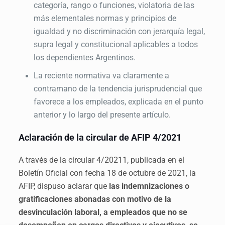
categoría, rango o funciones, violatoria de las
más elementales normas y principios de
igualdad y no discriminación con jerarquía legal,
supra legal y constitucional aplicables a todos
los dependientes Argentinos.
La reciente normativa va claramente a
contramano de la tendencia jurisprudencial que
favorece a los empleados, explicada en el punto
anterior y lo largo del presente artículo.
Aclaración de la circular de AFIP 4/2021
A través de la circular 4/20211, publicada en el
Boletín Oficial con fecha 18 de octubre de 2021, la
AFIP, dispuso aclarar que
las indemnizaciones o
gratificaciones abonadas con motivo de la
desvinculación laboral, a empleados que no se