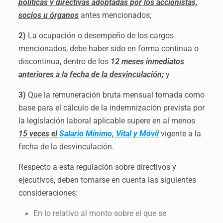
políticas y directivas adoptadas por los accionistas,
socios u órganos
antes mencionados;
2)
La ocupación o desempeño de los cargos
mencionados, debe haber sido en forma continua o
discontinua, dentro de los
12 meses
inmediatos
anteriores a la fecha de la desvinculación;
y
3)
Que la remuneración bruta mensual tomada como
base para el cálculo de la indemnización prevista por
la legislación laboral aplicable supere en al menos
15 veces el
Salario Mínimo, Vital y Móvil
vigente a la
fecha de la desvinculación.
Respecto a esta regulación sobre directivos y
ejecutivos, deben tomarse en cuenta las siguientes
consideraciones:
En lo relativo al monto sobre el que se