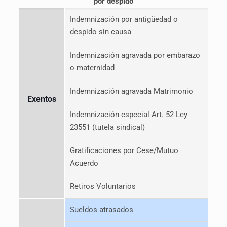
por despido
Indemnización por antigüedad o
despido sin causa
Indemnización agravada por embarazo
o maternidad
Indemnización agravada Matrimonio
Exentos
Indemnización especial Art. 52 Ley
23551 (tutela sindical)
Gratificaciones por Cese/Mutuo
Acuerdo
Retiros Voluntarios
Sueldos atrasados