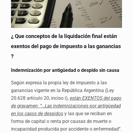
¿ Que conceptos de la liquidación final están
exentos del pago de impuesto a las ganancias
?
Indemnización por antigüedad o despido sin causa
Según expresa la propia ley de impuesto a las
ganancias vigente en la República Argentina (Ley
20.628 artículo 20, inciso i),
están EXENTOS del pago
de gravamen: “…Las indemnizaciones por antigüedad
en los casos de despidos
y las que se reciban en
forma de capital o renta por causas de muerte o
incapacidad producida por accidente o enfermedad”.