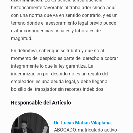
históricamente favorable al trabajador choca aquí
con una norma que va en sentido contrario, y es un
terreno donde el asesoramiento legal previo puede
evitar contingencias fiscales y laborales de
magnitud.
En definitiva, saber qué se tributa y qué no al
momento del despido es parte del derecho a cobrar
íntegramente lo que la ley garantiza. La
indemnización por despido no es un regalo del
empleador: es una deuda legal, y debe llegar al
bolsillo del trabajador sin recortes indebidos.
Responsable del Artículo
Dr. Lucas Matías Vilaplana
,
ABOGADO, matriculado activo