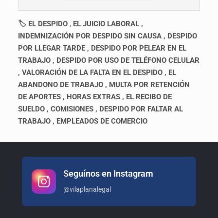
🏷 EL DESPIDO
,
EL JUICIO LABORAL ,
INDEMNIZACIÓN POR DESPIDO SIN CAUSA , DESPIDO
POR LLEGAR TARDE , DESPIDO POR PELEAR EN EL
TRABAJO , DESPIDO POR USO DE TELÉFONO CELULAR
, VALORACIÓN DE LA FALTA EN EL DESPIDO , EL
ABANDONO DE TRABAJO , MULTA POR RETENCIÓN
DE APORTES , HORAS EXTRAS , EL RECIBO DE
SUELDO , COMISIONES , DESPIDO POR FALTAR AL
TRABAJO , EMPLEADOS DE COMERCIO
Seguínos en Instagram
@vilaplanalegal