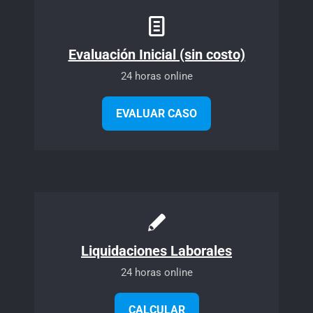
Evaluación Inicial (sin costo)
24 horas online
EVALUAR CASO
Liquidaciones Laborales
24 horas online
CALCULAR