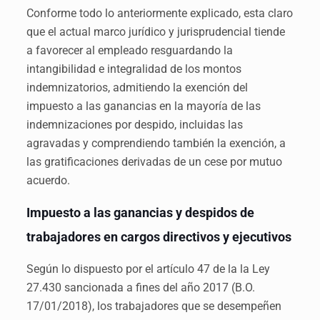
Conforme todo lo anteriormente explicado, esta claro
que el actual marco jurídico y jurisprudencial tiende
a favorecer al empleado resguardando la
intangibilidad e integralidad de los montos
indemnizatorios, admitiendo la exención del
impuesto a las ganancias en la mayoría de las
indemnizaciones por despido, incluidas las
agravadas y comprendiendo también la exención, a
las gratificaciones derivadas de un cese por mutuo
acuerdo.
Impuesto a las ganancias y despidos de
trabajadores en cargos directivos y ejecutivos
Según lo dispuesto por el artículo 47 de la la Ley
27.430 sancionada a fines del año 2017 (B.O.
17/01/2018), los trabajadores que se desempeñen