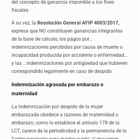
del concepto de ganancia imponible a los fines
fiscales.
A su vez, la
Resolución General AFIP 4003/2017,
expresa que NO constituyen ganancias integrantes
de la base de cálculo, los pagos por…
indemnizaciones percibidas por causa de muerte o
incapacidad producida por accidente o enfermedad…
y las …indemnizaciones por antigüedad que hubieren
correspondido legalmente en caso de despido.
Indemnización agravada por embarazo o
maternidad
La indemnización por despido de la mujer
embarazada obedece a razones de maternidad o
embarazo, como lo establece el artículo 178 de la
LCT, carece de la periodicidad y la permanencia de la
fuente necesaria para quedar sujeta al gravamen,