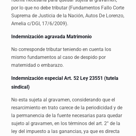
por lo que no debe tributar (Fundamentos Fallo Corte
Suprema de Justicia de la Nación, Autos De Lorenzo,
Amelia c/DGI, 17/6/2009).
Indemnización agravada Matrimonio
No corresponde tributar teniendo en cuenta los
mismo fundamentos al caso de despido por
maternidad o embarazo.
Indemnización especial Art. 52 Ley 23551 (tutela
sindical)
No esta sujeta al gravamen, considerando que el
resarcimiento en trato carece de la periodicidad y de
la permanencia de la fuente necesarias para quedar
sujeto al gravamen, en los términos del art. 2° de la
ley del impuesto a las ganancias, ya que es directa