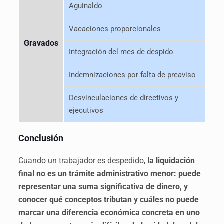
Aguinaldo
Vacaciones proporcionales
Gravados
Integración del mes de despido
Indemnizaciones por falta de preaviso
Desvinculaciones de directivos y
ejecutivos
Conclusión
Cuando un trabajador es despedido,
la liquidación
final no es un trámite administrativo menor: puede
representar una suma significativa de dinero, y
conocer qué conceptos tributan y cuáles no puede
marcar una diferencia económica concreta en uno