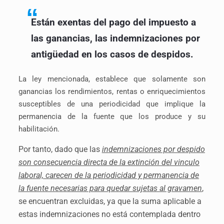
Están exentas del pago del impuesto a
las ganancias, las
indemnizaciones
por
antigüedad en los casos de despidos.
La ley mencionada, establece que solamente son
ganancias los rendimientos, rentas o enriquecimientos
susceptibles de una periodicidad que implique la
permanencia de la fuente que los produce y su
habilitación.
Por tanto, dado que las
indemnizaciones por despido
son consecuencia directa de la extinción del vinculo
laboral, carecen de la periodicidad y permanencia de
la fuente necesarias para quedar sujetas al gravamen
,
se encuentran excluidas, ya que la suma aplicable a
estas indemnizaciones no está contemplada dentro