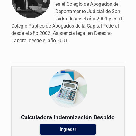
en el Colegio de Abogados del
Departamento Judicial de San
Isidro desde el año 2001 y en el
Colegio Público de Abogados de la Capital Federal
desde el año 2002. Asistencia legal en Derecho
Laboral desde el año 2001.
Calculadora Indemnización Despido
Ingresar