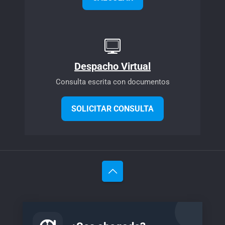
Despacho Virtual
Consulta escrita con documentos
SOLICITAR CONSULTA