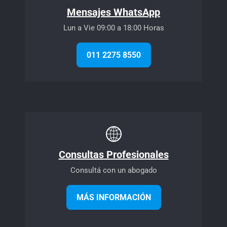
Mensajes WhatsApp
Lun a Vie 09:00 a 18:00 Horas
011 2275 8550
Consultas Profesionales
Consultá con un abogado
MÁS INFORMACIÓN