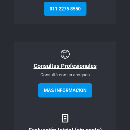
011 2275 8550
Consultas Profesionales
Consultá con un abogado
MÁS INFORMACIÓN