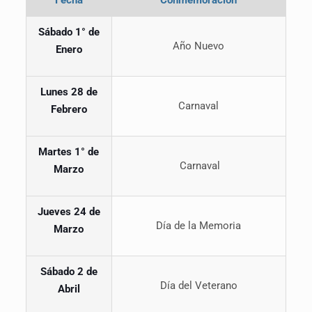
Fecha
Conmemoración
Sábado 1° de
Año Nuevo
Enero
Lunes 28 de
Carnaval
Febrero
Martes 1
°
de
Carnaval
Marzo
Jueves
24 de
Día de la Memoria
Marzo
Sábado 2 de
Día del Veterano
Abril