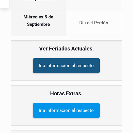
Miércoles 5 de
Día del Perdón
Septiembre
Ver Feriados Actuales.
Ir a información al respecto
Horas Extras.
Ir a información al respecto