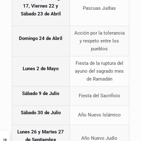
17, Viernes 22 y
Pascuas Judías
Sábado 23 de Abril
Acción por la tolerancia
Domingo 24 de Abril
y respeto entre los
pueblos
Fiesta de la ruptura del
Lunes 2 de Mayo
ayuno del sagrado mes
de Ramadán
Sábado 9 de Julio
Fiesta del Sacrificio
Sábado 30 de Julio
Año Nuevo Islámico
Lunes 26 y Martes 27
Año Nuevo Judío
de Septiembre