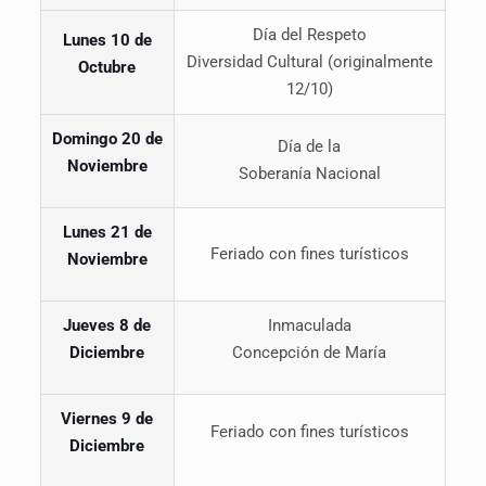
Día del Respeto
Lunes 10 de
Diversidad Cultural (originalmente
Octubre
12/10)
Domingo
20
de
Día de la
Noviembre
Soberanía Nacional
Lunes 21 de
Feriado con fines turísticos
Noviembre
Jueves
8 de
Inmaculada
Diciembre
Concepción de María
Viernes
9 de
Feriado con fines turísticos
Diciembre