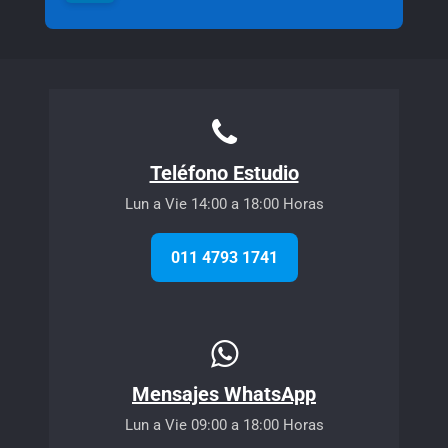
Teléfono Estudio
Lun a Vie 14:00 a 18:00 Horas
011 4793 1741
Mensajes WhatsApp
Lun a Vie 09:00 a 18:00 Horas