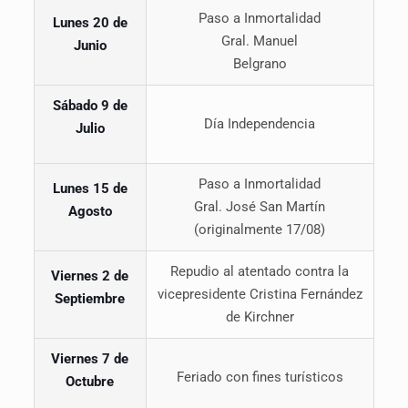
Paso a Inmortalidad
Lunes 20 de
Gral. Manuel
Junio
Belgrano
Sábado 9 de
Día Independencia
Julio
Paso a Inmortalidad
Lunes 15 de
Gral. José San Martín
Agosto
(originalmente 17/08)
Repudio al atentado contra la
Viernes 2 de
vicepresidente Cristina Fernández
Septiembre
de Kirchner
Viernes 7 de
Feriado con fines turísticos
Octubre