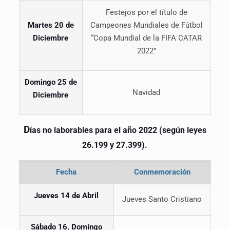
Festejos por el título de
Martes 20 de
Campeones Mundiales de Fútbol
Diciembre
“Copa Mundial de la FIFA CATAR
2022”
Domingo
25 de
Navidad
Diciembre
D
ías no laborables para el año 2022
(según leyes
26.199 y 27.399)
.
Fecha
Conmemoración
Jueves 14 de Abril
Jueves Santo Cristiano
Sábado 16, Domingo