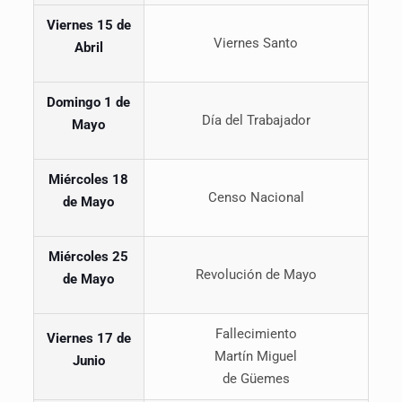
Viernes 15 de
Viernes Santo
Abril
Domingo
1 de
Día del Trabajador
Mayo
Miércoles 18
Censo Nacional
de Mayo
Miércoles
25
Revolución de Mayo
de Mayo
Fallecimiento
Viernes 17
de
Martín Miguel
Junio
de Güemes