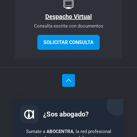
Despacho Virtual
Consulta escrita con documentos
SOLICITAR CONSULTA
¿Sos abogado?
Sumate a
ABOCENTRA
, la red profesional