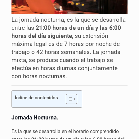
La jornada nocturna, es la que se desarrolla
entre las
21:00 horas de un día y las 6:00
horas del día siguiente
; su extensión
máxima legal es de 7 horas por noche de
trabajo o 42 horas semanales. La jornada
mixta, se produce cuando el trabajo se
efectúa en horas diurnas conjuntamente
con horas nocturnas.
Índice de contenidos
Jornada Nocturna.
Es la que se desarrolla en el horario comprendido