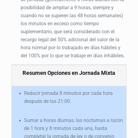
posibilidad de ampliar a 9 horas, siempre y
cuando no se superen las 48 horas semanales)
los minutos en exceso como tiempo
suplementario, que será considerado con el
recargo legal del 50% adicional del valor de la
hora normal por lo trabajado en días hábiles y
del 100% por lo que se trabaje en días inhábiles.
Resumen Opciones en Jornada Mixta
Reducir jornada 8 minutos por cada hora
después de las 21:00.
Sumar a horas diurnas, las nocturnas a razón
de 1 hora y 8 minutos cada una, hasta
completar la jornada de ley o de convenio