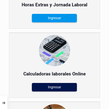
Horas Extras y Jornada Laboral
Ingresar
Calculadoras laborales Online
Ingresar