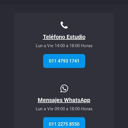
Teléfono Estudio
Lun a Vie 14:00 a 18:00 Horas
011 4793 1741
Mensajes WhatsApp
Lun a Vie 09:00 a 18:00 Horas
011 2275 8550