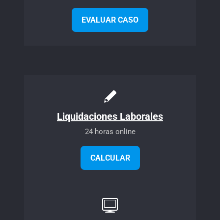
EVALUAR CASO
Liquidaciones Laborales
24 horas online
CALCULAR