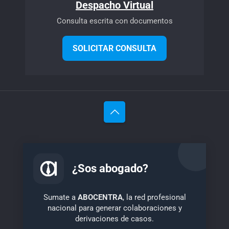
Despacho Virtual
Consulta escrita con documentos
SOLICITAR CONSULTA
¿Sos abogado?
Sumate a
ABOCENTRA
, la red profesional
nacional para generar colaboraciones y
derivaciones de casos.