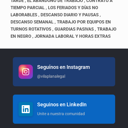
TARDE , EL ABANDONO DE TRABAJO , CONTRATO A
TIEMPO PARCIAL , LOS FERIADOS Y DÍAS NO
LABORABLES , DESCANSO DIARIO Y PAUSAS ,
DESCANSO SEMANAL , TRABAJO POR EQUIPOS EN
TURNOS ROTATIVOS , GUARDIAS PASIVAS , TRABAJO
EN NEGRO , JORNADA LABORAL Y HORAS EXTRAS
Seguínos en Instagram
@vilaplanalegal
Seguinos en LinkedIn
Unite a nuestra comunidad