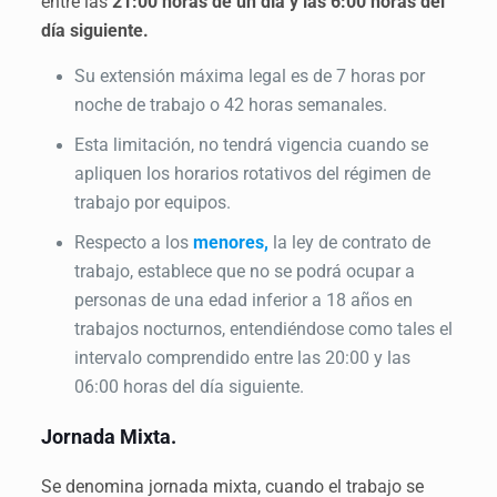
entre las
21:00 horas de un día y las 6:00 horas del
día siguiente.
Su extensión máxima legal es de 7 horas por
noche de trabajo o 42 horas semanales.
Esta limitación, no tendrá vigencia cuando se
apliquen los horarios rotativos del régimen de
trabajo por equipos.
Respecto a los
menores,
la ley de contrato de
trabajo, establece que no se podrá ocupar a
personas de una edad inferior a 18 años en
trabajos nocturnos, entendiéndose como tales el
intervalo comprendido entre las 20:00 y las
06:00 horas del día siguiente.
Jornada Mixta.
Se denomina jornada mixta, cuando el trabajo se