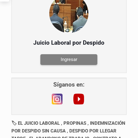
Juicio Laboral por Despido
Ingresar
Síganos en:
🏷 EL JUICIO LABORAL , PROPINAS , INDEMNIZACIÓN
POR DESPIDO SIN CAUSA , DESPIDO POR LLEGAR