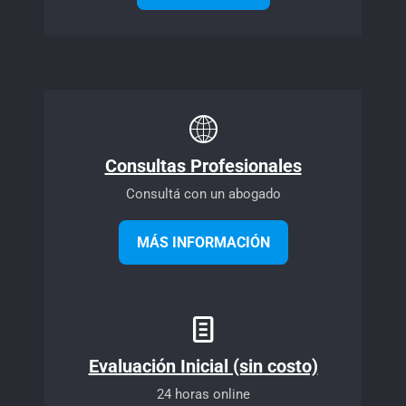
Consultas Profesionales
Consultá con un abogado
MÁS INFORMACIÓN
Evaluación Inicial (sin costo)
24 horas online