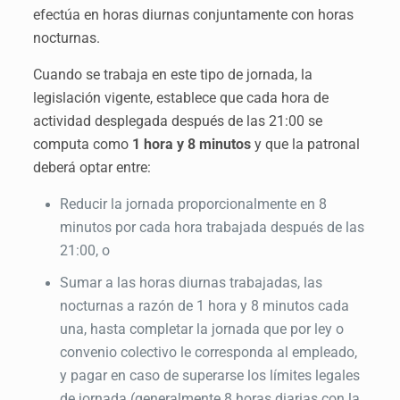
efectúa en horas diurnas conjuntamente con horas
nocturnas.
Cuando se trabaja en este tipo de jornada, la
legislación vigente, establece que cada hora de
actividad desplegada después de las 21:00 se
computa como
1 hora y 8 minutos
y que la patronal
deberá optar entre:
Reducir la jornada proporcionalmente en 8
minutos por cada hora trabajada después de las
21:00, o
Sumar a las horas diurnas trabajadas, las
nocturnas a razón de 1 hora y 8 minutos cada
una, hasta completar la jornada que por ley o
convenio colectivo le corresponda al empleado,
y pagar en caso de superarse los límites legales
de jornada (generalmente 8 horas diarias con la