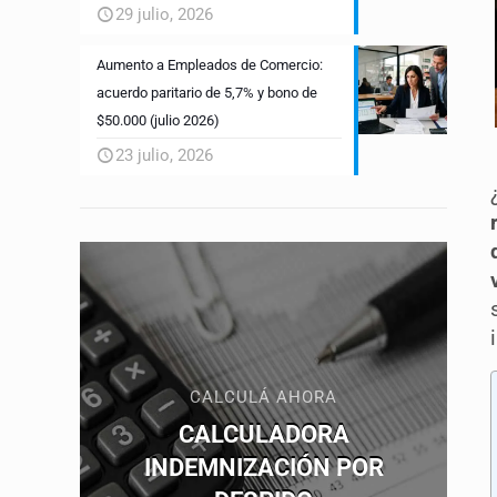
29 julio, 2026
Aumento a Empleados de Comercio:
acuerdo paritario de 5,7% y bono de
$50.000 (julio 2026)
23 julio, 2026
CALCULÁ AHORA
CALCULADORA
INDEMNIZACIÓN POR