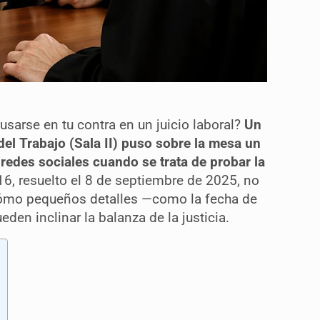
usarse en tu contra en un juicio laboral?
Un
del Trabajo (Sala II) puso sobre la mesa un
 redes sociales cuando se trata de probar la
6, resuelto el 8 de septiembre de 2025, no
 cómo pequeños detalles —como la fecha de
eden inclinar la balanza de la justicia.