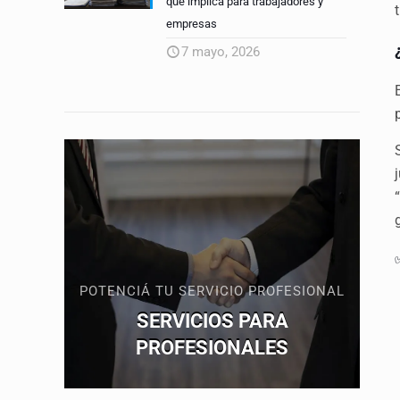
qué implica para trabajadores y
empresas
7 mayo, 2026
POTENCIÁ TU SERVICIO PROFESIONAL
SERVICIOS PARA
PROFESIONALES