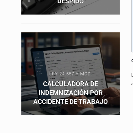
DESPIDO
LEY 24.557 Y MOD.
CALCULADORA DE
INDEMNIZACIÓN POR
ACCIDENTE DE TRABAJO