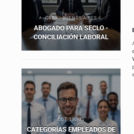
CABA - BUENOS AIRES
ABOGADO PARA SECLO -
CONCILIACIÓN LABORAL
CCT 130/75
CATEGORÍAS EMPLEADOS DE