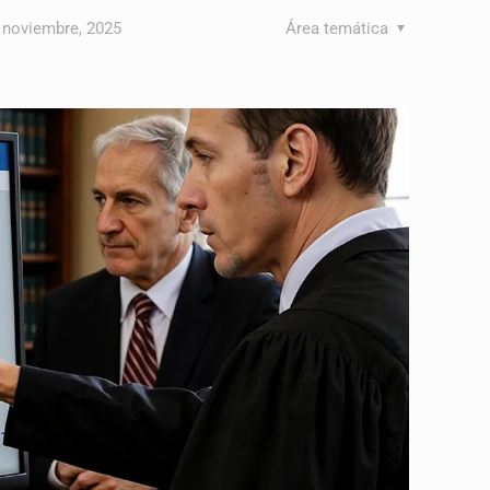
 noviembre, 2025
Área temática