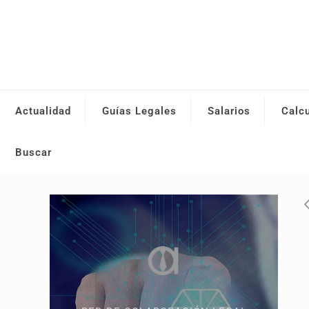
Actualidad
Guías Legales
Salarios
Calc
Buscar