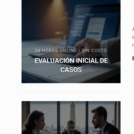
24 HORAS ONLINE - SIN COSTO
EVALUACIÓN INICIAL DE
CASOS