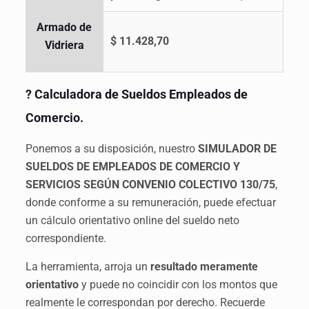
Armado de
$ 11.428,70
Vidriera
? Calculadora de Sueldos Empleados de
Comercio
.
Ponemos a su disposición, nuestro
SIMULADOR DE
SUELDOS DE EMPLEADOS DE COMERCIO Y
SERVICIOS SEGÚN CONVENIO COLECTIVO 130/75
,
donde conforme a su remuneración, puede efectuar
un cálculo orientativo online del sueldo neto
correspondiente.
La herramienta, arroja un
resultado meramente
orientativo
y puede no coincidir con los montos que
realmente le correspondan por derecho. Recuerde