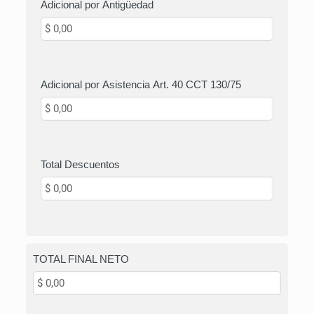
Adicional por Antigüedad
Adicional por Asistencia Art. 40 CCT 130/75
Total Descuentos
TOTAL FINAL NETO