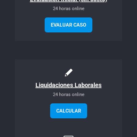
24 horas online
EVALUAR CASO
Liquidaciones Laborales
24 horas online
CALCULAR