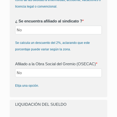
licencia legal o convencional.
¿ Se encuentra afiliado al sindicato ?
*
Se calcula un descuento del 2%, aclarando que este
porcentaje puede variar según la zona.
Afiliado a la Obra Social del Gremio (OSECAC)
*
Elija una opción.
LIQUIDACIÓN DEL SUELDO