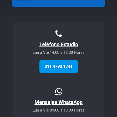
Teléfono Estudio
Lun a Vie 14:00 a 18:00 Horas
011 4793 1741
Mensajes WhatsApp
Lun a Vie 09:00 a 18:00 Horas