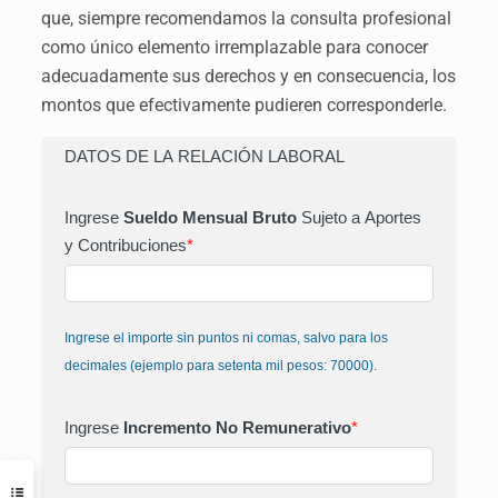
que, siempre recomendamos la consulta profesional
como único elemento irremplazable para conocer
adecuadamente sus derechos y en consecuencia, los
montos que efectivamente pudieren corresponderle.
DATOS DE LA RELACIÓN LABORAL
Ingrese
Sueldo Mensual Bruto
Sujeto a Aportes
y Contribuciones
*
Ingrese el importe sin puntos ni comas, salvo para los
decimales (ejemplo para setenta mil pesos: 70000).
Ingrese
Incremento No Remunerativo
*