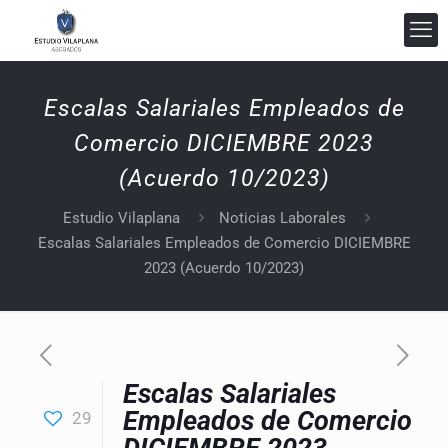
Escalas Salariales Empleados de
Comercio DICIEMBRE 2023
(Acuerdo 10/2023)
Estudio Vilaplana
Noticias Laborales
Escalas Salariales Empleados de Comercio DICIEMBRE
Estudio Vilaplana Abogados
2023 (Acuerdo 10/2023)
En línea
Escalas Salariales
Empleados de Comercio
29