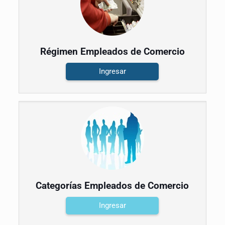
Régimen Empleados de Comercio
Ingresar
Categorías Empleados de Comercio
Ingresar