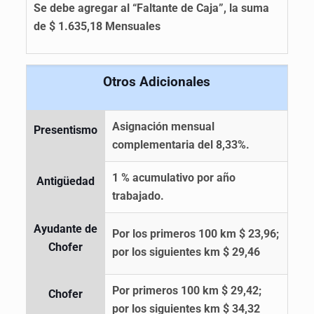
Se debe agregar al “Faltante de Caja”, la suma
de $ 1.635,18 Mensuales
Otros Adicionales
Asignación mensual
Presentismo
complementaria del 8,33%.
1 % acumulativo por año
Antigüedad
trabajado.
Ayudante de
Por los primeros 100 km $ 23,96;
Chofer
por los siguientes km $ 29,46
Por primeros 100 km $ 29,42;
Chofer
por los siguientes km $ 34,32