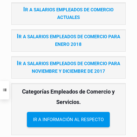
I
R A SALARIOS EMPLEADOS DE COMERCIO
ACTUALES
I
R A SALARIOS EMPLEADOS DE COMERCIO PARA
ENERO 2018
I
R A SALARIOS EMPLEADOS DE COMERCIO PARA
NOVIEMBRE Y DICIEMBRE DE 2017
C
ategorías Empleados de Comercio y
Servicios.
IR A INFORMACIÓN AL RESPECTO