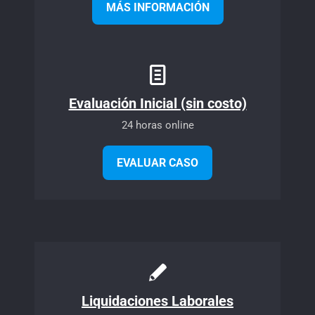
MÁS INFORMACIÓN
Evaluación Inicial (sin costo)
24 horas online
EVALUAR CASO
Liquidaciones Laborales