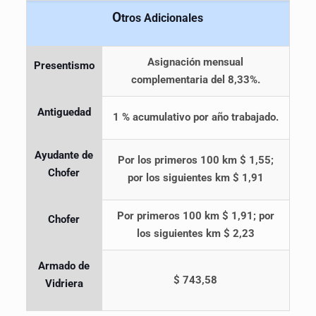
O
tros Adicionales
Asignación mensual
Presentismo
complementaria del 8,33%.
Antiguedad
1 % acumulativo por año trabajado.
Ayudante de
Por los primeros 100 km $ 1,55;
Chofer
por los siguientes km $ 1,91
Por primeros 100 km $ 1,91; por
Chofer
los siguientes km $ 2,23
Armado de
$ 743,58
Vidriera