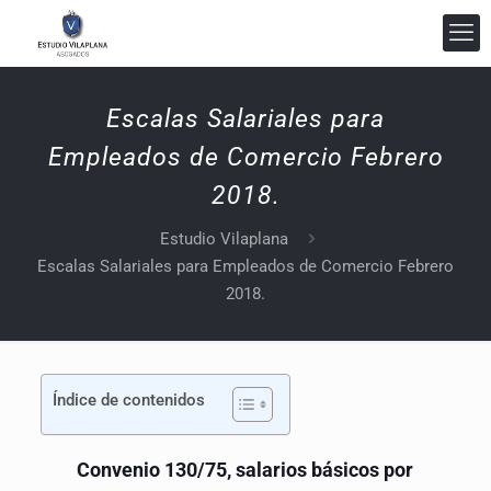
Escalas Salariales para
Empleados de Comercio Febrero
2018.
Estudio Vilaplana Abogados
En línea
Estudio Vilaplana
Escalas Salariales para Empleados de Comercio Febrero
2018.
Índice de contenidos
Convenio 130/75, salarios básicos por