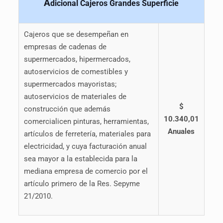
A
dicional Cajeros Grandes Superficie
Cajeros que se desempeñan en
empresas de cadenas de
supermercados, hipermercados,
autoservicios de comestibles y
supermercados mayoristas;
autoservicios de materiales de
$
construcción que además
10.340,01
comercialicen pinturas, herramientas,
Anuales
artículos de ferretería, materiales para
electricidad, y cuya facturación anual
sea mayor a la establecida para la
mediana empresa de comercio por el
artículo primero de la Res. Sepyme
21/2010.