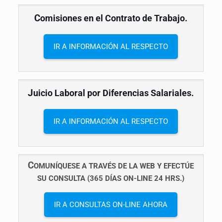
C
omisiones en el Contrato de Trabajo.
IR A INFORMACIÓN AL RESPECTO
J
uicio Laboral por Diferencias Salariales.
IR A INFORMACIÓN AL RESPECTO
C
OMUNÍQUESE A TRAVÉS DE LA WEB Y EFECTÚE
SU CONSULTA (365 DÍAS ON-LINE 24 HRS.)
IR A CONSULTAS ON-LINE AHORA