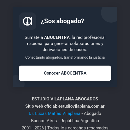
¿Sos abogado?
Sumate a
ABOCENTRA
, la red profesional
nacional para generar colaboraciones y
derivaciones de casos.
Conectando abogados, transformando la justicia
Conocer ABOCENTRA
ESTUDIO VILAPLANA ABOGADOS
Sitio web oficial: estudiovilaplana.com.ar
Dr. Lucas Matías Vilaplana
- Abogado
Buenos Aires - República Argentina
2001 - 2026 | Todos los derechos reservados