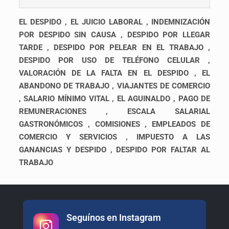
EL DESPIDO
,
EL JUICIO LABORAL , INDEMNIZACIÓN
POR DESPIDO SIN CAUSA , DESPIDO POR LLEGAR
TARDE , DESPIDO POR PELEAR EN EL TRABAJO ,
DESPIDO POR USO DE TELÉFONO CELULAR ,
VALORACIÓN DE LA FALTA EN EL DESPIDO , EL
ABANDONO DE TRABAJO , VIAJANTES DE COMERCIO
, SALARIO MÍNIMO VITAL , EL AGUINALDO , PAGO DE
REMUNERACIONES , ESCALA SALARIAL
GASTRONÓMICOS , COMISIONES , EMPLEADOS DE
COMERCIO Y SERVICIOS , IMPUESTO A LAS
GANANCIAS Y DESPIDO , DESPIDO POR FALTAR AL
TRABAJO
Seguínos en Instagram