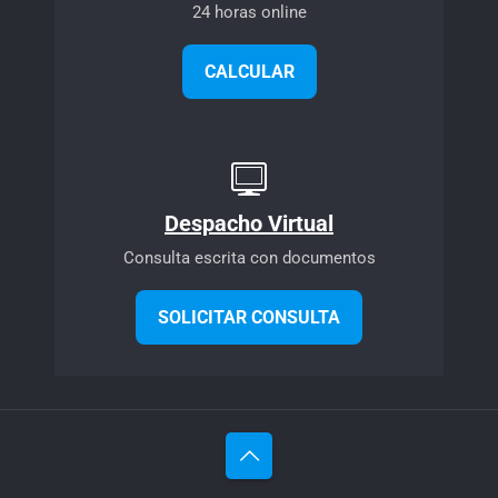
24 horas online
CALCULAR
Despacho Virtual
Consulta escrita con documentos
SOLICITAR CONSULTA