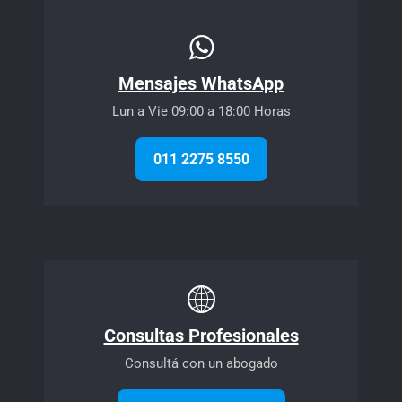
Mensajes WhatsApp
Lun a Vie 09:00 a 18:00 Horas
011 2275 8550
Consultas Profesionales
Consultá con un abogado