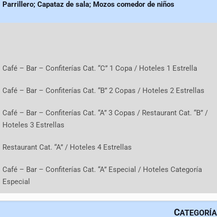
Parrillero; Capataz de sala; Mozos comedor de niños
Café – Bar – Confiterías Cat. “C” 1 Copa / Hoteles 1 Estrella
Café – Bar – Confiterías Cat. “B” 2 Copas / Hoteles 2 Estrellas
Café – Bar – Confiterías Cat. “A” 3 Copas / Restaurant Cat. “B” /
Hoteles 3 Estrellas
Restaurant Cat. “A” / Hoteles 4 Estrellas
Café – Bar – Confiterías Cat. “A” Especial / Hoteles Categoría
Especial
C
ATEGORÍA