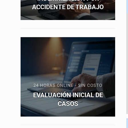
ACCIDENTE DE TRABAJO
24 HORAS ONLINE - SIN COSTO
EVALUACIÓN INICIAL DE
CASOS