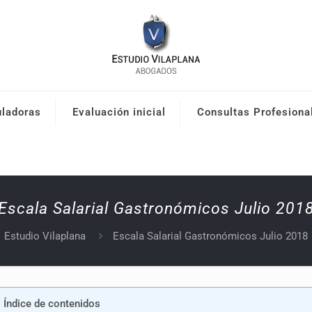
uladoras
Evaluación inicial
Consultas Profesiona
Escala Salarial Gastronómicos Julio 201
Estudio Vilaplana
Escala Salarial Gastronómicos Julio 2018
Índice de contenidos