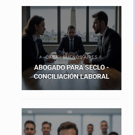
CABA - BUENOS AIRES
ABOGADO PARA SECLO -
CONCILIACIÓN LABORAL