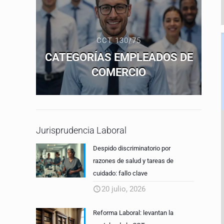
CCT 130/75
CATEGORÍAS EMPLEADOS DE
COMERCIO
Jurisprudencia Laboral
Despido discriminatorio por
razones de salud y tareas de
cuidado: fallo clave
20 julio, 2026
Reforma Laboral: levantan la