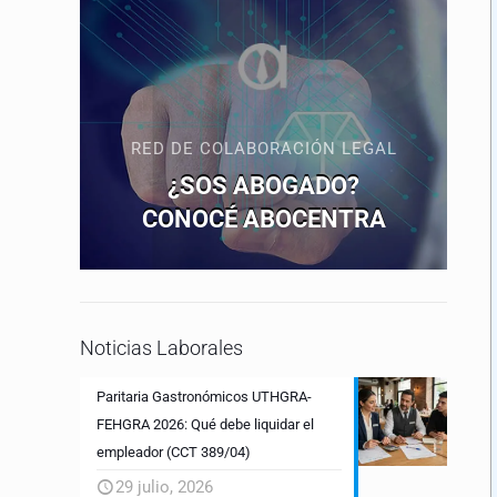
RED DE COLABORACIÓN LEGAL
¿SOS ABOGADO?
CONOCÉ ABOCENTRA
Noticias Laborales
Paritaria Gastronómicos UTHGRA-
FEHGRA 2026: Qué debe liquidar el
empleador (CCT 389/04)
29 julio, 2026