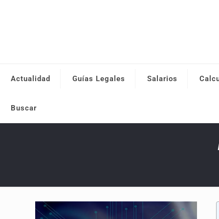
Actualidad
Guías Legales
Salarios
Calc
Buscar