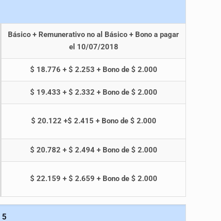
Básico + Remunerativo no al Básico + Bono a pagar
el 10/07/2018
$ 18.776 + $ 2.253 + Bono de $ 2.000
$ 19.433 + $ 2.332 + Bono de $ 2.000
$ 20.122 +$ 2.415 + Bono de $ 2.000
$ 20.782 + $ 2.494 + Bono de $ 2.000
$ 22.159 + $ 2.659 + Bono de $ 2.000
 5