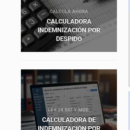
CALCULÁ AHORA
CALCULADORA
INDEMNIZACIÓN POR
DESPIDO
LEY 24.557 Y MOD.
CALCULADORA DE
INDEMNIZACIÓN POR