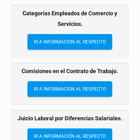
C
ategorías Empleados de Comercio y
Servicios.
IR A INFORMACIÓN AL RESPECTO
C
omisiones en el Contrato de Trabajo.
IR A INFORMACIÓN AL RESPECTO
J
uicio Laboral por Diferencias Salariales.
IR A INFORMACIÓN AL RESPECTO