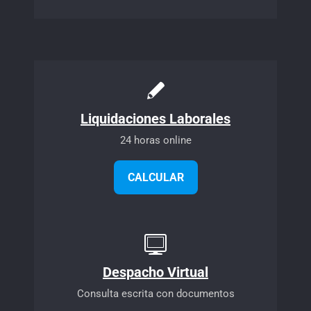
Liquidaciones Laborales
24 horas online
CALCULAR
Despacho Virtual
Consulta escrita con documentos