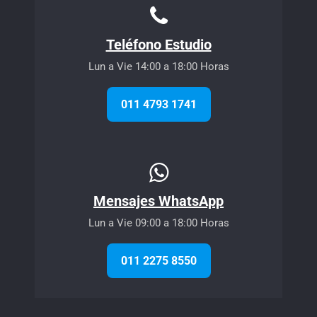
Teléfono Estudio
Lun a Vie 14:00 a 18:00 Horas
011 4793 1741
Mensajes WhatsApp
Lun a Vie 09:00 a 18:00 Horas
011 2275 8550