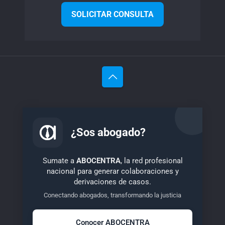
SOLICITAR CONSULTA
¿Sos abogado?
Sumate a
ABOCENTRA
, la red profesional
nacional para generar colaboraciones y
derivaciones de casos.
Conectando abogados, transformando la justicia
Conocer ABOCENTRA