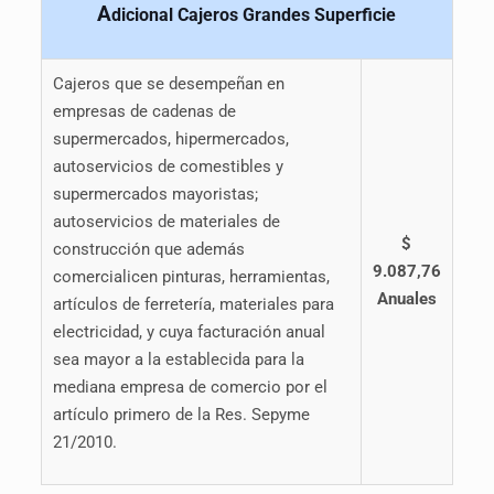
A
dicional Cajeros Grandes Superficie
Cajeros que se desempeñan en
empresas de cadenas de
supermercados, hipermercados,
autoservicios de comestibles y
supermercados mayoristas;
autoservicios de materiales de
$
construcción que además
9.087,76
comercialicen pinturas, herramientas,
Anuales
artículos de ferretería, materiales para
electricidad, y cuya facturación anual
sea mayor a la establecida para la
mediana empresa de comercio por el
artículo primero de la Res. Sepyme
21/2010.