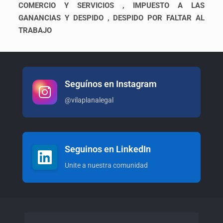
COMERCIO Y SERVICIOS , IMPUESTO A LAS
GANANCIAS Y DESPIDO , DESPIDO POR FALTAR AL
TRABAJO
Seguínos en Instagram
@vilaplanalegal
Seguinos en LinkedIn
Unite a nuestra comunidad