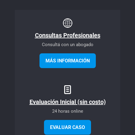
Consultas Profesionales
Consultá con un abogado
MÁS INFORMACIÓN
Evaluación Inicial (sin costo)
24 horas online
EVALUAR CASO