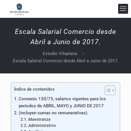
Escala Salarial Comercio desde
Abril a Junio de 2017.
Estudio Vilaplana
Estudio Vilaplana Abogados
Escala Salarial Comercio desde Abril a Junio de 2017.
En línea
Índice de contenidos
Convenio 130/75, salarios vigentes para los
períodos de ABRIL, MAYO y JUNIO DE 2017
(incluyen sumas no remunerativas).
Maestranza
Administrativo