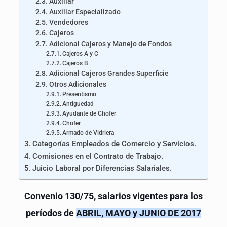
Auxiliar
Auxiliar Especializado
Vendedores
Cajeros
Adicional Cajeros y Manejo de Fondos
Cajeros A y C
Cajeros B
Adicional Cajeros Grandes Superficie
Otros Adicionales
Presentismo
Antiguedad
Ayudante de Chofer
Chofer
Armado de Vidriera
Categorías Empleados de Comercio y Servicios.
Comisiones en el Contrato de Trabajo.
Juicio Laboral por Diferencias Salariales.
Convenio 130/75, salarios vigentes para los
períodos de
ABRIL, MAYO y JUNIO DE 2017