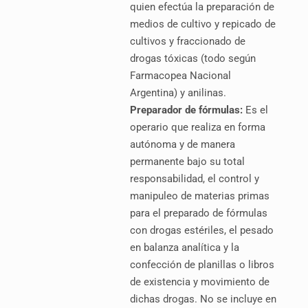
quien efectúa la preparación de
medios de cultivo y repicado de
cultivos y fraccionado de
drogas tóxicas (todo según
Farmacopea Nacional
Argentina) y anilinas.
Preparador de fórmulas:
Es el
operario que realiza en forma
autónoma y de manera
permanente bajo su total
responsabilidad, el control y
manipuleo de materias primas
para el preparado de fórmulas
con drogas estériles, el pesado
en balanza analítica y la
confección de planillas o libros
de existencia y movimiento de
dichas drogas. No se incluye en