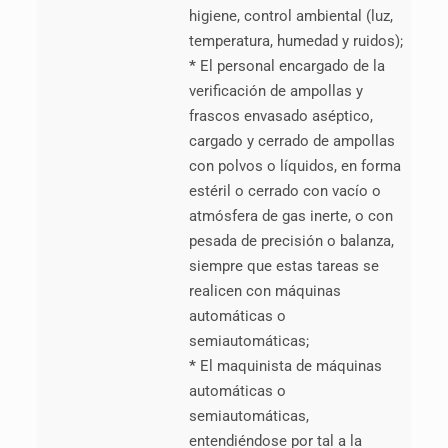
higiene, control ambiental (luz,
temperatura, humedad y ruidos);
*
El personal encargado de la
verificación de ampollas y
frascos envasado aséptico,
cargado y cerrado de ampollas
con polvos o líquidos, en forma
estéril o cerrado con vacío o
atmósfera de gas inerte, o con
pesada de precisión o balanza,
siempre que estas tareas se
realicen con máquinas
automáticas o
semiautomáticas;
*
El maquinista de máquinas
automáticas o
semiautomáticas,
entendiéndose por tal a la