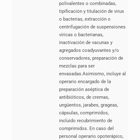
polivalentes o combinadas,
tipificación y titulación de virus
o bacterias, extracción o
centrifugación de suspensiones
víricas o bacterianas,
inactivación de vacunas y
agregados coadyuvantes y/o
conservadores, preparación de
mezclas para ser
envasadas.Asimismo, incluye al
operario encargado de la
preparación aséptica de
antibióticos, de cremas,
ungüentos, jarabes, grageas,
cápsulas, comprimidos,
incluido recubrimiento de
comprimidos. En caso del
personal operario opoterápico,