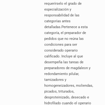
requerírselo el grado de
especialización y
responsabilidad de las
categorías antes
detalladas.Pertenece a esta
categoría, el preparador de
pedidos que no reúna las
condiciones para ser
considerado operario
calificado. Incluye al que
desempeña las tareas de
preparadores de magdaleon y
redondamiento pilular,
tamizadores y
homogeneizadores, moliendas,
picados, triturados,
desproteinizado, desecado e
hidrofilado cuando el operario