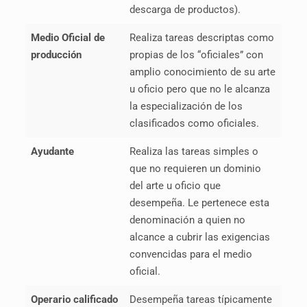
descarga de productos).
Medio Oficial de
Realiza tareas descriptas como
producción
propias de los “oficiales” con
amplio conocimiento de su arte
u oficio pero que no le alcanza
la especialización de los
clasificados como oficiales.
Ayudante
Realiza las tareas simples o
que no requieren un dominio
del arte u oficio que
desempeña. Le pertenece esta
denominación a quien no
alcance a cubrir las exigencias
convencidas para el medio
oficial.
Operario calificado
Desempeña tareas típicamente