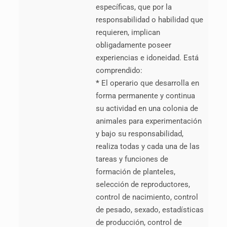
específicas, que por la
responsabilidad o habilidad que
requieren, implican
obligadamente poseer
experiencias e idoneidad. Está
comprendido:
*
El operario que desarrolla en
forma permanente y continua
su actividad en una colonia de
animales para experimentación
y bajo su responsabilidad,
realiza todas y cada una de las
tareas y funciones de
formación de planteles,
selección de reproductores,
control de nacimiento, control
de pesado, sexado, estadísticas
de producción, control de