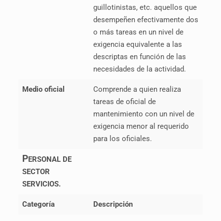
guillotinistas, etc. aquellos que
desempeñen efectivamente dos
o más tareas en un nivel de
exigencia equivalente a las
descriptas en función de las
necesidades de la actividad.
Medio oficial
Comprende a quien realiza
tareas de oficial de
mantenimiento con un nivel de
exigencia menor al requerido
para los oficiales.
P
ERSONAL DE
SECTOR
SERVICIOS.
Categoría
Descripción