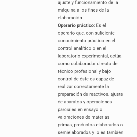
ajuste y funcionamiento de la
máquina a los fines de la
elaboración.
Operario práctico:
Es el
operario que, con suficiente
conocimiento práctico en el
control analítico o en el
laboratorio experimental, actúa
como colaborador directo del
técnico profesional y bajo
control de éste es capaz de
realizar correctamente la
preparación de reactivos, ajuste
de aparatos y operaciones
parciales en ensayo o
valoraciones de materias
primas, productos elaborados o
semielaborados y lo es también