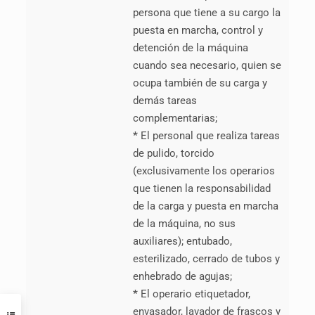
persona que tiene a su cargo la
puesta en marcha, control y
detención de la máquina
cuando sea necesario, quien se
ocupa también de su carga y
demás tareas
complementarias;
*
El personal que realiza tareas
de pulido, torcido
(exclusivamente los operarios
que tienen la responsabilidad
de la carga y puesta en marcha
de la máquina, no sus
auxiliares); entubado,
esterilizado, cerrado de tubos y
enhebrado de agujas;
*
El operario etiquetador,
envasador, lavador de frascos y