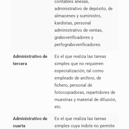
contables anexas,
administrativo de depósito, de
almacenes y suministro,
kardistas, personal
administrativo de ventas,
graboverificadores y
perfograboverificadores.
Administrativo de
Es el que realiza las tareas
tercera
simples que no requieren
especialización, tal como
empleado de archivo, de
fichero, personal de
fotocopiadoras, repartidores de
muestras y material de difusión,
etc.
Administrativo de
Es el que realiza las tareas
cuarta
simples cuya índole no permite