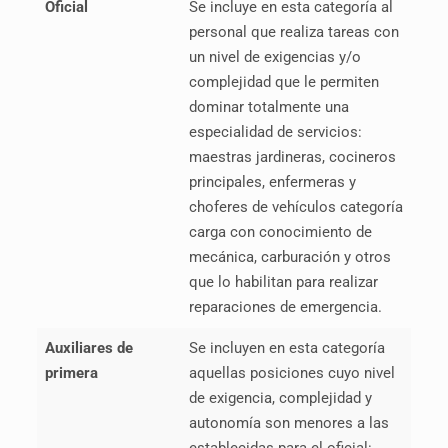
Oficial
Se incluye en esta categoría al
personal que realiza tareas con
un nivel de exigencias y/o
complejidad que le permiten
dominar totalmente una
especialidad de servicios:
maestras jardineras, cocineros
principales, enfermeras y
choferes de vehículos categoría
carga con conocimiento de
mecánica, carburación y otros
que lo habilitan para realizar
reparaciones de emergencia.
Auxiliares de
Se incluyen en esta categoría
primera
aquellas posiciones cuyo nivel
de exigencia, complejidad y
autonomía son menores a las
establecidas para el oficial: