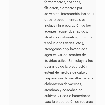
fermentación, cosecha,
filtración, extracción por
solventes, intercambio iónico u
otros procedimientos que
incluyen la preparación de los
agentes requeridos (ácidos,
álcalis, decolorantes, filtrantes
y soluciones varias, etc.),
hidrogenación y lavado con
agentes varios, recobro de
líquidos útiles. Se incluye a los
operarios de la preparación
estéril de medios de cultivo,
preparación de semillas para la
elaboración de vacunas,
siembras y cosechas de
cultivos víricos o bacterianos
para la elaboración de vacunas