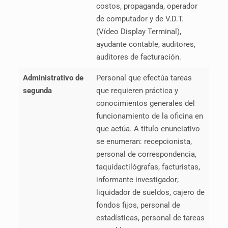
costos, propaganda, operador
de computador y de V.D.T.
(Vídeo Display Terminal),
ayudante contable, auditores,
auditores de facturación.
Administrativo de
Personal que efectúa tareas
segunda
que requieren práctica y
conocimientos generales del
funcionamiento de la oficina en
que actúa. A titulo enunciativo
se enumeran: recepcionista,
personal de correspondencia,
taquidactilógrafas, facturistas,
informante investigador;
liquidador de sueldos, cajero de
fondos fijos, personal de
estadísticas, personal de tareas