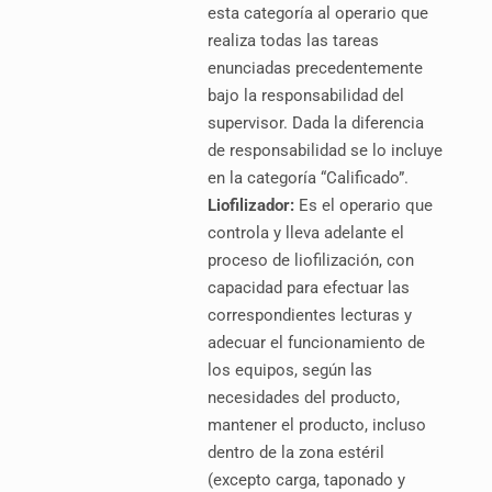
esta categoría al operario que
realiza todas las tareas
enunciadas precedentemente
bajo la responsabilidad del
supervisor. Dada la diferencia
de responsabilidad se lo incluye
en la categoría “Calificado”.
Liofilizador:
Es el operario que
controla y lleva adelante el
proceso de liofilización, con
capacidad para efectuar las
correspondientes lecturas y
adecuar el funcionamiento de
los equipos, según las
necesidades del producto,
mantener el producto, incluso
dentro de la zona estéril
(excepto carga, taponado y