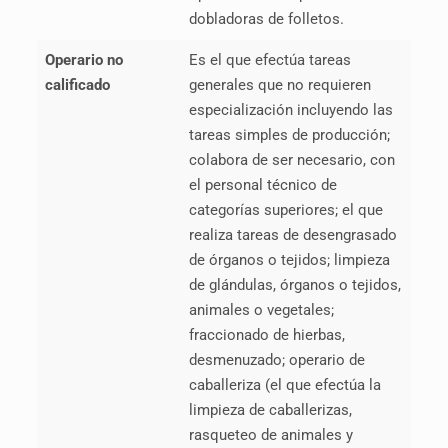
dobladoras de folletos.
Operario no
Es el que efectúa tareas
calificado
generales que no requieren
especialización incluyendo las
tareas simples de producción;
colabora de ser necesario, con
el personal técnico de
categorías superiores; el que
realiza tareas de desengrasado
de órganos o tejidos; limpieza
de glándulas, órganos o tejidos,
animales o vegetales;
fraccionado de hierbas,
desmenuzado; operario de
caballeriza (el que efectúa la
limpieza de caballerizas,
rasqueteo de animales y