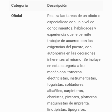
Categoría
Descripción
Oficial
Realiza las tareas de un oficio o
especialidad con un nivel de
conocimientos, habilidades y
experiencia que le permite
trabajar de acuerdo con las
exigencias del puesto, con
autonomía en las decisiones
inherentes al mismo. Se incluye
en esta categoría a los
mecánicos, torneros,
electricistas, instrumentistas,
foguistas, soldadores,
albañiles, carpinteros,
ebanistas, pintores, plomeros,
maquinistas de imprenta,
linotipistas, tipógrafos,