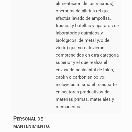
alimentación de los mismos);
operarios de piletas (el que
efectúa lavado de ampollas,
frascos y botellas y aparatos de
laboratorios químicos y
biológicos, de metal y/o de
vidrio) que no estuvieran
comprendidos en otra categoría
superior y el que realiza el
envasado accidental de talco,
caolín o carbón en polvo;
incluye asimismo el transporte
en sectores productivos de
materias primas, materiales y
mercaderías.
P
ERSONAL DE
MANTENIMIENTO.