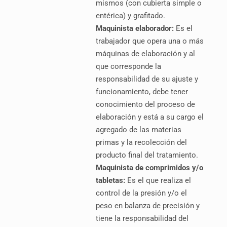
mismos (con cubierta simple o
entérica) y grafitado.
Maquinista elaborador:
Es el
trabajador que opera una o más
máquinas de elaboración y al
que corresponde la
responsabilidad de su ajuste y
funcionamiento, debe tener
conocimiento del proceso de
elaboración y está a su cargo el
agregado de las materias
primas y la recolección del
producto final del tratamiento.
Maquinista de comprimidos y/o
tabletas:
Es el que realiza el
control de la presión y/o el
peso en balanza de precisión y
tiene la responsabilidad del