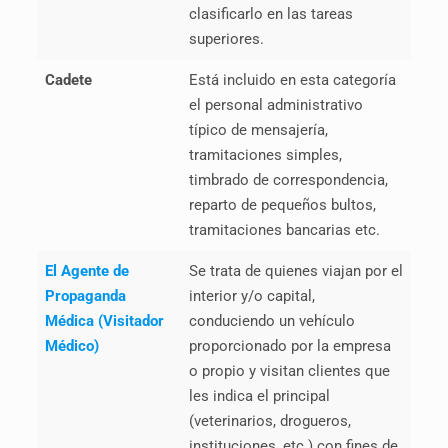
clasificarlo en las tareas
superiores.
Cadete
Está incluido en esta categoría
el personal administrativo
típico de mensajería,
tramitaciones simples,
timbrado de correspondencia,
reparto de pequeños bultos,
tramitaciones bancarias etc.
El Agente de
Se trata de quienes viajan por el
Propaganda
interior y/o capital,
Médica (Visitador
conduciendo un vehículo
Médico)
proporcionado por la empresa
o propio y visitan clientes que
les indica el principal
(veterinarios, drogueros,
instituciones, etc.) con fines de