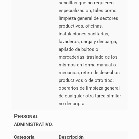
sencillas que no requieren
especialización, tales como
limpieza general de sectores
productivos, oficinas,
instalaciones sanitarias,
lavaderos; carga y descarga,
apilado de bultos o
mercaderías, traslado de los
mismos en forma manual o
mecánica, retiro de desechos
productivos o de otro tipo;
operarios de limpieza general
de cualquier otra tarea similar
no descripta.
P
ERSONAL
ADMINISTRATIVO.
Categoría
Descripción