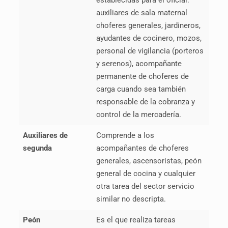
auxiliares de sala maternal
choferes generales, jardineros,
ayudantes de cocinero, mozos,
personal de vigilancia (porteros
y serenos), acompañante
permanente de choferes de
carga cuando sea también
responsable de la cobranza y
control de la mercadería.
Auxiliares de
Comprende a los
segunda
acompañantes de choferes
generales, ascensoristas, peón
general de cocina y cualquier
otra tarea del sector servicio
similar no descripta.
Peón
Es el que realiza tareas