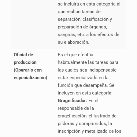
se incluirá en esta categoría al
que realice tareas de
separación, clasificación y
preparación de órganos,
sangrías, etc. a los efectos de
su elaboración.
Oficial de
Es el que efectúa
producción
habitualmente las tareas para
(Operario con
las cuales sea indispensable
especialización)
estar especializado en la
función que desempeña. Se
incluyen en esta categoría:
Grageificador:
Es el
responsable de la
grageificación, el lustrado de
píldoras y comprimidos, la
inscripción y metalizado de los