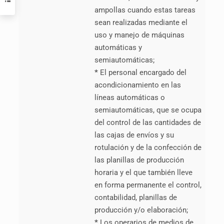
ampollas cuando estas tareas
sean realizadas mediante el
uso y manejo de máquinas
automáticas y
semiautomáticas;
*
El personal encargado del
acondicionamiento en las
líneas automáticas o
semiautomáticas, que se ocupa
del control de las cantidades de
las cajas de envíos y su
rotulación y de la confección de
las planillas de producción
horaria y el que también lleve
en forma permanente el control,
contabilidad, planillas de
producción y/o elaboración;
*
Los operarios de medios de