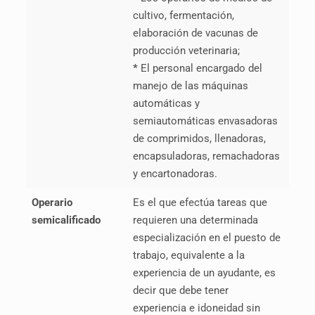
cultivo, fermentación,
elaboración de vacunas de
producción veterinaria;
*
El personal encargado del
manejo de las máquinas
automáticas y
semiautomáticas envasadoras
de comprimidos, llenadoras,
encapsuladoras, remachadoras
y encartonadoras.
Operario
Es el que efectúa tareas que
semicalificado
requieren una determinada
especialización en el puesto de
trabajo, equivalente a la
experiencia de un ayudante, es
decir que debe tener
experiencia e idoneidad sin