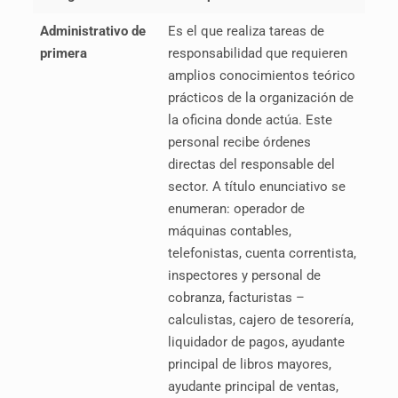
Administrativo de
Es el que realiza tareas de
primera
responsabilidad que requieren
amplios conocimientos teórico
prácticos de la organización de
la oficina donde actúa. Este
personal recibe órdenes
directas del responsable del
sector. A título enunciativo se
enumeran: operador de
máquinas contables,
telefonistas, cuenta correntista,
inspectores y personal de
cobranza, facturistas –
calculistas, cajero de tesorería,
liquidador de pagos, ayudante
principal de libros mayores,
ayudante principal de ventas,