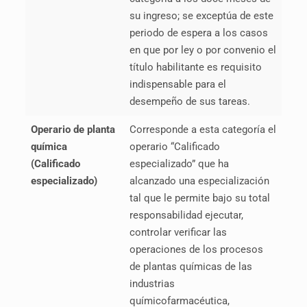
su ingreso; se exceptúa de este
periodo de espera a los casos
en que por ley o por convenio el
título habilitante es requisito
indispensable para el
desempeño de sus tareas.
Operario de planta
Corresponde a esta categoría el
química
operario “Calificado
(Calificado
especializado” que ha
especializado)
alcanzado una especialización
tal que le permite bajo su total
responsabilidad ejecutar,
controlar verificar las
operaciones de los procesos
de plantas químicas de las
industrias
químicofarmacéutica,