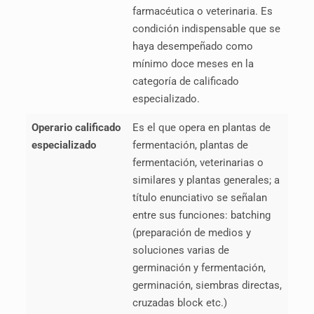
farmacéutica o veterinaria. Es
condición indispensable que se
haya desempeñado como
mínimo doce meses en la
categoría de calificado
especializado.
Operario calificado
Es el que opera en plantas de
especializado
fermentación, plantas de
fermentación, veterinarias o
similares y plantas generales; a
título enunciativo se señalan
entre sus funciones: batching
(preparación de medios y
soluciones varias de
germinación y fermentación,
germinación, siembras directas,
cruzadas block etc.)