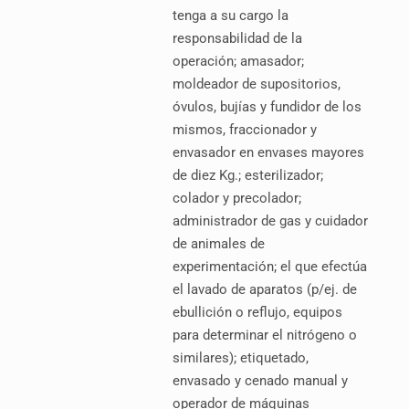
tenga a su cargo la
responsabilidad de la
operación; amasador;
moldeador de supositorios,
óvulos, bujías y fundidor de los
mismos, fraccionador y
envasador en envases mayores
de diez Kg.; esterilizador;
colador y precolador;
administrador de gas y cuidador
de animales de
experimentación; el que efectúa
el lavado de aparatos (p/ej. de
ebullición o reflujo, equipos
para determinar el nitrógeno o
similares); etiquetado,
envasado y cenado manual y
operador de máquinas