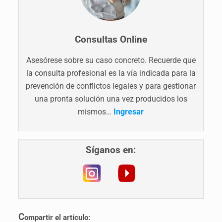
Consultas Online
Asesórese sobre su caso concreto. Recuerde que
la consulta profesional es la vía indicada para la
prevención de conflictos legales y para gestionar
una pronta solución una vez producidos los
mismos…
Ingresar
Síganos en:
C
ompartir el artículo: