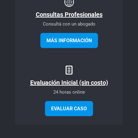
Consultas Profesionales
Consultá con un abogado
MÁS INFORMACIÓN
Evaluación Inicial (sin costo)
24 horas online
EVALUAR CASO