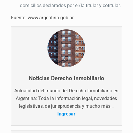
domicilios declarados por el/la titular y cotitular.
Fuente: www.argentina.gob.ar
Noticias Derecho Inmobiliario
Actualidad del mundo del Derecho Inmobiliario en
Argentina: Toda la información legal, novedades
legislativas, de jurisprudencia y mucho más…
Ingresar