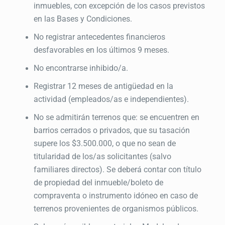
inmuebles, con excepción de los casos previstos
en las Bases y Condiciones.
No registrar antecedentes financieros
desfavorables en los últimos 9 meses.
No encontrarse inhibido/a.
Registrar 12 meses de antigüedad en la
actividad (empleados/as e independientes).
No se admitirán terrenos que: se encuentren en
barrios cerrados o privados, que su tasación
supere los $3.500.000, o que no sean de
titularidad de los/as solicitantes (salvo
familiares directos). Se deberá contar con título
de propiedad del inmueble/boleto de
compraventa o instrumento idóneo en caso de
terrenos provenientes de organismos públicos.