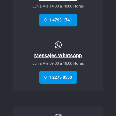
Lun a Vie 14:00 a 18:00 Horas
011 4793 1741
Mensajes WhatsApp
Lun a Vie 09:00 a 18:00 Horas
011 2275 8550