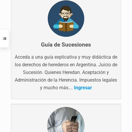
Guía de Sucesiones
Acceda a una guía explicativa y muy didáctica de
los derechos de herederos en Argentina. Juicio de
Sucesión. Quienes Heredan. Aceptación y
Administración de la Herencia. Impuestos legales
y mucho más….
Ingresar