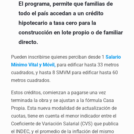
El programa, permite que familias de
todo el país accedan a un crédito
hipotecario a tasa cero para la
construcción en lote propio o de familiar
directo.
Pueden inscribirse quienes perciban desde 1
Salario
Mínimo Vital y Móvil,
para edificar hasta 33 metros
cuadrados, y hasta 8 SMVM para edificar hasta 60
metros cuadrados.
Estos créditos, comienzan a pagarse una vez
terminada la obra y se ajustan a la fórmula Casa
Propia. Esta nueva modalidad de actualización de
cuotas, tiene en cuenta el menor indicador entre el
Coeficiente de Variación Salarial (CVS) que publica
el INDEC, y el promedio de la inflación del mismo