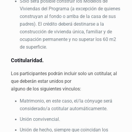
Solo será posible construir los Modelos de
Viviendas del Programa (a excepción de quienes
construyan al fondo o arriba de la casa de sus
padres). El crédito deberá destinarse a la
construcción de vivienda única, familiar y de
ocupación permanente y no superar los 60 m2
de superficie.
Cotitularidad.
Los participantes podrán incluir solo un cotitular, al
que deberán estar unidos por
alguno de los siguientes vínculos:
Matrimonio, en este caso, el/la cónyuge será
considerado/a cotitular automáticamente.
Unión convivencial.
Unión de hecho, siempre que coincidan los