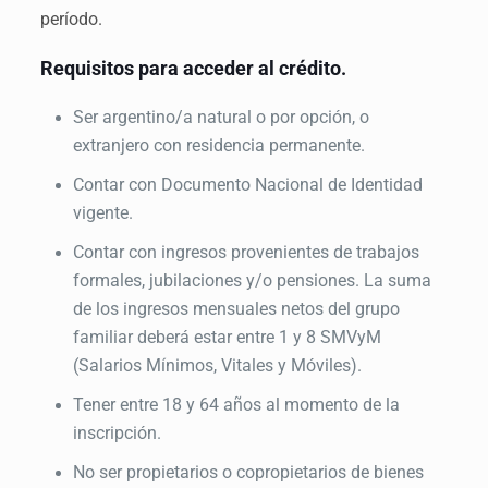
período.
Requisitos para acceder al crédito.
Ser argentino/a natural o por opción, o
extranjero con residencia permanente.
Contar con Documento Nacional de Identidad
vigente.
Contar con ingresos provenientes de trabajos
formales, jubilaciones y/o pensiones. La suma
de los ingresos mensuales netos del grupo
familiar deberá estar entre 1 y 8 SMVyM
(Salarios Mínimos, Vitales y Móviles).
Tener entre 18 y 64 años al momento de la
inscripción.
No ser propietarios o copropietarios de bienes