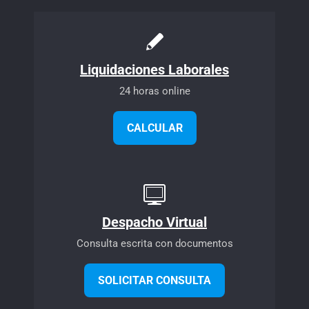
Liquidaciones Laborales
24 horas online
CALCULAR
Despacho Virtual
Consulta escrita con documentos
SOLICITAR CONSULTA