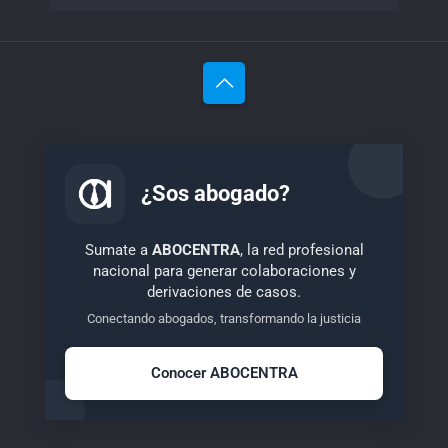
¿Sos abogado?
Sumate a
ABOCENTRA
, la red profesional
nacional para generar colaboraciones y
derivaciones de casos.
Conectando abogados, transformando la justicia
Conocer ABOCENTRA