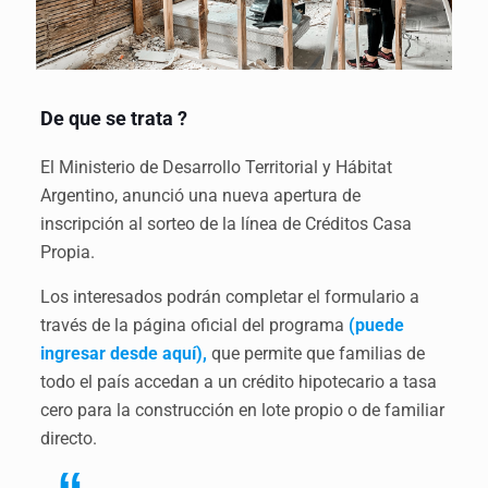
De que se trata ?
El Ministerio de Desarrollo Territorial y Hábitat
Argentino, anunció una nueva apertura de
inscripción al sorteo de la línea de Créditos Casa
Propia.
Los interesados podrán completar el formulario a
través de la página oficial del programa
(puede
ingresar desde aquí),
que permite que familias de
todo el país accedan a un crédito hipotecario a tasa
cero para la construcción en lote propio o de familiar
directo.