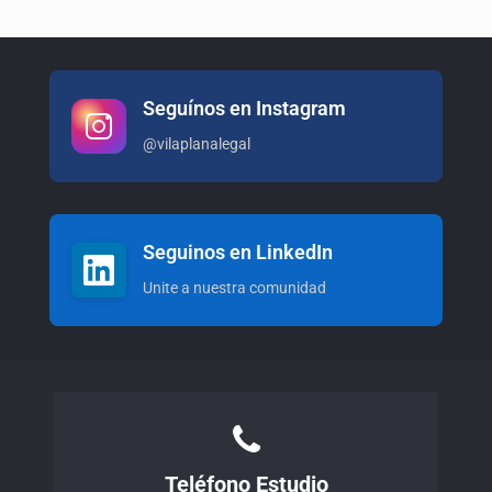
Seguínos en Instagram
@vilaplanalegal
Seguinos en LinkedIn
Unite a nuestra comunidad
Teléfono Estudio