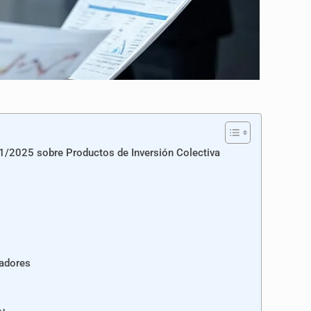
71/2025 sobre Productos de Inversión Colectiva
jadores