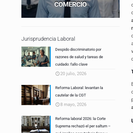
COMERCIO
Jurisprudencia Laboral
Despido discriminatorio por
razones de salud y tareas de
cuidado: fallo clave
20 julio, 2026
Reforma Laboral: levantan la
cautelar de la CGT
8 mayo, 2026
Reforma laboral 2026: la Corte
Suprema rechazó el per saltum –