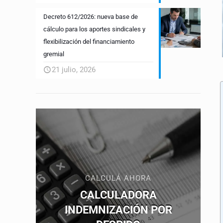
Decreto 612/2026: nueva base de
cálculo para los aportes sindicales y
flexibilización del financiamiento
gremial
21 julio, 2026
CALCULÁ AHORA
CALCULADORA
INDEMNIZACIÓN POR