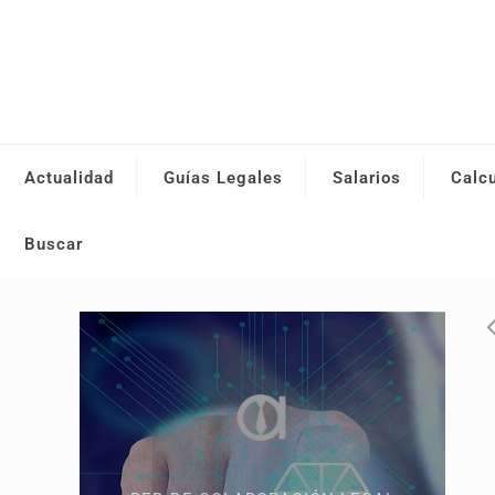
Actualidad
Guías Legales
Salarios
Calc
Buscar