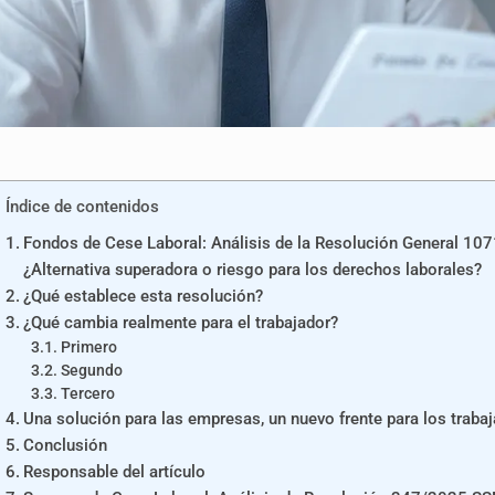
Índice de contenidos
Fondos de Cese Laboral: Análisis de la Resolución General 10
¿Alternativa superadora o riesgo para los derechos laborales?
¿Qué establece esta resolución?
¿Qué cambia realmente para el trabajador?
Primero
Segundo
Tercero
Una solución para las empresas, un nuevo frente para los traba
Conclusión
Responsable del artículo