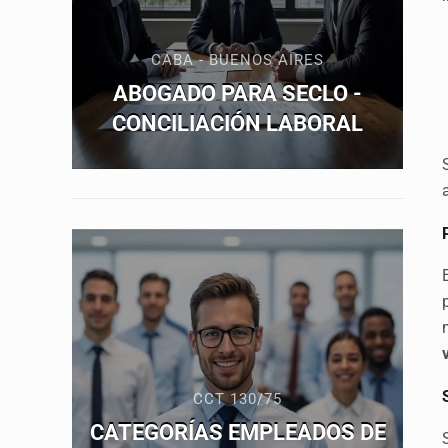
CABA - BUENOS AIRES
ABOGADO PARA SECLO -
CONCILIACIÓN LABORAL
CCT 130/75
CATEGORÍAS EMPLEADOS DE