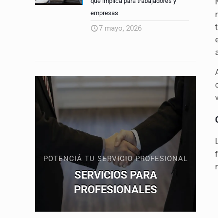
qué implica para trabajadores y
empresas
7 mayo, 2026
POTENCIÁ TU SERVICIO PROFESIONAL
SERVICIOS PARA
PROFESIONALES