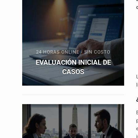
24 HORAS ONLINE - SIN COSTO
EVALUACIÓN INICIAL DE
CASOS