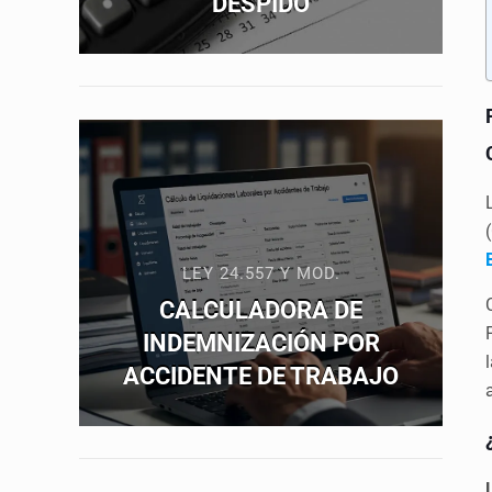
DESPIDO
LEY 24.557 Y MOD.
CALCULADORA DE
INDEMNIZACIÓN POR
ACCIDENTE DE TRABAJO