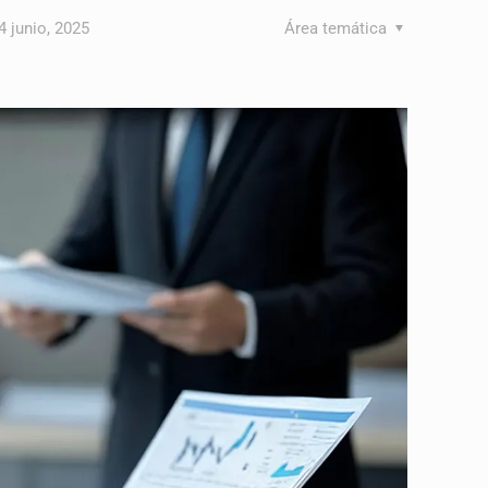
4 junio, 2025
Área temática