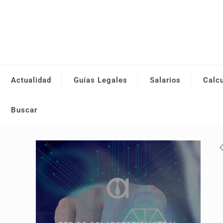
Actualidad
Guías Legales
Salarios
Calc
Buscar