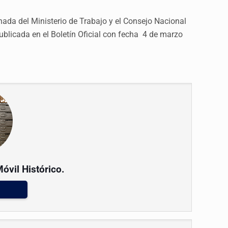
ada del Ministerio de Trabajo y el Consejo Nacional
publicada en el Boletín Oficial con fecha 4 de marzo
Móvil Histórico.