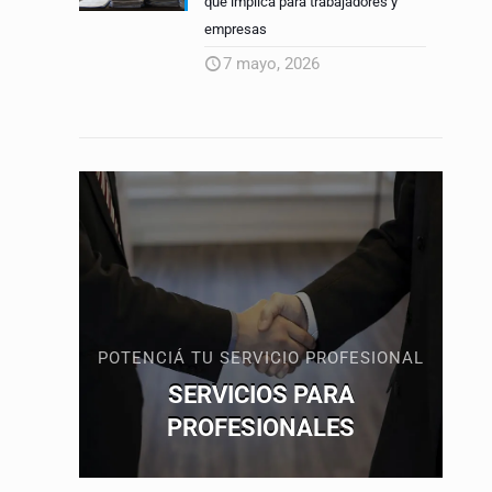
qué implica para trabajadores y
empresas
7 mayo, 2026
POTENCIÁ TU SERVICIO PROFESIONAL
SERVICIOS PARA
PROFESIONALES