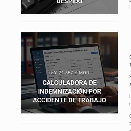
DESPIDO
LEY 24.557 Y MOD.
CALCULADORA DE
INDEMNIZACIÓN POR
ACCIDENTE DE TRABAJO