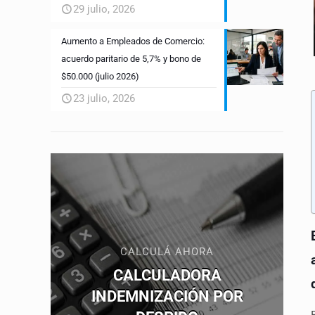
29 julio, 2026
Aumento a Empleados de Comercio:
acuerdo paritario de 5,7% y bono de
$50.000 (julio 2026)
23 julio, 2026
CALCULÁ AHORA
CALCULADORA
INDEMNIZACIÓN POR