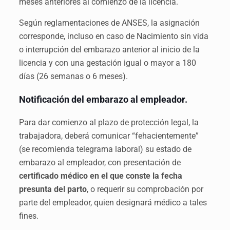
meses anteriores al comienzo de la licencia.
Según reglamentaciones de ANSES, la asignación
corresponde, incluso en caso de Nacimiento sin vida
o interrupción del embarazo anterior al inicio de la
licencia y con una gestación igual o mayor a 180
días (26 semanas o 6 meses).
Notificación del embarazo al empleador.
Para dar comienzo al plazo de protección legal, la
trabajadora, deberá comunicar “fehacientemente”
(se recomienda telegrama laboral) su estado de
embarazo al empleador, con presentación de
certificado médico en el que conste la fecha
presunta del parto
, o requerir su comprobación por
parte del empleador, quien designará médico a tales
fines.