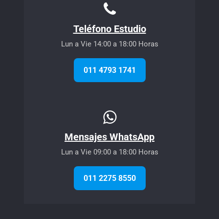
Teléfono Estudio
Lun a Vie 14:00 a 18:00 Horas
011 4793 1741
Mensajes WhatsApp
Lun a Vie 09:00 a 18:00 Horas
011 2275 8550