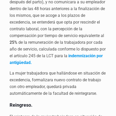
después del parto), y no comunicara a su empleador
dentro de las 48 horas anteriores a la finalización de
los mismos, que se acoge a los plazos de
excedencia, se entenderá que opta por rescindir el
contrato laboral, con la percepción de la
compensación por tiempo de servicio equivalente al
25%
de la remuneración de la trabajadora por cada
año de servicio, calculada conforme lo dispuesto por
el artículo 245 de la LCT para la
indemnización por
antigüedad.
La mujer trabajadora que hallándose en situación de
excedencia, formalizara nuevo contrato de trabajo
con otro empleador, quedará privada
automáticamente de la facultad de reintegrarse.
Reingreso.