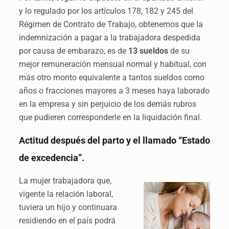
y lo regulado por los artículos 178, 182 y 245 del
Régimen de Contrato de Trabajo, obtenemos que la
indemnización a pagar a la trabajadora despedida
por causa de embarazo, es de
13 sueldos
de su
mejor remuneración mensual normal y habitual, con
más otro monto equivalente a tantos sueldos como
años o fracciones mayores a 3 meses haya laborado
en la empresa y sin perjuicio de los demás rubros
que pudieren corresponderle en la liquidación final.
Actitud después del parto y el llamado “Estado
de excedencia”.
La mujer trabajadora que,
vigente la relación laboral,
tuviera un hijo y continuara
residiendo en el país podrá