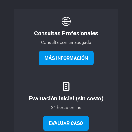
Consultas Profesionales
Consultá con un abogado
MÁS INFORMACIÓN
Evaluación Inicial (sin costo)
24 horas online
EVALUAR CASO