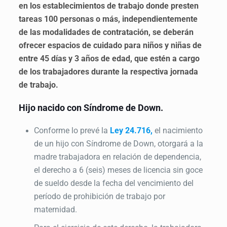
en los establecimientos de trabajo donde presten
tareas 100 personas o más, independientemente
de las modalidades de contratación, se deberán
ofrecer espacios de cuidado para niños y niñas de
entre 45 días y 3 años de edad, que estén a cargo
de los trabajadores durante la respectiva jornada
de trabajo.
Hijo nacido con Síndrome de Down.
Conforme lo prevé la
Ley 24.716,
el nacimiento
de un hijo con Síndrome de Down, otorgará a la
madre trabajadora en relación de dependencia,
el derecho a 6 (seis) meses de licencia sin goce
de sueldo desde la fecha del vencimiento del
período de prohibición de trabajo por
maternidad.