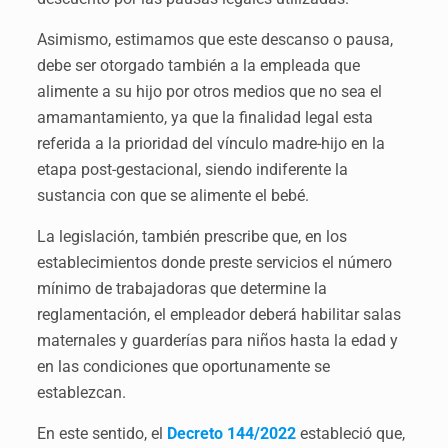
Asimismo, estimamos que este descanso o pausa,
debe ser otorgado también a la empleada que
alimente a su hijo por otros medios que no sea el
amamantamiento, ya que la finalidad legal esta
referida a la prioridad del vínculo madre-hijo en la
etapa post-gestacional, siendo indiferente la
sustancia con que se alimente el bebé.
La legislación, también prescribe que,
en los
establecimientos donde preste servicios el número
mínimo de trabajadoras que determine la
reglamentación, el empleador deberá habilitar salas
maternales y guarderías para niños hasta la edad y
en las condiciones que oportunamente se
establezcan.
En este sentido, el
Decreto 144/2022
estableció que,