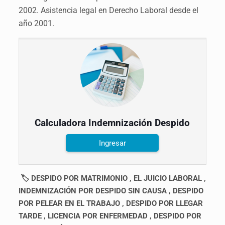
2002. Asistencia legal en Derecho Laboral desde el
año 2001.
Calculadora Indemnización Despido
Ingresar
🏷 DESPIDO POR MATRIMONIO ,
EL JUICIO LABORAL ,
INDEMNIZACIÓN POR DESPIDO SIN CAUSA , DESPIDO
POR PELEAR EN EL TRABAJO , DESPIDO POR LLEGAR
TARDE , LICENCIA POR ENFERMEDAD , DESPIDO POR