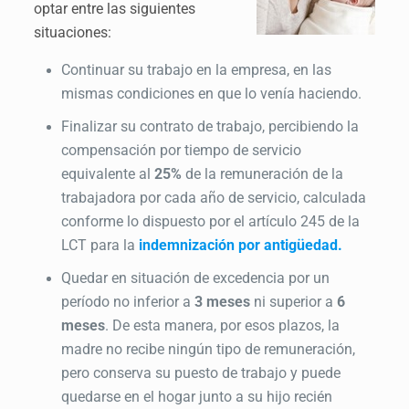
optar entre las siguientes
situaciones:
Continuar su trabajo en la empresa, en las
mismas condiciones en que lo venía haciendo.
Finalizar su contrato de trabajo, percibiendo la
compensación por tiempo de servicio
equivalente al
25%
de la remuneración de la
trabajadora por cada año de servicio, calculada
conforme lo dispuesto por el artículo 245 de la
LCT para la
indemnización por antigüedad.
Quedar en situación de excedencia por un
período no inferior a
3
meses
ni superior a
6
meses
. De esta manera, por esos plazos, la
madre no recibe ningún tipo de remuneración,
pero conserva su puesto de trabajo y puede
quedarse en el hogar junto a su hijo recién