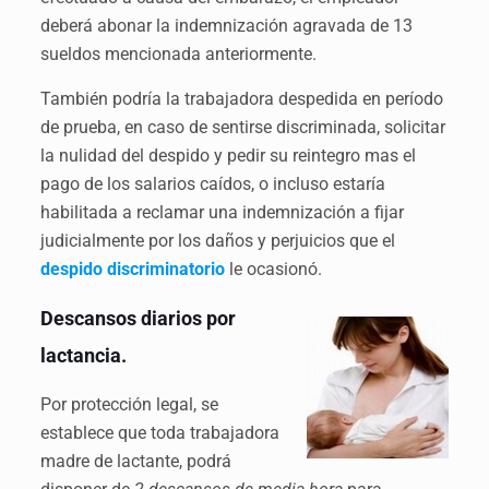
deberá abonar la indemnización agravada de 13
sueldos mencionada anteriormente.
También podría la trabajadora despedida en período
de prueba, en caso de sentirse discriminada, solicitar
la nulidad del despido y pedir su reintegro mas el
pago de los salarios caídos, o incluso estaría
habilitada a reclamar una indemnización a fijar
judicialmente por los daños y perjuicios que el
despido discriminatorio
le ocasionó.
Desc
ansos diarios por
lactancia.
Por protección legal, se
establece que toda trabajadora
madre de lactante, podrá