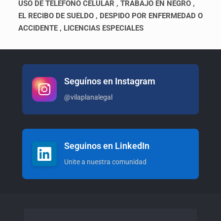
USO DE TELÉFONO CELULAR , TRABAJO EN NEGRO ,
EL RECIBO DE SUELDO ,
DESPIDO POR ENFERMEDAD O
ACCIDENTE , LICENCIAS ESPECIALES
Seguínos en Instagram
@vilaplanalegal
Seguinos en LinkedIn
Unite a nuestra comunidad