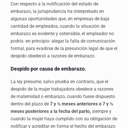
Con respecto a la notificación del estado de
embarazo, la jurisprudencia ha interpretado en
algunas oportunidades que, en empresas de baja
cantidad de empleados, cuando la situación de
embarazo es evidente y ostensible, el empleador no
podría -en principio- alegar la falta de comunicación
formal, para evadirse de la presunción legal de que el
despido obedeció a razones de embarazo.
Despido por causa de embarazo.
La ley presume, salvo prueba en contrario, que el
despido de la mujer trabajadora obedece a razones
de maternidad o embarazo, cuando fuese dispuesto
dentro del plazo de
7 y
½
meses anteriores o 7 y ½
meses posteriores a la fecha del parto,
siempre y
cuando la mujer haya cumplido con su obligación de
notificar y acreditar en forma el hecho del embarazo