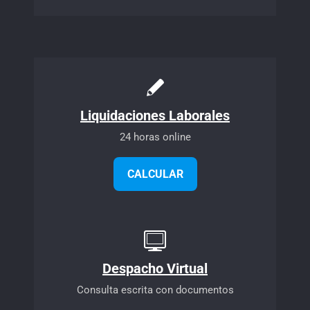
Liquidaciones Laborales
24 horas online
CALCULAR
Despacho Virtual
Consulta escrita con documentos