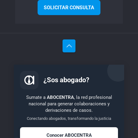
SOLICITAR CONSULTA
¿Sos abogado?
Sumate a
ABOCENTRA
, la red profesional
nacional para generar colaboraciones y
derivaciones de casos.
Conectando abogados, transformando la justicia
Conocer ABOCENTRA