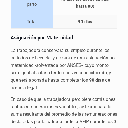
parto
hasta 80)
Total
90 días
Asignación por Maternidad.
La trabajadora conservará su empleo durante los
períodos de licencia, y gozará de una asignación por
maternidad -solventada por ANSES-, cuyo monto
será igual al salario bruto que venía percibiendo, y
que será abonada hasta completar los
90 días
de
licencia legal.
En caso de que la trabajadora percibiere comisiones
u otras remuneraciones variables, se le abonará la
suma resultante del promedio de las remuneraciones
declaradas por la patronal ante la AFIP durante los 3