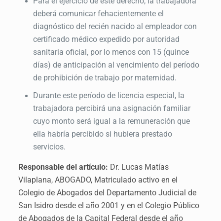
Para el ejercicio de este derecho, la trabajadora
deberá comunicar fehacientemente el
diagnóstico del recién nacido al empleador con
certificado médico expedido por autoridad
sanitaria oficial, por lo menos con 15 (quince
días) de anticipación al vencimiento del período
de prohibición de trabajo por maternidad.
Durante este período de licencia especial, la
trabajadora percibirá una asignación familiar
cuyo monto será igual a la remuneración que
ella habría percibido si hubiera prestado
servicios.
Responsable del artículo:
Dr. Lucas Matías
Vilaplana, ABOGADO, Matriculado activo en el
Colegio de Abogados del Departamento Judicial de
San Isidro desde el año 2001 y en el Colegio Público
de Abogados de la Capital Federal desde el año