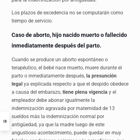
Los plazos de excedencia no se computarán como
tiempo de servicio.
Caso de aborto, hijo nacido muerto o fallecido
inmediatamente después del parto.
Cuando se produce un aborto espontáneo o
terapéutico, el bebé nace muerto, muere durante el
parto o inmediatamente después,
la presunción
legal
ya explicada respecto a que el despido obedece
a causa del embarazo,
tiene plena vigencia
y el
empleador debe abonar igualmente la
indemnización agravada por maternidad de 13
sueldos más la indemnización normal por
antigüedad, ya que la madre luego de este
angustioso acontecimiento, puede quedar en muy