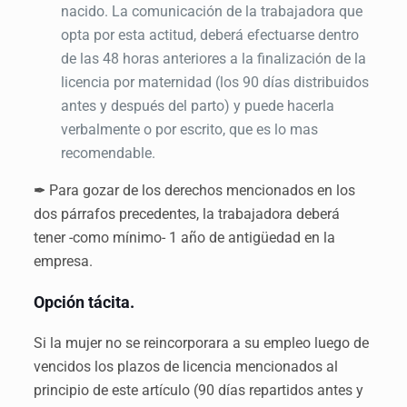
nacido. La comunicación de la trabajadora que
opta por esta actitud, deberá efectuarse dentro
de las 48 horas anteriores a la finalización de la
licencia por maternidad (los 90 días distribuidos
antes y después del parto) y puede hacerla
verbalmente o por escrito, que es lo mas
recomendable.
Para gozar de los derechos mencionados en los
✒
dos párrafos precedentes, la trabajadora deberá
tener -como mínimo- 1 año de antigüedad en la
empresa.
Opción tácita.
Si la mujer no se reincorporara a su empleo luego de
vencidos los plazos de licencia mencionados al
principio de este artículo (90 días repartidos antes y