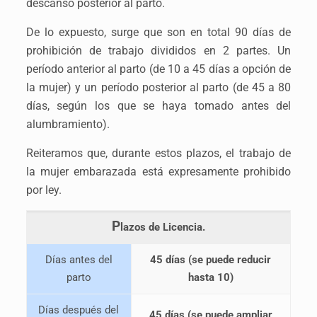
descanso posterior al parto.
De lo expuesto, surge que son en total 90 días de
prohibición de trabajo divididos en 2 partes. Un
período anterior al parto (de 10 a 45 días a opción de
la mujer) y un período posterior al parto (de 45 a 80
días, según los que se haya tomado antes del
alumbramiento).
Reiteramos que, durante estos plazos, el trabajo de
la mujer embarazada está expresamente prohibido
por ley.
P
lazos de Licencia.
Días antes del
45 días (se puede reducir
parto
hasta 10)
Días después del
45 días (se puede ampliar