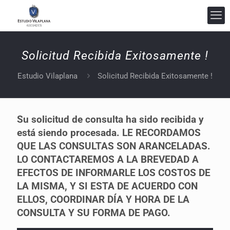
Solicitud Recibida Exitosamente !
Estudio Vilaplana Abogados
En línea
Estudio Vilaplana
Solicitud Recibida Exitosamente !
Su solicitud de consulta ha sido recibida y
está siendo procesada. LE RECORDAMOS
QUE LAS CONSULTAS SON ARANCELADAS.
LO CONTACTAREMOS A LA BREVEDAD A
EFECTOS DE INFORMARLE LOS COSTOS DE
LA MISMA, Y SI ESTA DE ACUERDO CON
ELLOS, COORDINAR DÍA Y HORA DE LA
CONSULTA Y SU FORMA DE PAGO.