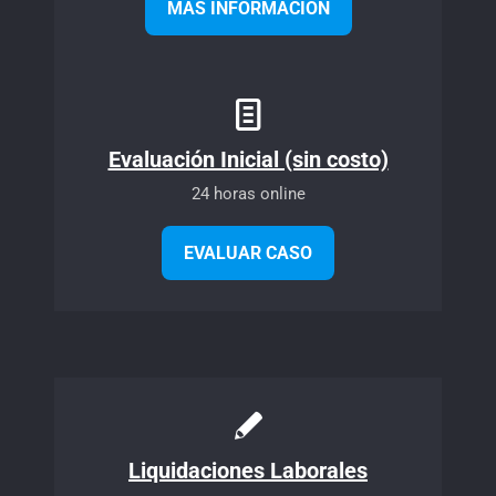
MÁS INFORMACIÓN
Evaluación Inicial (sin costo)
24 horas online
EVALUAR CASO
Liquidaciones Laborales