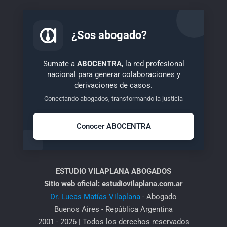
¿Sos abogado?
Sumate a
ABOCENTRA
, la red profesional
nacional para generar colaboraciones y
derivaciones de casos.
Conectando abogados, transformando la justicia
Conocer ABOCENTRA
ESTUDIO VILAPLANA ABOGADOS
Sitio web oficial: estudiovilaplana.com.ar
Dr. Lucas Matías Vilaplana
- Abogado
Buenos Aires - República Argentina
2001 - 2026 | Todos los derechos reservados