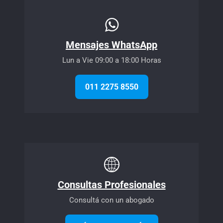
Mensajes WhatsApp
Lun a Vie 09:00 a 18:00 Horas
011 2275 8550
Consultas Profesionales
Consultá con un abogado