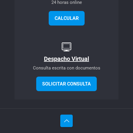
24 horas online
CALCULAR
Despacho Virtual
Consulta escrita con documentos
SOLICITAR CONSULTA