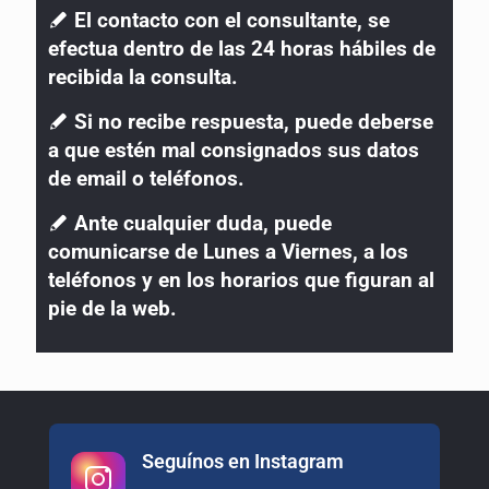
E
l contacto con el consultante, se
efectua dentro de las 24 horas hábiles de
recibida la consulta.
S
i no recibe respuesta, puede deberse
a que estén mal consignados sus datos
de email o teléfonos.
Ante cualquier duda, puede
comunicarse de Lunes a Viernes, a los
teléfonos y en los horarios que figuran al
pie de la web.
Seguínos en Instagram