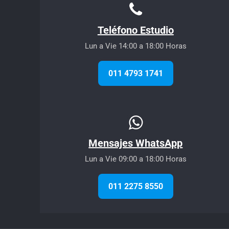
Teléfono Estudio
Lun a Vie 14:00 a 18:00 Horas
011 4793 1741
Mensajes WhatsApp
Lun a Vie 09:00 a 18:00 Horas
011 2275 8550