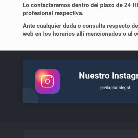
Lo contactaremos dentro del plazo de 24
profesional respectiva.
Ante cualquier duda o consulta respecto de
web en los horarios allí mencionados o al c
Nuestro Insta
@vilaplanalegal