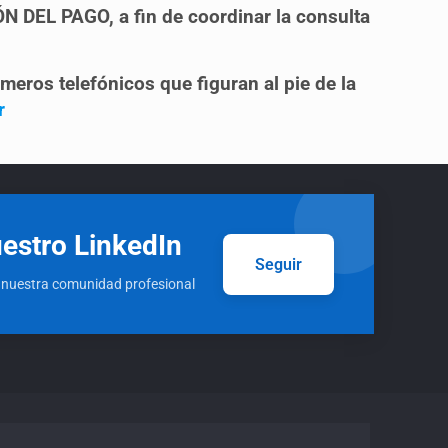
DEL PAGO, a fin de coordinar la consulta
eros telefónicos que figuran al pie de la
r
estro LinkedIn
Seguir
 nuestra comunidad profesional