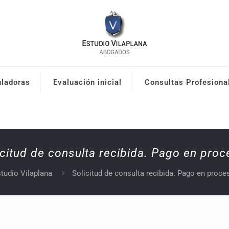
uladoras
Evaluación inicial
Consultas Profesiona
icitud de consulta recibida. Pago en proc
tudio Vilaplana
Solicitud de consulta recibida. Pago en proce