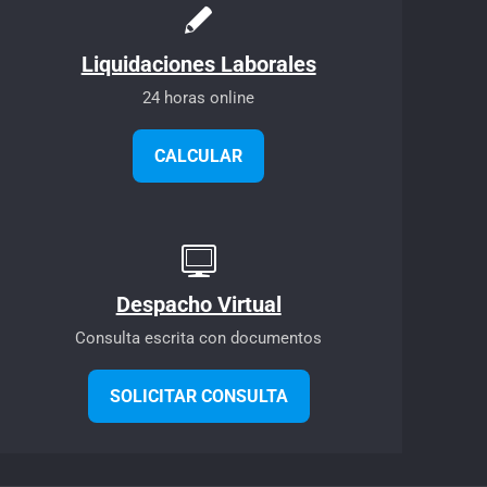
Liquidaciones Laborales
24 horas online
CALCULAR
Despacho Virtual
Consulta escrita con documentos
SOLICITAR CONSULTA