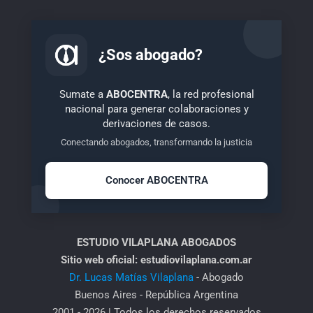
¿Sos abogado?
Sumate a
ABOCENTRA
, la red profesional
nacional para generar colaboraciones y
derivaciones de casos.
Conectando abogados, transformando la justicia
Conocer ABOCENTRA
ESTUDIO VILAPLANA ABOGADOS
Sitio web oficial: estudiovilaplana.com.ar
Dr. Lucas Matías Vilaplana
- Abogado
Buenos Aires - República Argentina
2001 - 2026 | Todos los derechos reservados