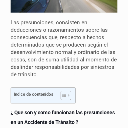
Las presunciones, consisten en
deducciones o razonamientos sobre las
consecuencias que, respecto a hechos
determinados que se producen según el
desenvolvimiento normal y ordinario de las
cosas, son de suma utilidad al momento de
deslindar responsabilidades por siniestros
de tránsito.
Índice de contenidos
¿ Que son y como funcionan las presunciones
en un Accidente de Tránsito ?