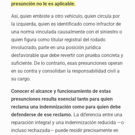
presunción no le es aplicable.
Así, quien embiste a otro vehículo, quien circula por
la izquierda, quien es identificado como infractor de
una norma vinculada causalmente con el siniestro o
quien figura como titular registral del rodado
involucrado, parte en una posición jurídica
desfavorable que debe revertir con prueba concreta y
suficiente. De lo contrario, esas presunciones operan
en su contra y consolidan la responsabilidad civil a
su cargo.
Conocer el alcance y funcionamiento de estas
presunciones resulta esencial tanto para quien
reclama una indemnización como para quien debe
defenderse de ese reclamo.
La diferencia entre una
reparación integral y una indemnización reducida —o
incluso rechazada— puede residir precisamente en