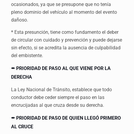
ocasionados, ya que se presupone que no tenía
pleno dominio del vehículo al momento del evento
dañoso.
* Esta presunción, tiene como fundamento el deber
de circular con cuidado y prevención y puede dejarse
sin efecto, si se acredita la ausencia de culpabilidad
del embistente.
✒ PRIORIDAD DE PASO AL QUE VIENE POR LA
DERECHA
La Ley Nacional de Tránsito, establece que todo
conductor debe ceder siempre el paso en las
encrucijadas al que cruza desde su derecha.
✒ PRIORIDAD DE PASO DE QUIEN LLEGÓ PRIMERO
AL CRUCE