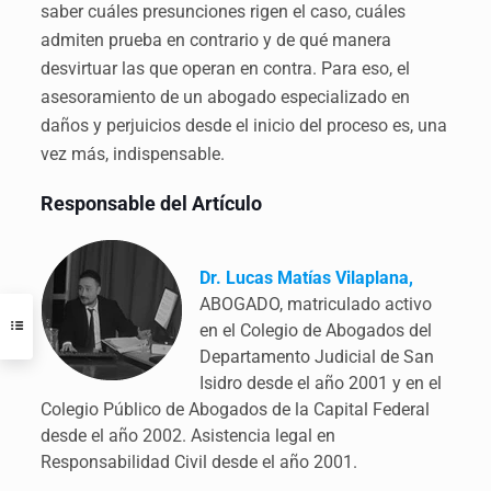
saber cuáles presunciones rigen el caso, cuáles
admiten prueba en contrario y de qué manera
desvirtuar las que operan en contra. Para eso, el
asesoramiento de un abogado especializado en
daños y perjuicios desde el inicio del proceso es, una
vez más, indispensable.
Responsable del Artículo
Dr. Lucas Matías Vilaplana,
ABOGADO, matriculado activo
en el Colegio de Abogados del
Departamento Judicial de San
Isidro desde el año 2001 y en el
Colegio Público de Abogados de la Capital Federal
desde el año 2002. Asistencia legal en
Responsabilidad Civil desde el año 2001.