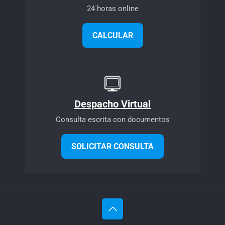
24 horas online
CALCULAR
Despacho Virtual
Consulta escrita con documentos
SOLICITAR CONSULTA