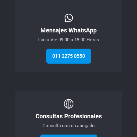
Mensajes WhatsApp
Lun a Vie 09:00 a 18:00 Horas
011 2275 8550
Consultas Profesionales
Consultá con un abogado