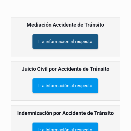
Mediación Accidente de Tránsito
Ir a información al respecto
Juicio Civil por Accidente de Tránsito
Ir a información al respecto
Indemnización por Accidente de Tránsito
Ir a información al respecto