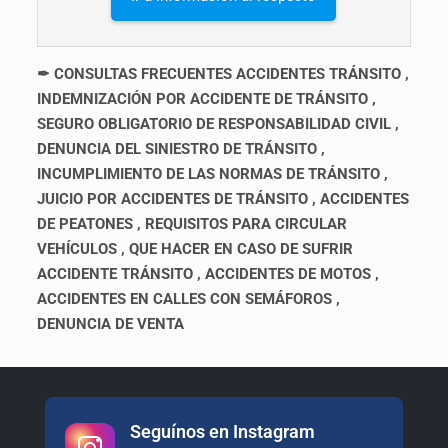
✒ CONSULTAS FRECUENTES ACCIDENTES TRÁNSITO ,
INDEMNIZACIÓN POR ACCIDENTE DE TRÁNSITO ,
SEGURO OBLIGATORIO DE RESPONSABILIDAD CIVIL ,
DENUNCIA DEL SINIESTRO DE TRÁNSITO ,
INCUMPLIMIENTO DE LAS NORMAS DE TRÁNSITO ,
JUICIO POR ACCIDENTES DE TRÁNSITO , ACCIDENTES
DE PEATONES , REQUISITOS PARA CIRCULAR
VEHÍCULOS , QUE HACER EN CASO DE SUFRIR
ACCIDENTE TRÁNSITO , ACCIDENTES DE MOTOS ,
ACCIDENTES EN CALLES CON SEMÁFOROS ,
DENUNCIA DE VENTA
Seguínos en Instagram