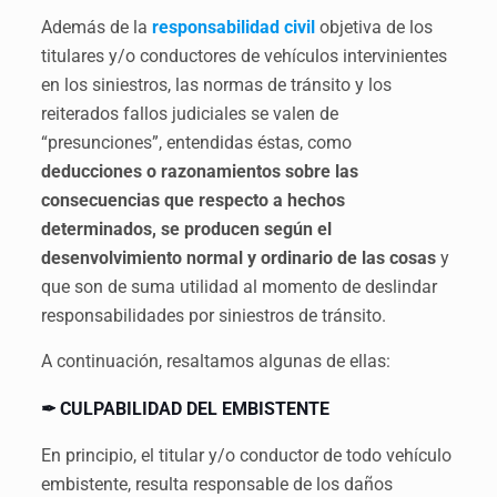
Además de la
responsabilidad civil
objetiva de los
titulares y/o conductores de vehículos intervinientes
en los siniestros, las normas de tránsito y los
reiterados fallos judiciales se valen de
“presunciones”, entendidas éstas, como
deducciones o razonamientos sobre las
consecuencias que respecto a hechos
determinados, se producen según el
desenvolvimiento normal y ordinario de las cosas
y
que son de suma utilidad al momento de deslindar
responsabilidades por siniestros de tránsito.
A continuación, resaltamos algunas de ellas:
✒ CULPABILIDAD DEL EMBISTENTE
En principio, el titular y/o conductor de todo vehículo
embistente, resulta responsable de los daños