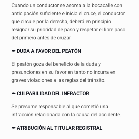
Cuando un conductor se asoma a la bocacalle con
anticipación suficiente e inicia el cruce, el conductor
que circule por la derecha, deberá en principio
resignar su prioridad de paso y respetar el libre paso
del primero antes de cruzar.
✒ DUDA A FAVOR DEL PEATÓN
El peatón goza del beneficio de la duda y
presunciones en su favor en tanto no incurra en
graves violaciones a las reglas del tránsito.
✒ CULPABILIDAD DEL INFRACTOR
Se presume responsable al que cometió una
infracción relacionada con la causa del accidente.
✒ ATRIBUCIÓN AL TITULAR REGISTRAL