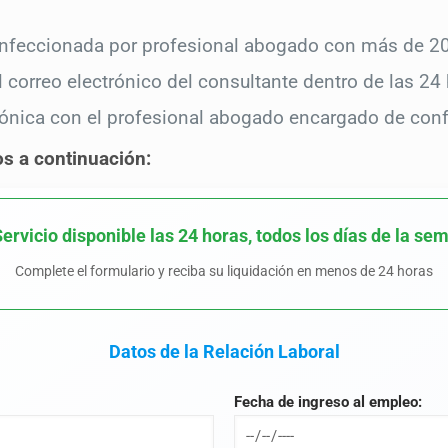
onfeccionada por profesional abogado con más de 20 
correo electrónico del consultante dentro de las 24 
efónica con el profesional abogado encargado de conf
os a continuación:
Servicio disponible las 24 horas, todos los días de la se
Complete el formulario y reciba su liquidación en menos de 24 horas
Datos de la Relación Laboral
Fecha de ingreso al empleo: