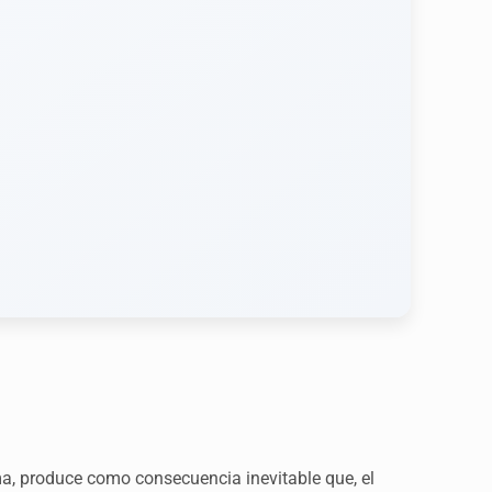
ma, produce como consecuencia inevitable que, el