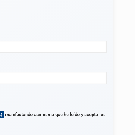
)
manifestando asimismo que he leído y acepto los