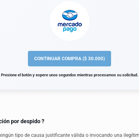
Presione el botón y espere unos segundos mientras procesamos su solicitud.
ión por despido ?
ingún tipo de causa justificante válida o invocando una ilegíti