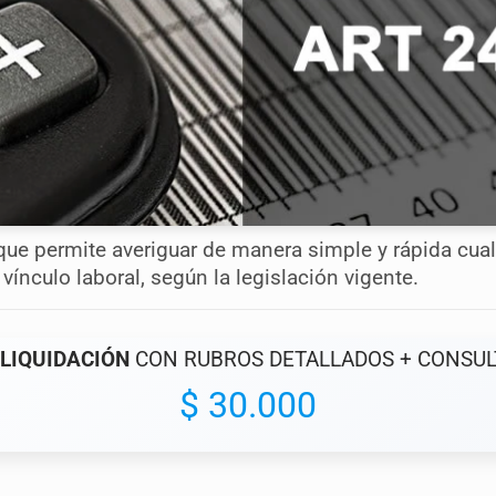
ue permite averiguar de manera simple y rápida cua
 vínculo laboral, según la legislación vigente.
LIQUIDACIÓN
CON RUBROS DETALLADOS + CONSUL
$ 30.000