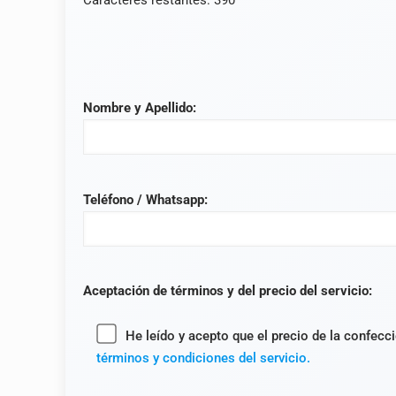
Caracteres restantes:
390
Nombre y Apellido:
Teléfono / Whatsapp:
Aceptación de términos y del precio del servicio:
He leído y acepto que el precio de la confecc
términos y condiciones del servicio.