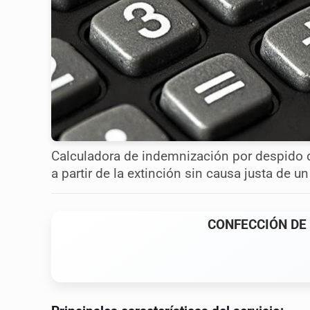
Calculadora de indemnización por despido q
a partir de la extinción sin causa justa de un
CONFECCIÓN DE 