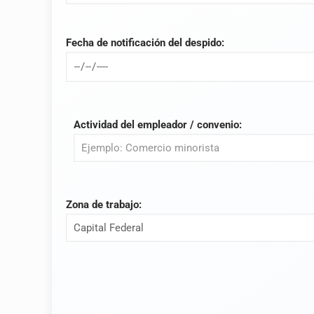
Fecha de notificación del despido:
Actividad del empleador / convenio:
Zona de trabajo: