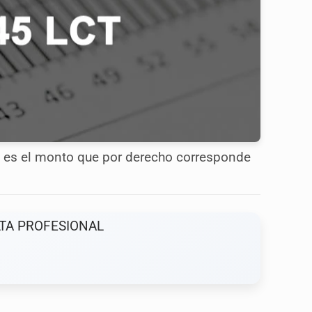
l es el monto que por derecho corresponde
TA PROFESIONAL